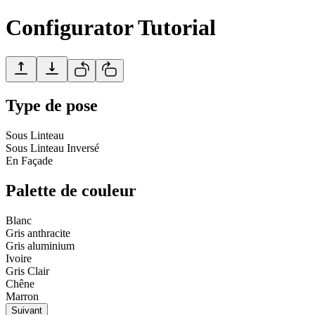
Configurator Tutorial
Type de pose
Sous Linteau
Sous Linteau Inversé
En Façade
Palette de couleur
Blanc
Gris anthracite
Gris aluminium
Ivoire
Gris Clair
Chêne
Marron
Suivant