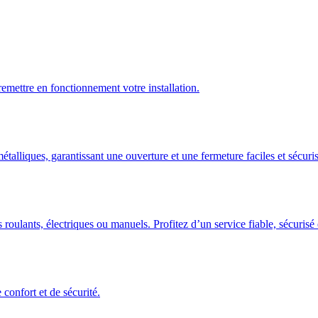
emettre en fonctionnement votre installation.
talliques, garantissant une ouverture et une fermeture faciles et sécuris
 roulants, électriques ou manuels. Profitez d’un service fiable, sécuris
confort et de sécurité.