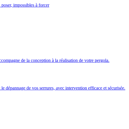
 poser, impossibles à forcer
ccompagne de la conception à la réalisation de votre pergola.
 et le dépannage de vos serrures, avec intervention efficace et sécurisée.