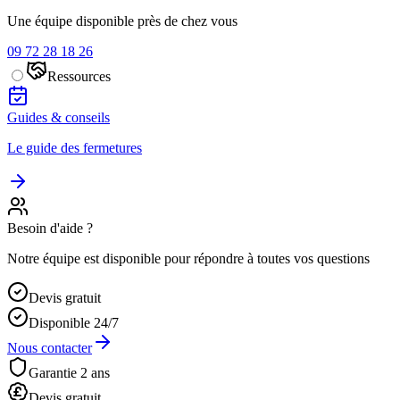
Une équipe disponible près de chez vous
09 72 28 18 26
Ressources
Guides & conseils
Le guide des fermetures
Besoin d'aide ?
Notre équipe est disponible pour répondre à toutes vos questions
Devis gratuit
Disponible 24/7
Nous contacter
Garantie 2 ans
Devis gratuit