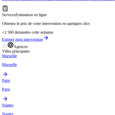
Services
Estimation en ligne
Obtenez le prix de votre intervention en quelques clics
+2 500 demandes cette semaine
Estimer mon intervention
Agences
Villes principales
Marseille
Marseille
Paris
Paris
Nantes
Nantes