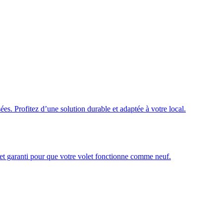
ées. Profitez d’une solution durable et adaptée à votre local.
é et garanti pour que votre volet fonctionne comme neuf.