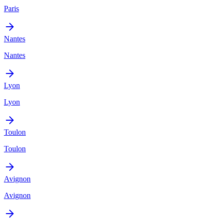
Paris
Nantes
Nantes
Lyon
Lyon
Toulon
Toulon
Avignon
Avignon