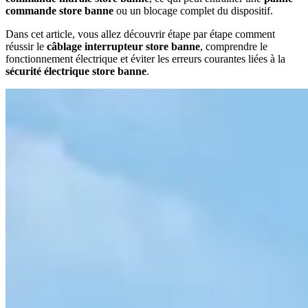
commande store banne
ou un blocage complet du dispositif.
Dans cet article, vous allez découvrir étape par étape comment
réussir le
câblage interrupteur store banne
, comprendre le
fonctionnement électrique et éviter les erreurs courantes liées à la
sécurité électrique store banne
.