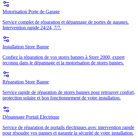
Motorisation Porte de Garage
Service complet de réparation et dépannage de portes de garages.
Intervention rapide 24/24, 7/7.
Installation Store Banne
Confiez la réparation de vos stores bannes à Store 2000, expert
reconnu dans le dépannage et la motorisation de stores bannes.
Réparation Store Banne
Service rapide de réparation de stores bannes pour retrouver confort,
protection solaire et bon fonctionnement de votre installation.
Dépannage Portail Electrique
Service de réparation de portails électriques avec intervention rapide
pour résoudre vos pannes et garantir la sécurité de votre installation.