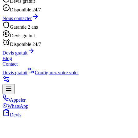
Devis gratuit
Disponible 24/7
Nous contacter
Garantie 2 ans
Devis gratuit
Disponible 24/7
Devis gratuit
Blog
Contact
Devis gratuit
Configurez votre volet
Appeler
WhatsApp
Devis