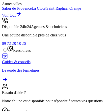
Autres villes
Salon-de-Provence
La Ciotat
Saint-Raphaël
Orange
Voir tout
Disponible 24h/24
Agences & techniciens
Une équipe disponible près de chez vous
09 72 28 18 26
Ressources
Guides & conseils
Le guide des fermetures
Besoin d'aide ?
Notre équipe est disponible pour répondre à toutes vos questions