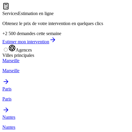
Services
Estimation en ligne
Obtenez le prix de votre intervention en quelques clics
+2 500 demandes cette semaine
Estimer mon intervention
Agences
Villes principales
Marseille
Marseille
Paris
Paris
Nantes
Nantes