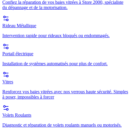
Confiez la réparation de vos baies vitrées à Store 2000, spécialiste
du dépannage et de la motorisation.
Rideau Métallique
Intervention rapide pour rideaux bloqués ou endommagés.
Portail électrique
Installation de systèmes automatisés pour plus de confort.
Vitres
Renforcez vos baies vitrées avec nos verrous haute sécurité. Simples
à poser, impossibles à forcer
Volets Roulants
Diagnostic et réparation de volets roulants manuels ou motorisés.