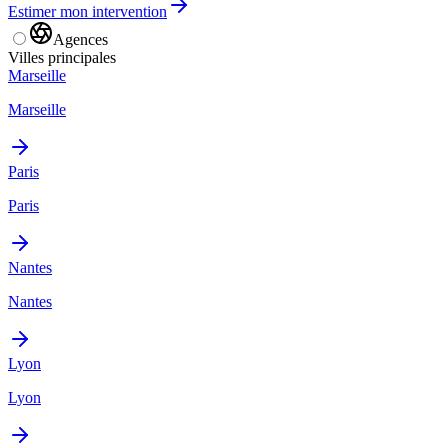
Estimer mon intervention
Agences
Villes principales
Marseille
Marseille
Paris
Paris
Nantes
Nantes
Lyon
Lyon