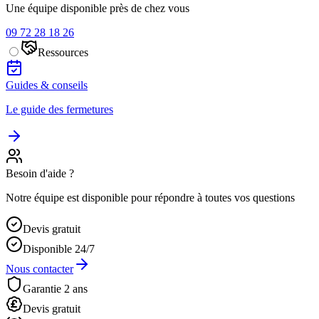
Une équipe disponible près de chez vous
09 72 28 18 26
Ressources
Guides & conseils
Le guide des fermetures
Besoin d'aide ?
Notre équipe est disponible pour répondre à toutes vos questions
Devis gratuit
Disponible 24/7
Nous contacter
Garantie 2 ans
Devis gratuit