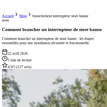
Accueil
Blog
branchement interrupteur store banne
store
Comment brancher un interrupteur de store banne
Comment brancher un interrupteur de store banne : les étapes
essentielles pour une installation sécurisée et fonctionnelle.
22 avril 2026
5 min
de lecture
4.9
/5 (
127
avis)