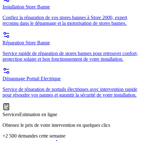
Installation Store Banne
Confiez la réparation de vos stores bannes à Store 2000, expert
reconnu dans le dépannage et la motorisation de stores bannes.
Réparation Store Banne
Service rapide de réparation de stores bannes pour retrouver confort,
protection solaire et bon fonctionnement de votre installation.
Dépannage Portail Electrique
Service de réparation de portails électriques avec intervention rapide
pour résoudre vos pannes et garantir la sécurité de votre installation.
Services
Estimation en ligne
Obtenez le prix de votre intervention en quelques clics
+2 500 demandes cette semaine