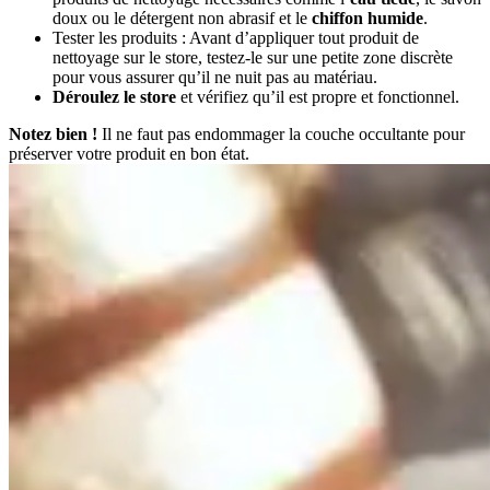
doux ou le détergent non abrasif et le
chiffon humide
.
Tester les produits : Avant d’appliquer tout produit de
nettoyage sur le store, testez-le sur une petite zone discrète
pour vous assurer qu’il ne nuit pas au matériau.
Déroulez le store
et vérifiez qu’il est propre et fonctionnel.
Notez bien !
Il ne faut pas endommager la couche occultante pour
préserver votre produit en bon état.