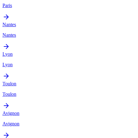
Paris
Nantes
Nantes
Lyon
Lyon
Toulon
Toulon
Avignon
Avignon