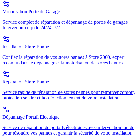
Motorisation Porte de Garage
Service complet de réparation et dépannage de portes de garages.
Intervention rapide 24/24, 7/7.
Installation Store Banne
Confiez la réparation de vos stores bannes à Store 2000, expert
reconnu dans le dépannage et la motorisation de stores bannes.
Réparation Store Banne
Service rapide de réparation de stores bannes pour retrouver confort,
protection solaire et bon fonctionnement de votre installation.
Dépannage Portail Electrique
Service de réparation de portails électriques avec intervention rapide
pour résoudre vos pannes et garantir la sécurité de votre installation.