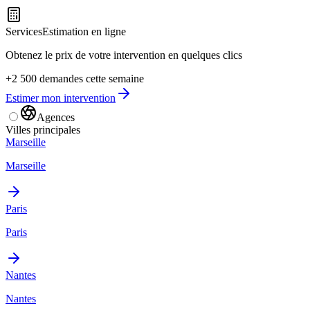
Services
Estimation en ligne
Obtenez le prix de votre intervention en quelques clics
+2 500 demandes cette semaine
Estimer mon intervention
Agences
Villes principales
Marseille
Marseille
Paris
Paris
Nantes
Nantes