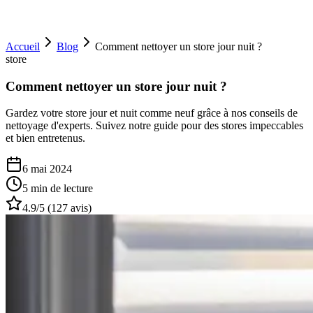
Accueil
Blog
Comment nettoyer un store jour nuit ?
store
Comment nettoyer un store jour nuit ?
Gardez votre store jour et nuit comme neuf grâce à nos conseils de
nettoyage d'experts. Suivez notre guide pour des stores impeccables
et bien entretenus.
6 mai 2024
5 min
de lecture
4.9
/5 (
127
avis)