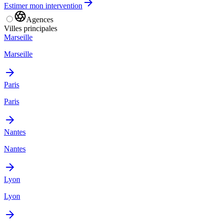
Estimer mon intervention
Agences
Villes principales
Marseille
Marseille
Paris
Paris
Nantes
Nantes
Lyon
Lyon