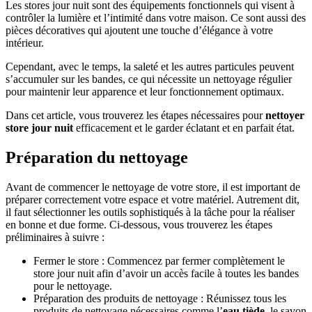
Les stores jour nuit sont des équipements fonctionnels qui visent à
contrôler la lumière et l’intimité dans votre maison. Ce sont aussi des
pièces décoratives qui ajoutent une touche d’élégance à votre
intérieur.
Cependant, avec le temps, la saleté et les autres particules peuvent
s’accumuler sur les bandes, ce qui nécessite un nettoyage régulier
pour maintenir leur apparence et leur fonctionnement optimaux.
Dans cet article, vous trouverez les étapes nécessaires pour
nettoyer
store jour nuit
efficacement et le garder éclatant et en parfait état.
Préparation du nettoyage
Avant de commencer le nettoyage de votre store, il est important de
préparer correctement votre espace et votre matériel. Autrement dit,
il faut sélectionner les outils sophistiqués à la tâche pour la réaliser
en bonne et due forme. Ci-dessous, vous trouverez les étapes
préliminaires à suivre :
Fermer le store : Commencez par fermer complètement le
store jour nuit afin d’avoir un accès facile à toutes les bandes
pour le nettoyage.
Préparation des produits de nettoyage : Réunissez tous les
produits de nettoyage nécessaires comme l’
eau tiède
, le savon