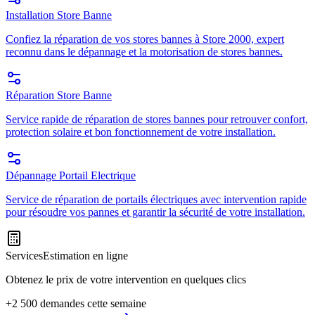
Installation Store Banne
Confiez la réparation de vos stores bannes à Store 2000, expert
reconnu dans le dépannage et la motorisation de stores bannes.
Réparation Store Banne
Service rapide de réparation de stores bannes pour retrouver confort,
protection solaire et bon fonctionnement de votre installation.
Dépannage Portail Electrique
Service de réparation de portails électriques avec intervention rapide
pour résoudre vos pannes et garantir la sécurité de votre installation.
Services
Estimation en ligne
Obtenez le prix de votre intervention en quelques clics
+2 500 demandes cette semaine