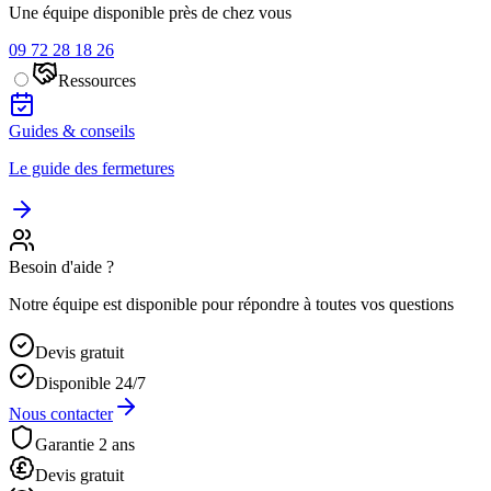
Une équipe disponible près de chez vous
09 72 28 18 26
Ressources
Guides & conseils
Le guide des fermetures
Besoin d'aide ?
Notre équipe est disponible pour répondre à toutes vos questions
Devis gratuit
Disponible 24/7
Nous contacter
Garantie 2 ans
Devis gratuit