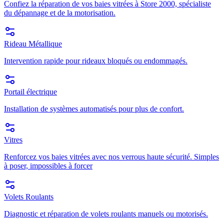
Confiez la réparation de vos baies vitrées à Store 2000, spécialiste
du dépannage et de la motorisation.
Rideau Métallique
Intervention rapide pour rideaux bloqués ou endommagés.
Portail électrique
Installation de systèmes automatisés pour plus de confort.
Vitres
Renforcez vos baies vitrées avec nos verrous haute sécurité. Simples
à poser, impossibles à forcer
Volets Roulants
Diagnostic et réparation de volets roulants manuels ou motorisés.