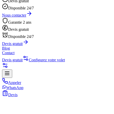
Devis gratuit
Disponible 24/7
Nous contacter
Garantie 2 ans
Devis gratuit
Disponible 24/7
Devis gratuit
Blog
Contact
Devis gratuit
Configurez votre volet
Appeler
WhatsApp
Devis