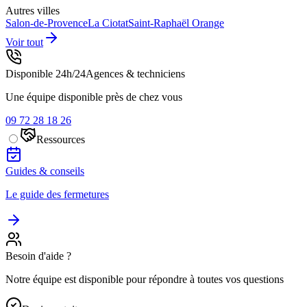
Autres villes
Salon-de-Provence
La Ciotat
Saint-Raphaël
Orange
Voir tout
Disponible 24h/24
Agences & techniciens
Une équipe disponible près de chez vous
09 72 28 18 26
Ressources
Guides & conseils
Le guide des fermetures
Besoin d'aide ?
Notre équipe est disponible pour répondre à toutes vos questions