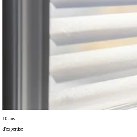
10 ans
d'expertise