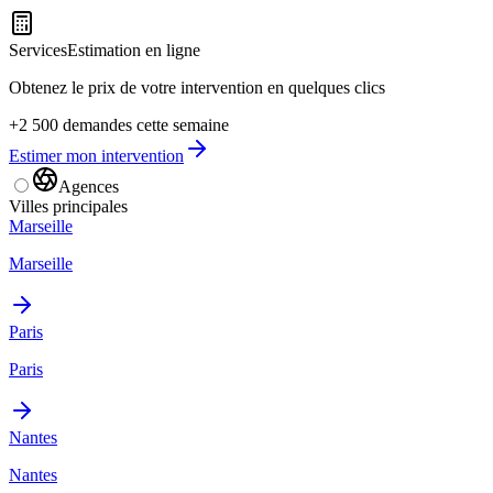
Services
Estimation en ligne
Obtenez le prix de votre intervention en quelques clics
+2 500 demandes cette semaine
Estimer mon intervention
Agences
Villes principales
Marseille
Marseille
Paris
Paris
Nantes
Nantes