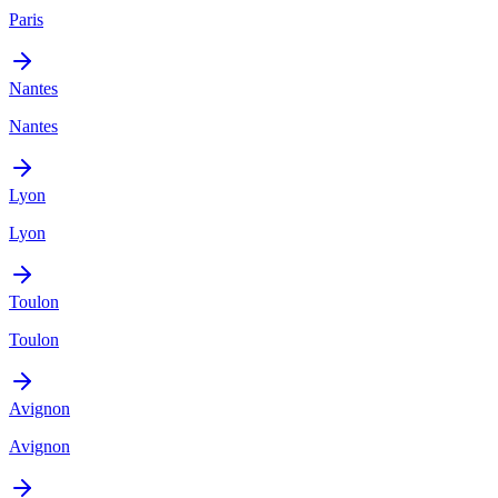
Paris
Nantes
Nantes
Lyon
Lyon
Toulon
Toulon
Avignon
Avignon