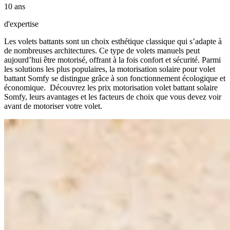
10 ans
d'expertise
Les volets battants sont un choix esthétique classique qui s’adapte à
de nombreuses architectures. Ce type de volets manuels peut
aujourd’hui être motorisé, offrant à la fois confort et sécurité. Parmi
les solutions les plus populaires, la motorisation solaire pour volet
battant Somfy se distingue grâce à son fonctionnement écologique et
économique. Découvrez les prix motorisation volet battant solaire
Somfy, leurs avantages et les facteurs de choix que vous devez voir
avant de motoriser votre volet.