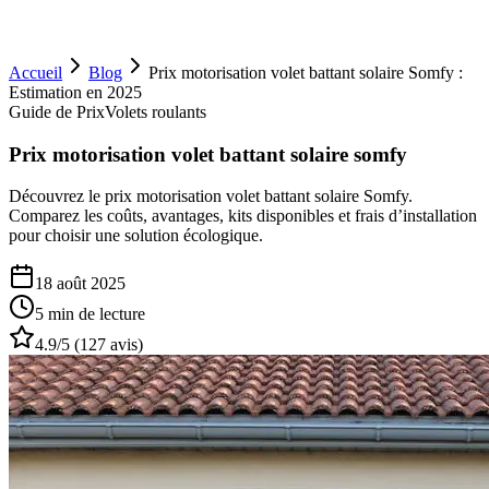
Accueil
Blog
Prix motorisation volet battant solaire Somfy :
Estimation en 2025
Guide de Prix
Volets roulants
Prix motorisation volet battant solaire somfy
Découvrez le prix motorisation volet battant solaire Somfy.
Comparez les coûts, avantages, kits disponibles et frais d’installation
pour choisir une solution écologique.
18 août 2025
5 min
de lecture
4.9
/5 (
127
avis)