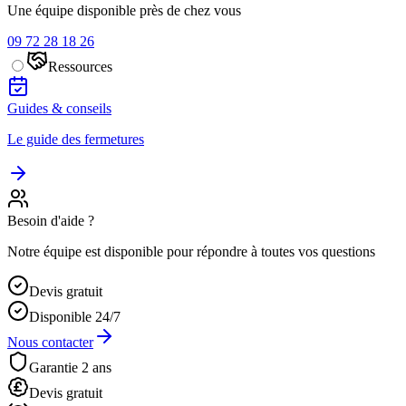
Une équipe disponible près de chez vous
09 72 28 18 26
Ressources
Guides & conseils
Le guide des fermetures
Besoin d'aide ?
Notre équipe est disponible pour répondre à toutes vos questions
Devis gratuit
Disponible 24/7
Nous contacter
Garantie 2 ans
Devis gratuit