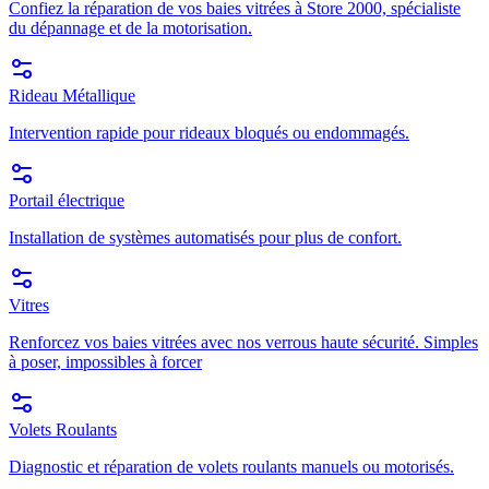
Confiez la réparation de vos baies vitrées à Store 2000, spécialiste
du dépannage et de la motorisation.
Rideau Métallique
Intervention rapide pour rideaux bloqués ou endommagés.
Portail électrique
Installation de systèmes automatisés pour plus de confort.
Vitres
Renforcez vos baies vitrées avec nos verrous haute sécurité. Simples
à poser, impossibles à forcer
Volets Roulants
Diagnostic et réparation de volets roulants manuels ou motorisés.