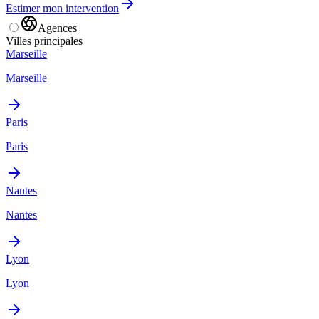
Estimer mon intervention
Agences
Villes principales
Marseille
Marseille
Paris
Paris
Nantes
Nantes
Lyon
Lyon