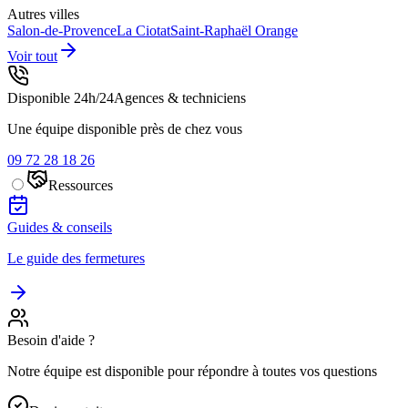
Autres villes
Salon-de-Provence
La Ciotat
Saint-Raphaël
Orange
Voir tout
Disponible 24h/24
Agences & techniciens
Une équipe disponible près de chez vous
09 72 28 18 26
Ressources
Guides & conseils
Le guide des fermetures
Besoin d'aide ?
Notre équipe est disponible pour répondre à toutes vos questions