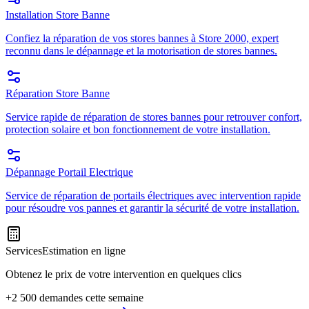
Installation Store Banne
Confiez la réparation de vos stores bannes à Store 2000, expert
reconnu dans le dépannage et la motorisation de stores bannes.
Réparation Store Banne
Service rapide de réparation de stores bannes pour retrouver confort,
protection solaire et bon fonctionnement de votre installation.
Dépannage Portail Electrique
Service de réparation de portails électriques avec intervention rapide
pour résoudre vos pannes et garantir la sécurité de votre installation.
Services
Estimation en ligne
Obtenez le prix de votre intervention en quelques clics
+2 500 demandes cette semaine