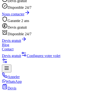
Devis gratuit
Disponible 24/7
Nous contacter
Garantie 2 ans
Devis gratuit
Disponible 24/7
Devis gratuit
Blog
Contact
Devis gratuit
Configurez votre volet
Appeler
WhatsApp
Devis