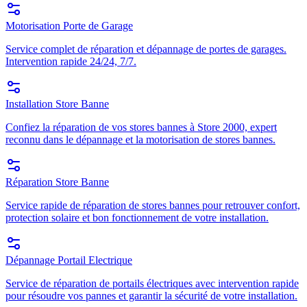
Motorisation Porte de Garage
Service complet de réparation et dépannage de portes de garages.
Intervention rapide 24/24, 7/7.
Installation Store Banne
Confiez la réparation de vos stores bannes à Store 2000, expert
reconnu dans le dépannage et la motorisation de stores bannes.
Réparation Store Banne
Service rapide de réparation de stores bannes pour retrouver confort,
protection solaire et bon fonctionnement de votre installation.
Dépannage Portail Electrique
Service de réparation de portails électriques avec intervention rapide
pour résoudre vos pannes et garantir la sécurité de votre installation.