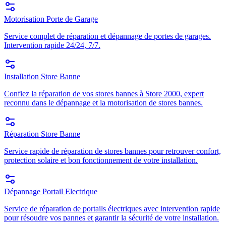
Motorisation Porte de Garage
Service complet de réparation et dépannage de portes de garages.
Intervention rapide 24/24, 7/7.
Installation Store Banne
Confiez la réparation de vos stores bannes à Store 2000, expert
reconnu dans le dépannage et la motorisation de stores bannes.
Réparation Store Banne
Service rapide de réparation de stores bannes pour retrouver confort,
protection solaire et bon fonctionnement de votre installation.
Dépannage Portail Electrique
Service de réparation de portails électriques avec intervention rapide
pour résoudre vos pannes et garantir la sécurité de votre installation.