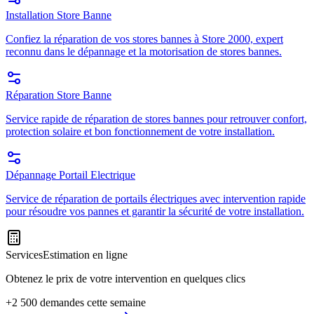
Installation Store Banne
Confiez la réparation de vos stores bannes à Store 2000, expert
reconnu dans le dépannage et la motorisation de stores bannes.
Réparation Store Banne
Service rapide de réparation de stores bannes pour retrouver confort,
protection solaire et bon fonctionnement de votre installation.
Dépannage Portail Electrique
Service de réparation de portails électriques avec intervention rapide
pour résoudre vos pannes et garantir la sécurité de votre installation.
Services
Estimation en ligne
Obtenez le prix de votre intervention en quelques clics
+2 500 demandes cette semaine