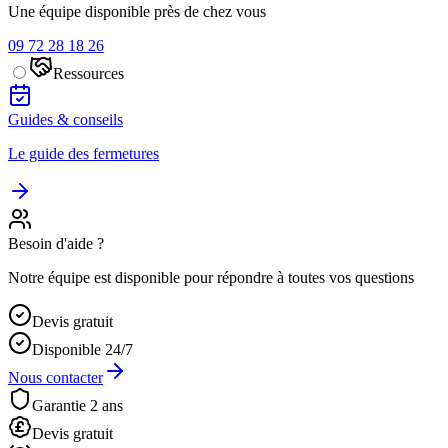
Une équipe disponible près de chez vous
09 72 28 18 26
Ressources
Guides & conseils
Le guide des fermetures
Besoin d'aide ?
Notre équipe est disponible pour répondre à toutes vos questions
Devis gratuit
Disponible 24/7
Nous contacter
Garantie 2 ans
Devis gratuit