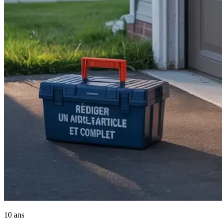
10 ans