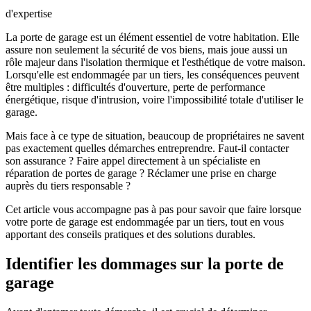
d'expertise
La porte de garage est un élément essentiel de votre habitation. Elle
assure non seulement la sécurité de vos biens, mais joue aussi un
rôle majeur dans l'isolation thermique et l'esthétique de votre maison.
Lorsqu'elle est endommagée par un tiers, les conséquences peuvent
être multiples : difficultés d'ouverture, perte de performance
énergétique, risque d'intrusion, voire l'impossibilité totale d'utiliser le
garage.
Mais face à ce type de situation, beaucoup de propriétaires ne savent
pas exactement quelles démarches entreprendre. Faut-il contacter
son assurance ? Faire appel directement à un spécialiste en
réparation de portes de garage ? Réclamer une prise en charge
auprès du tiers responsable ?
Cet article vous accompagne pas à pas pour savoir que faire lorsque
votre porte de garage est endommagée par un tiers, tout en vous
apportant des conseils pratiques et des solutions durables.
Identifier les dommages sur la porte de
garage