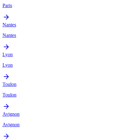
Paris
Nantes
Nantes
Lyon
Lyon
Toulon
Toulon
Avignon
Avignon