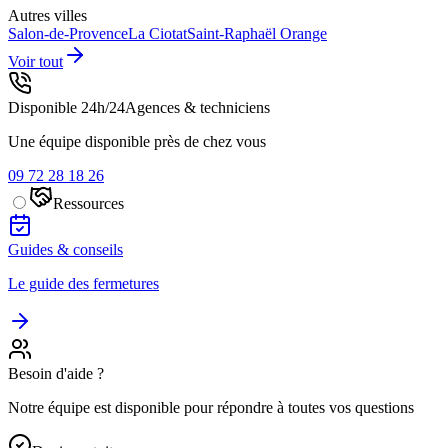
Autres villes
Salon-de-Provence
La Ciotat
Saint-Raphaël
Orange
Voir tout
Disponible 24h/24
Agences & techniciens
Une équipe disponible près de chez vous
09 72 28 18 26
Ressources
Guides & conseils
Le guide des fermetures
Besoin d'aide ?
Notre équipe est disponible pour répondre à toutes vos questions