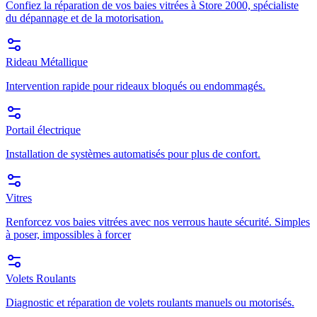
Confiez la réparation de vos baies vitrées à Store 2000, spécialiste
du dépannage et de la motorisation.
Rideau Métallique
Intervention rapide pour rideaux bloqués ou endommagés.
Portail électrique
Installation de systèmes automatisés pour plus de confort.
Vitres
Renforcez vos baies vitrées avec nos verrous haute sécurité. Simples
à poser, impossibles à forcer
Volets Roulants
Diagnostic et réparation de volets roulants manuels ou motorisés.