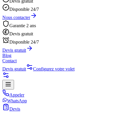
Devis gratuit
Disponible 24/7
Nous contacter
Garantie 2 ans
Devis gratuit
Disponible 24/7
Devis gratuit
Blog
Contact
Devis gratuit
Configurez votre volet
Appeler
WhatsApp
Devis