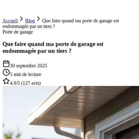
Accueil
Blog
Que faire quand ma porte de garage est
endommagée par un tiers ?
Porte de garage
Que faire quand ma porte de garage est
endommagée par un tiers ?
30 septembre 2025
5 min
de lecture
4.9
/5 (
127
avis)