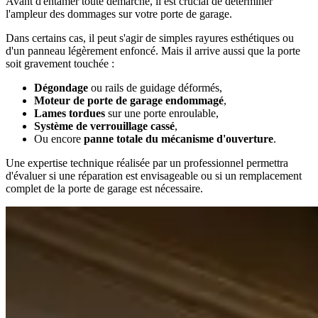
Avant d'entamer toute démarche, il est crucial de déterminer
l'ampleur des dommages sur votre porte de garage.
Dans certains cas, il peut s'agir de simples rayures esthétiques ou
d'un panneau légèrement enfoncé. Mais il arrive aussi que la porte
soit gravement touchée :
Dégondage
ou rails de guidage déformés,
Moteur de porte de garage endommagé
,
Lames tordues
sur une porte enroulable,
Système de verrouillage cassé
,
Ou encore
panne totale du mécanisme d'ouverture
.
Une expertise technique réalisée par un professionnel permettra
d'évaluer si une réparation est envisageable ou si un remplacement
complet de la porte de garage est nécessaire.