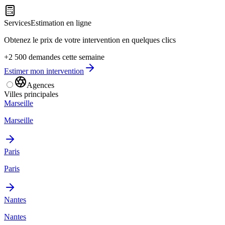
Services
Estimation en ligne
Obtenez le prix de votre intervention en quelques clics
+2 500 demandes cette semaine
Estimer mon intervention
Agences
Villes principales
Marseille
Marseille
Paris
Paris
Nantes
Nantes