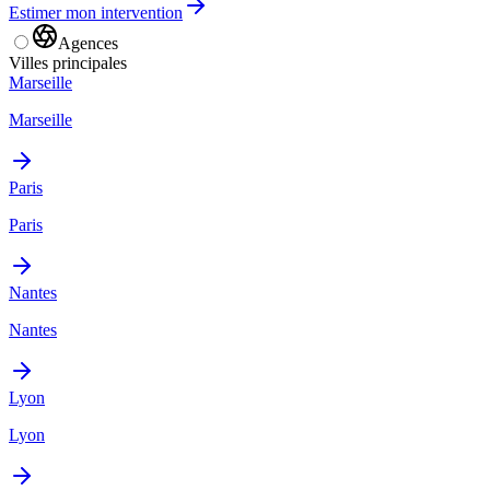
Estimer mon intervention
Agences
Villes principales
Marseille
Marseille
Paris
Paris
Nantes
Nantes
Lyon
Lyon