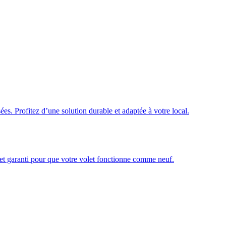
ées. Profitez d’une solution durable et adaptée à votre local.
é et garanti pour que votre volet fonctionne comme neuf.