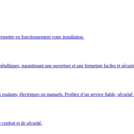
emettre en fonctionnement votre installation.
talliques, garantissant une ouverture et une fermeture faciles et sécuris
 roulants, électriques ou manuels. Profitez d’un service fiable, sécuris
confort et de sécurité.