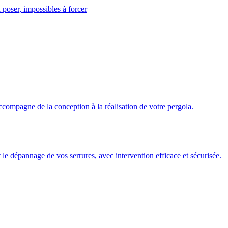
 poser, impossibles à forcer
ccompagne de la conception à la réalisation de votre pergola.
 et le dépannage de vos serrures, avec intervention efficace et sécurisée.