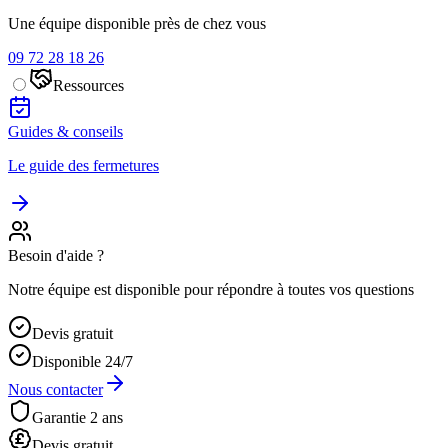
Une équipe disponible près de chez vous
09 72 28 18 26
Ressources
Guides & conseils
Le guide des fermetures
Besoin d'aide ?
Notre équipe est disponible pour répondre à toutes vos questions
Devis gratuit
Disponible 24/7
Nous contacter
Garantie 2 ans
Devis gratuit