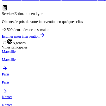
Services
Estimation en ligne
Obtenez le prix de votre intervention en quelques clics
+2 500 demandes cette semaine
Estimer mon intervention
Agences
Villes principales
Marseille
Marseille
Paris
Paris
Nantes
Nantes