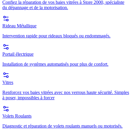
Confiez la réparation de vos baies vitrées à Store 2000, spécialiste
du dépannage et de la motorisation.
Rideau Métallique
Intervention rapide pour rideaux bloqués ou endommagés.
Portail électrique
Installation de systèmes automatisés pour plus de confort.
Vitres
Renforcez vos baies vitrées avec nos verrous haute sécurité. Simples
à poser, impossibles à forcer
Volets Roulants
Diagnostic et réparation de volets roulants manuels ou motorisés.