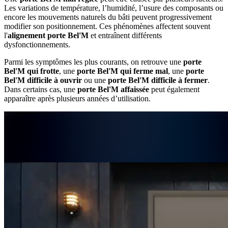
Les variations de température, l’humidité, l’usure des composants ou
encore les mouvements naturels du bâti peuvent progressivement
modifier son positionnement. Ces phénomènes affectent souvent
l'
alignement porte Bel'M
et entraînent différents
dysfonctionnements.
Parmi les symptômes les plus courants, on retrouve une
porte
Bel'M qui frotte
, une
porte Bel'M qui ferme mal
, une
porte
Bel'M difficile à ouvrir
ou une
porte Bel'M difficile à fermer
.
Dans certains cas, une
porte Bel'M affaissée
peut également
apparaître après plusieurs années d’utilisation.