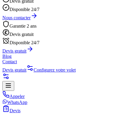
Devis gratuit
Disponible 24/7
Nous contacter
Garantie 2 ans
Devis gratuit
Disponible 24/7
Devis gratuit
Blog
Contact
Devis gratuit
Configurez votre volet
Appeler
WhatsApp
Devis