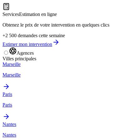
Services
Estimation en ligne
Obtenez le prix de votre intervention en quelques clics
+2 500 demandes cette semaine
Estimer mon intervention
Agences
Villes principales
Marseille
Marseille
Paris
Paris
Nantes
Nantes