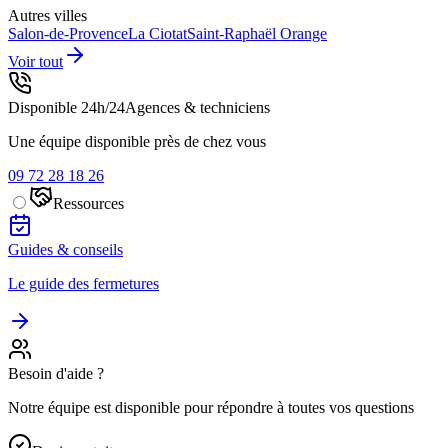
Autres villes
Salon-de-Provence
La Ciotat
Saint-Raphaël
Orange
Voir tout
Disponible 24h/24
Agences & techniciens
Une équipe disponible près de chez vous
09 72 28 18 26
Ressources
Guides & conseils
Le guide des fermetures
Besoin d'aide ?
Notre équipe est disponible pour répondre à toutes vos questions