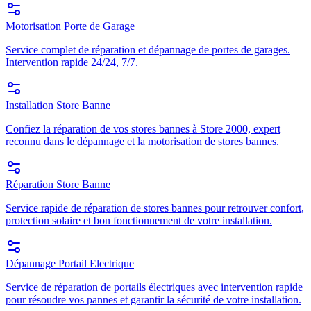
Motorisation Porte de Garage
Service complet de réparation et dépannage de portes de garages.
Intervention rapide 24/24, 7/7.
Installation Store Banne
Confiez la réparation de vos stores bannes à Store 2000, expert
reconnu dans le dépannage et la motorisation de stores bannes.
Réparation Store Banne
Service rapide de réparation de stores bannes pour retrouver confort,
protection solaire et bon fonctionnement de votre installation.
Dépannage Portail Electrique
Service de réparation de portails électriques avec intervention rapide
pour résoudre vos pannes et garantir la sécurité de votre installation.