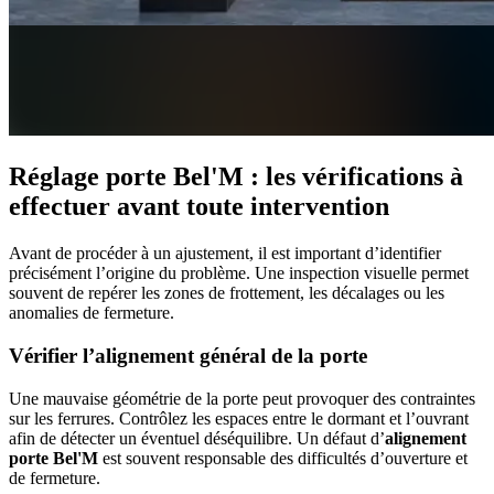
Réglage porte Bel'M : les vérifications à
effectuer avant toute intervention
Avant de procéder à un ajustement, il est important d’identifier
précisément l’origine du problème. Une inspection visuelle permet
souvent de repérer les zones de frottement, les décalages ou les
anomalies de fermeture.
Vérifier l’alignement général de la porte
Une mauvaise géométrie de la porte peut provoquer des contraintes
sur les ferrures. Contrôlez les espaces entre le dormant et l’ouvrant
afin de détecter un éventuel déséquilibre. Un défaut d’
alignement
porte Bel'M
est souvent responsable des difficultés d’ouverture et
de fermeture.