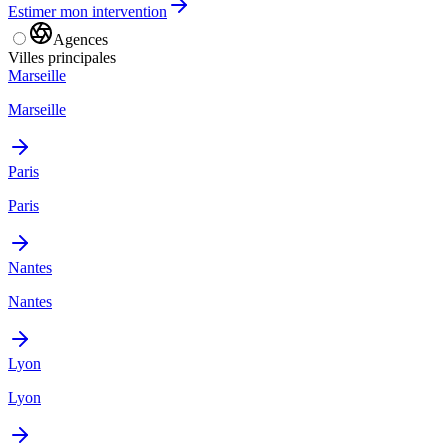
Estimer mon intervention
Agences
Villes principales
Marseille
Marseille
Paris
Paris
Nantes
Nantes
Lyon
Lyon