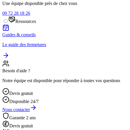
Une équipe disponible près de chez vous
09 72 28 18 26
Ressources
Guides & conseils
Le guide des fermetures
Besoin d'aide ?
Notre équipe est disponible pour répondre à toutes vos questions
Devis gratuit
Disponible 24/7
Nous contacter
Garantie 2 ans
Devis gratuit