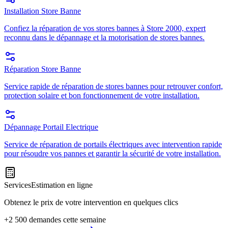
Installation Store Banne
Confiez la réparation de vos stores bannes à Store 2000, expert
reconnu dans le dépannage et la motorisation de stores bannes.
Réparation Store Banne
Service rapide de réparation de stores bannes pour retrouver confort,
protection solaire et bon fonctionnement de votre installation.
Dépannage Portail Electrique
Service de réparation de portails électriques avec intervention rapide
pour résoudre vos pannes et garantir la sécurité de votre installation.
Services
Estimation en ligne
Obtenez le prix de votre intervention en quelques clics
+2 500 demandes cette semaine