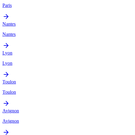
Paris
Nantes
Nantes
Lyon
Lyon
Toulon
Toulon
Avignon
Avignon