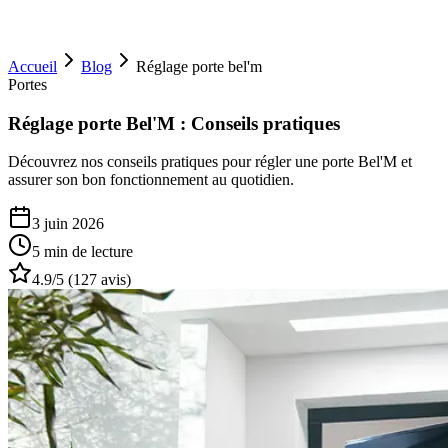
Accueil
Blog
Réglage porte bel'm
Portes
Réglage porte Bel'M : Conseils pratiques
Découvrez nos conseils pratiques pour régler une porte Bel'M et
assurer son bon fonctionnement au quotidien.
3 juin 2026
5 min
de lecture
4.9
/5 (
127
avis)