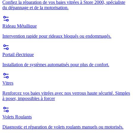
Confiez la réparation de vos baies vitrées à Store 2000, spécialiste
du dépannage et de la motorisation.
Rideau Métallique
Intervention rapide pour rideaux bloqués ou endommagés.
Portail électrique
Installation de systèmes automatisés pour plus de confort.
Vitres
Renforcez vos baies vitrées avec nos verrous haute sécurité. Simples
à poser, impossibles à forcer
Volets Roulants
Diagnostic et réparation de volets roulants manuels ou motorisés.