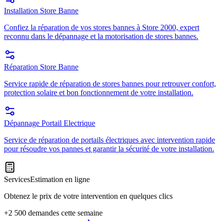
Installation Store Banne
Confiez la réparation de vos stores bannes à Store 2000, expert
reconnu dans le dépannage et la motorisation de stores bannes.
Réparation Store Banne
Service rapide de réparation de stores bannes pour retrouver confort,
protection solaire et bon fonctionnement de votre installation.
Dépannage Portail Electrique
Service de réparation de portails électriques avec intervention rapide
pour résoudre vos pannes et garantir la sécurité de votre installation.
Services
Estimation en ligne
Obtenez le prix de votre intervention en quelques clics
+2 500 demandes cette semaine