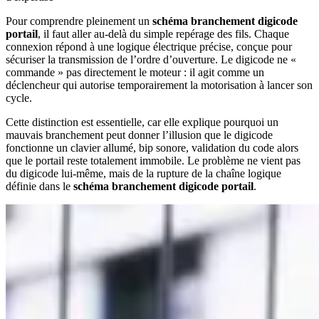
Pour comprendre pleinement un
schéma branchement digicode
portail
, il faut aller au-delà du simple repérage des fils. Chaque
connexion répond à une logique électrique précise, conçue pour
sécuriser la transmission de l’ordre d’ouverture. Le digicode ne «
commande » pas directement le moteur : il agit comme un
déclencheur qui autorise temporairement la motorisation à lancer son
cycle.
Cette distinction est essentielle, car elle explique pourquoi un
mauvais branchement peut donner l’illusion que le digicode
fonctionne un clavier allumé, bip sonore, validation du code alors
que le portail reste totalement immobile. Le problème ne vient pas
du digicode lui-même, mais de la rupture de la chaîne logique
définie dans le
schéma branchement digicode portail
.