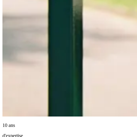
10 ans
d'expertise