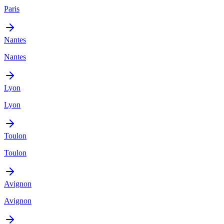
Paris
Nantes
Nantes
Lyon
Lyon
Toulon
Toulon
Avignon
Avignon