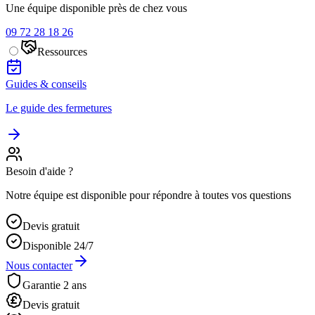
Une équipe disponible près de chez vous
09 72 28 18 26
Ressources
Guides & conseils
Le guide des fermetures
Besoin d'aide ?
Notre équipe est disponible pour répondre à toutes vos questions
Devis gratuit
Disponible 24/7
Nous contacter
Garantie 2 ans
Devis gratuit