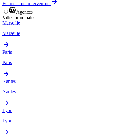
Estimer mon intervention
Agences
Villes principales
Marseille
Marseille
Paris
Paris
Nantes
Nantes
Lyon
Lyon