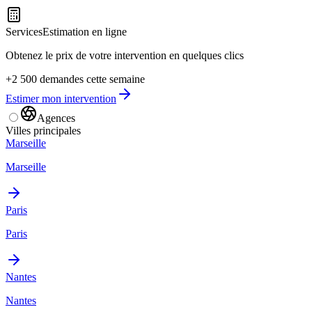
Services
Estimation en ligne
Obtenez le prix de votre intervention en quelques clics
+2 500 demandes cette semaine
Estimer mon intervention
Agences
Villes principales
Marseille
Marseille
Paris
Paris
Nantes
Nantes