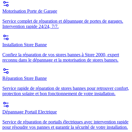
Motorisation Porte de Garage
Service complet de réparation et dépannage de portes de garages.
Intervention rapide 24/24, 7/7.
Installation Store Banne
Confiez la réparation de vos stores bannes à Store 2000, expert
reconnu dans le dépannage et la motorisation de stores bannes.
Réparation Store Banne
Service rapide de réparation de stores bannes pour retrouver confort,
protection solaire et bon fonctionnement de votre installation.
Dépannage Portail Electrique
Service de réparation de portails électriques avec intervention rapide
pour résoudre vos pannes et garantir la sécurité de votre installation.