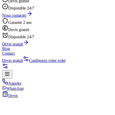
Devis gratuit
Disponible 24/7
Nous contacter
Garantie 2 ans
Devis gratuit
Disponible 24/7
Devis gratuit
Blog
Contact
Devis gratuit
Configurez votre volet
Appeler
WhatsApp
Devis