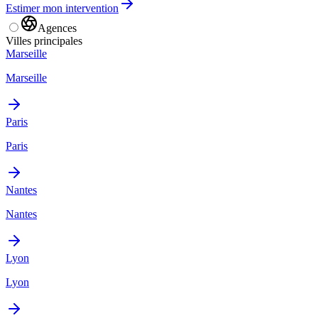
Estimer mon intervention
Agences
Villes principales
Marseille
Marseille
Paris
Paris
Nantes
Nantes
Lyon
Lyon