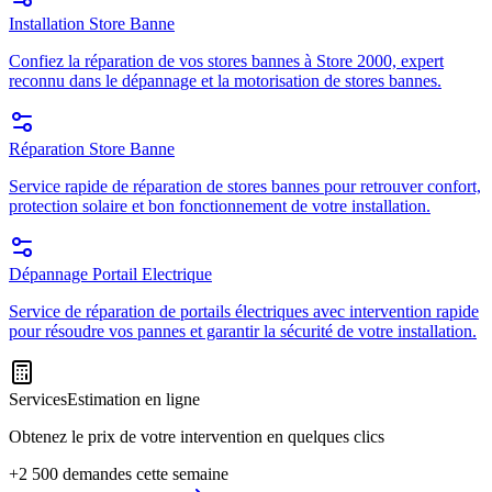
Installation Store Banne
Confiez la réparation de vos stores bannes à Store 2000, expert
reconnu dans le dépannage et la motorisation de stores bannes.
Réparation Store Banne
Service rapide de réparation de stores bannes pour retrouver confort,
protection solaire et bon fonctionnement de votre installation.
Dépannage Portail Electrique
Service de réparation de portails électriques avec intervention rapide
pour résoudre vos pannes et garantir la sécurité de votre installation.
Services
Estimation en ligne
Obtenez le prix de votre intervention en quelques clics
+2 500 demandes cette semaine