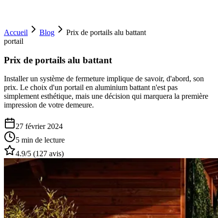
Accueil
Blog
Prix de portails alu battant
portail
Prix de portails alu battant
Installer un système de fermeture implique de savoir, d'abord, son
prix. Le choix d'un portail en aluminium battant n'est pas
simplement esthétique, mais une décision qui marquera la première
impression de votre demeure.
27 février 2024
5 min
de lecture
4.9
/5 (
127
avis)