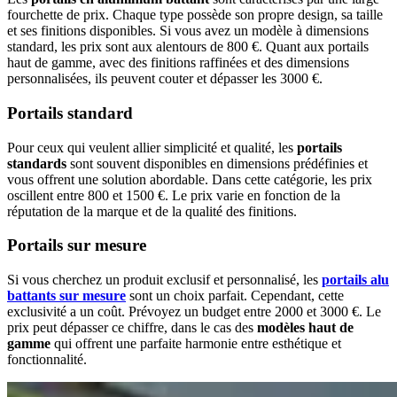
fourchette de prix. Chaque type possède son propre design, sa taille
et ses finitions disponibles. Si vous avez un modèle à dimensions
standard, les prix sont aux alentours de 800 €. Quant aux portails
haut de gamme, avec des finitions raffinées et des dimensions
personnalisées, ils peuvent couter et dépasser les 3000 €.
Portails standard
Pour ceux qui veulent allier simplicité et qualité, les
portails
standards
sont souvent disponibles en dimensions prédéfinies et
vous offrent une solution abordable. Dans cette catégorie, les prix
oscillent entre 800 et 1500 €. Le prix varie en fonction de la
réputation de la marque et de la qualité des finitions.
Portails sur mesure
Si vous cherchez un produit exclusif et personnalisé, les
portails alu
battants sur mesure
sont un choix parfait. Cependant, cette
exclusivité a un coût. Prévoyez un budget entre 2000 et 3000 €. Le
prix peut dépasser ce chiffre, dans le cas des
modèles haut de
gamme
qui offrent une parfaite harmonie entre esthétique et
fonctionnalité.