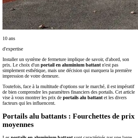
10 ans
d'expertise
Installer un système de fermeture implique de savoir, d'abord, son
prix. Le choix d'un
portail en aluminium battant
n'est pas
simplement esthétique, mais une décision qui marquera la première
impression de votre demeure.
Toutefois, face à la multitude d'options sur le marché, il est impératif
de bien comprendre les paramètres financiers des portails. Cet article
vise à vous montrer les prix de
portails alu battant
et les divers
facteurs qui les influencent.
Portails alu battants : Fourchettes de prix
moyennes
Les
portails en aluminium battant
sont caractérisés par une large