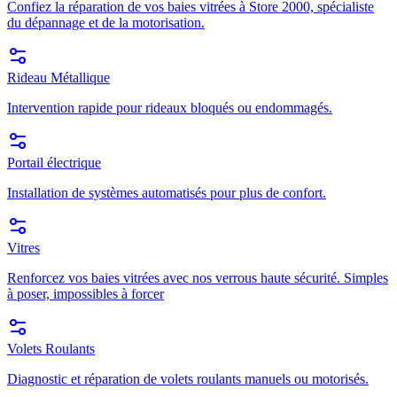
Confiez la réparation de vos baies vitrées à Store 2000, spécialiste
du dépannage et de la motorisation.
Rideau Métallique
Intervention rapide pour rideaux bloqués ou endommagés.
Portail électrique
Installation de systèmes automatisés pour plus de confort.
Vitres
Renforcez vos baies vitrées avec nos verrous haute sécurité. Simples
à poser, impossibles à forcer
Volets Roulants
Diagnostic et réparation de volets roulants manuels ou motorisés.