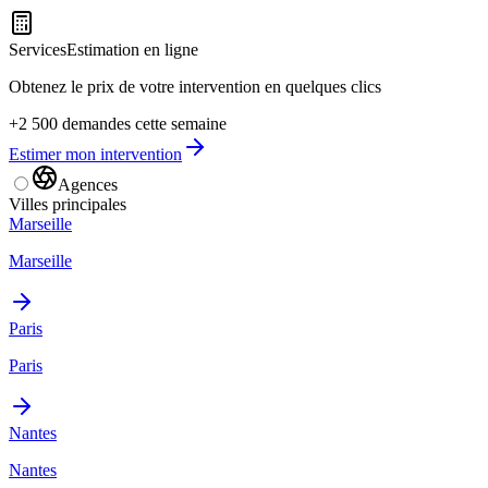
Services
Estimation en ligne
Obtenez le prix de votre intervention en quelques clics
+2 500 demandes cette semaine
Estimer mon intervention
Agences
Villes principales
Marseille
Marseille
Paris
Paris
Nantes
Nantes