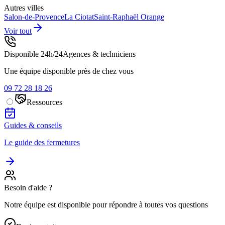
Autres villes
Salon-de-Provence
La Ciotat
Saint-Raphaël
Orange
Voir tout
Disponible 24h/24
Agences & techniciens
Une équipe disponible près de chez vous
09 72 28 18 26
Ressources
Guides & conseils
Le guide des fermetures
Besoin d'aide ?
Notre équipe est disponible pour répondre à toutes vos questions