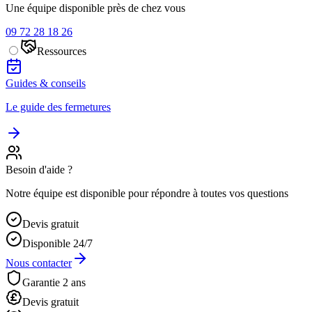
Une équipe disponible près de chez vous
09 72 28 18 26
Ressources
Guides & conseils
Le guide des fermetures
Besoin d'aide ?
Notre équipe est disponible pour répondre à toutes vos questions
Devis gratuit
Disponible 24/7
Nous contacter
Garantie 2 ans
Devis gratuit