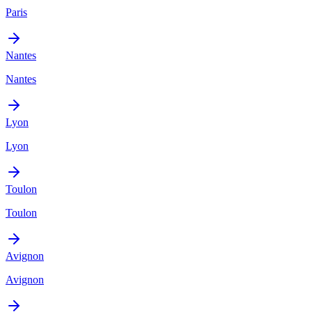
Paris
Nantes
Nantes
Lyon
Lyon
Toulon
Toulon
Avignon
Avignon