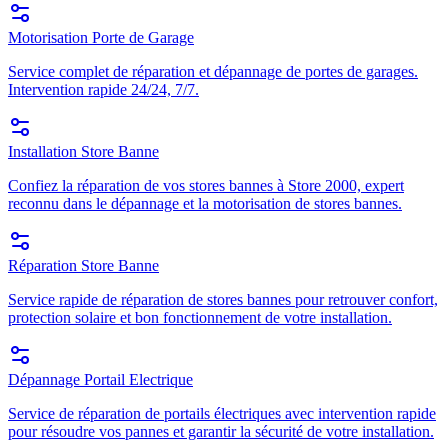
Motorisation Porte de Garage
Service complet de réparation et dépannage de portes de garages.
Intervention rapide 24/24, 7/7.
Installation Store Banne
Confiez la réparation de vos stores bannes à Store 2000, expert
reconnu dans le dépannage et la motorisation de stores bannes.
Réparation Store Banne
Service rapide de réparation de stores bannes pour retrouver confort,
protection solaire et bon fonctionnement de votre installation.
Dépannage Portail Electrique
Service de réparation de portails électriques avec intervention rapide
pour résoudre vos pannes et garantir la sécurité de votre installation.