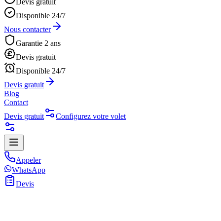
Devis gratuit
Disponible 24/7
Nous contacter
Garantie 2 ans
Devis gratuit
Disponible 24/7
Devis gratuit
Blog
Contact
Devis gratuit
Configurez votre volet
Appeler
WhatsApp
Devis