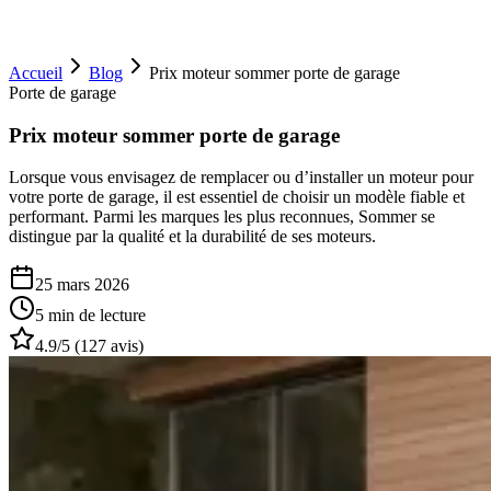
Accueil
Blog
Prix moteur sommer porte de garage
Porte de garage
Prix moteur sommer porte de garage
Lorsque vous envisagez de remplacer ou d’installer un moteur pour
votre porte de garage, il est essentiel de choisir un modèle fiable et
performant. Parmi les marques les plus reconnues, Sommer se
distingue par la qualité et la durabilité de ses moteurs.
25 mars 2026
5 min
de lecture
4.9
/5 (
127
avis)