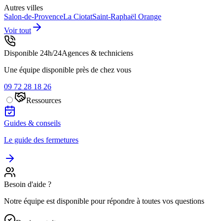
Autres villes
Salon-de-Provence
La Ciotat
Saint-Raphaël
Orange
Voir tout
Disponible 24h/24
Agences & techniciens
Une équipe disponible près de chez vous
09 72 28 18 26
Ressources
Guides & conseils
Le guide des fermetures
Besoin d'aide ?
Notre équipe est disponible pour répondre à toutes vos questions