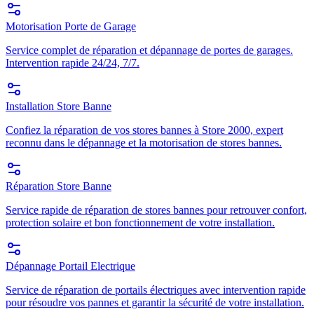
Motorisation Porte de Garage
Service complet de réparation et dépannage de portes de garages.
Intervention rapide 24/24, 7/7.
Installation Store Banne
Confiez la réparation de vos stores bannes à Store 2000, expert
reconnu dans le dépannage et la motorisation de stores bannes.
Réparation Store Banne
Service rapide de réparation de stores bannes pour retrouver confort,
protection solaire et bon fonctionnement de votre installation.
Dépannage Portail Electrique
Service de réparation de portails électriques avec intervention rapide
pour résoudre vos pannes et garantir la sécurité de votre installation.