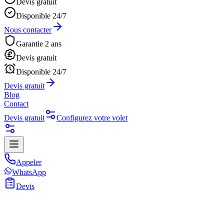
Devis gratuit
Disponible 24/7
Nous contacter
Garantie 2 ans
Devis gratuit
Disponible 24/7
Devis gratuit
Blog
Contact
Devis gratuit
Configurez votre volet
Appeler
WhatsApp
Devis