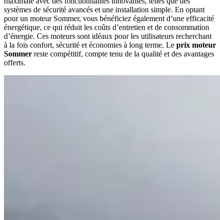
maximale avec des fonctionnalités innovantes, telles que des
systèmes de sécurité avancés et une installation simple. En optant
pour un moteur Sommer, vous bénéficiez également d’une efficacité
énergétique, ce qui réduit les coûts d’entretien et de consommation
d’énergie. Ces moteurs sont idéaux pour les utilisateurs recherchant
à la fois confort, sécurité et économies à long terme. Le
prix moteur
Sommer
reste compétitif, compte tenu de la qualité et des avantages
offerts.