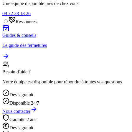
Une équipe disponible près de chez vous
09 72 28 18 26
Ressources
Guides & conseils
Le guide des fermetures
Besoin d'aide ?
Notre équipe est disponible pour répondre à toutes vos questions
Devis gratuit
Disponible 24/7
Nous contacter
Garantie 2 ans
Devis gratuit