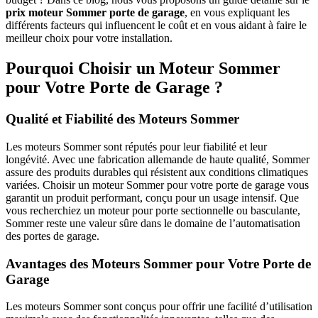
prix moteur Sommer porte de garage
, en vous expliquant les
différents facteurs qui influencent le coût et en vous aidant à faire le
meilleur choix pour votre installation.
Pourquoi Choisir un Moteur Sommer
pour Votre Porte de Garage ?
Qualité et Fiabilité des Moteurs Sommer
Les moteurs Sommer sont réputés pour leur fiabilité et leur
longévité. Avec une fabrication allemande de haute qualité, Sommer
assure des produits durables qui résistent aux conditions climatiques
variées. Choisir un moteur Sommer pour votre porte de garage vous
garantit un produit performant, conçu pour un usage intensif. Que
vous recherchiez un moteur pour porte sectionnelle ou basculante,
Sommer reste une valeur sûre dans le domaine de l’automatisation
des portes de garage.
Avantages des Moteurs Sommer pour Votre Porte de
Garage
Les moteurs Sommer sont conçus pour offrir une facilité d’utilisation