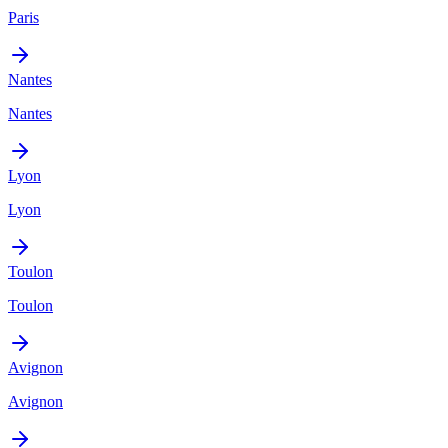
Paris
Nantes
Nantes
Lyon
Lyon
Toulon
Toulon
Avignon
Avignon