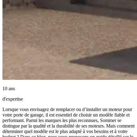
10 ans
d'expertise
Lorsque vous envisagez de remplacer ou d’installer un moteur pour
votre porte de garage, il est essentiel de choisir un modèle fiable et
performant. Parmi les marques les plus reconnues, Sommer se
distingue par la qualité et la durabilité de ses moteurs. Mais comment
déterminer quel modèle est le plus adapté à vos besoins et à votre
budget ? Dans ce blog, nous vous proposons un guide détaillé sur le