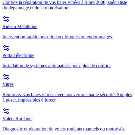
Confiez la réparation de vos baies vitrées à Store 2000, spécialiste
du dépannage et de la motorisation.
Rideau Métallique
Intervention rapide pour rideaux bloqués ou endommagés.
Portail électrique
Installation de systèmes automatisés pour plus de confort.
Vitres
Renforcez vos baies vitrées avec nos verrous haute sécurité. Simples
à poser, impossibles à forcer
Volets Roulants
Diagnostic et réparation de volets roulants manuels ou motorisés.