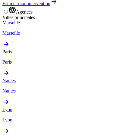
Estimer mon intervention
Agences
Villes principales
Marseille
Marseille
Paris
Paris
Nantes
Nantes
Lyon
Lyon