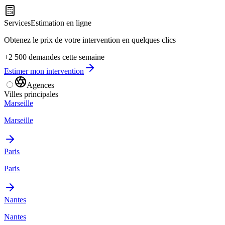
Services
Estimation en ligne
Obtenez le prix de votre intervention en quelques clics
+2 500 demandes cette semaine
Estimer mon intervention
Agences
Villes principales
Marseille
Marseille
Paris
Paris
Nantes
Nantes