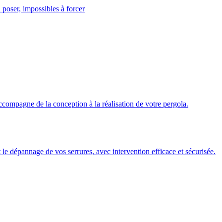
 poser, impossibles à forcer
ccompagne de la conception à la réalisation de votre pergola.
 et le dépannage de vos serrures, avec intervention efficace et sécurisée.