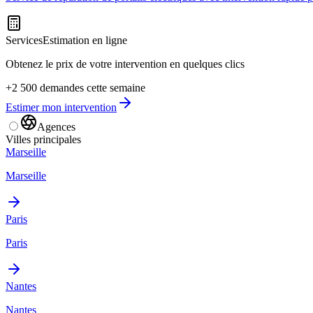
Services
Estimation en ligne
Obtenez le prix de votre intervention en quelques clics
+2 500 demandes cette semaine
Estimer mon intervention
Agences
Villes principales
Marseille
Marseille
Paris
Paris
Nantes
Nantes