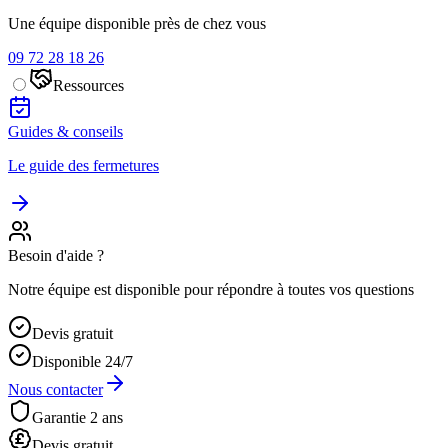
Une équipe disponible près de chez vous
09 72 28 18 26
Ressources
Guides & conseils
Le guide des fermetures
Besoin d'aide ?
Notre équipe est disponible pour répondre à toutes vos questions
Devis gratuit
Disponible 24/7
Nous contacter
Garantie 2 ans
Devis gratuit