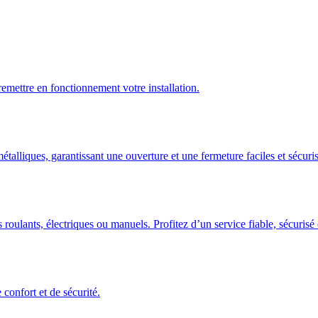
emettre en fonctionnement votre installation.
talliques, garantissant une ouverture et une fermeture faciles et sécuris
 roulants, électriques ou manuels. Profitez d’un service fiable, sécuris
confort et de sécurité.