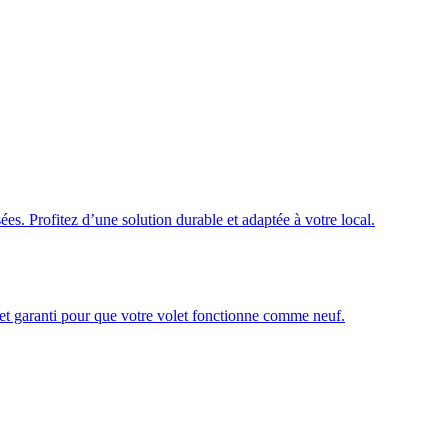
ées. Profitez d’une solution durable et adaptée à votre local.
é et garanti pour que votre volet fonctionne comme neuf.