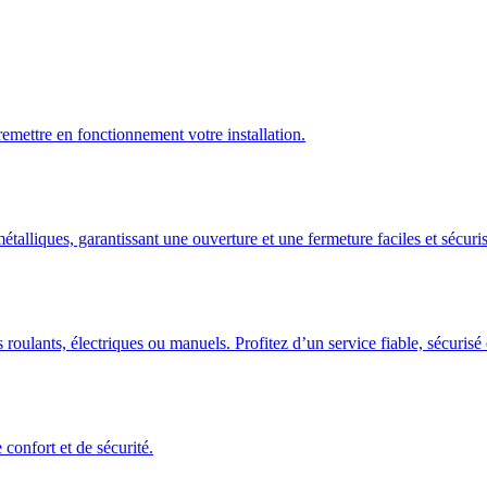
emettre en fonctionnement votre installation.
talliques, garantissant une ouverture et une fermeture faciles et sécuris
 roulants, électriques ou manuels. Profitez d’un service fiable, sécuris
confort et de sécurité.