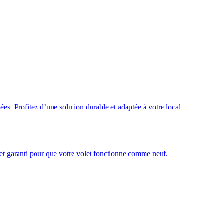
ées. Profitez d’une solution durable et adaptée à votre local.
é et garanti pour que votre volet fonctionne comme neuf.