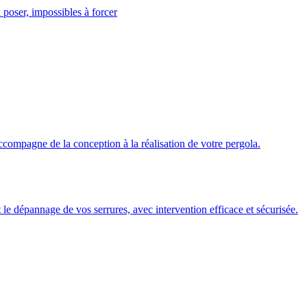
 poser, impossibles à forcer
ccompagne de la conception à la réalisation de votre pergola.
 et le dépannage de vos serrures, avec intervention efficace et sécurisée.