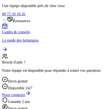
Une équipe disponible près de chez vous
09 72 28 18 26
Ressources
Guides & conseils
Le guide des fermetures
Besoin d'aide ?
Notre équipe est disponible pour répondre à toutes vos questions
Devis gratuit
Disponible 24/7
Nous contacter
Garantie 2 ans
Devis gratuit