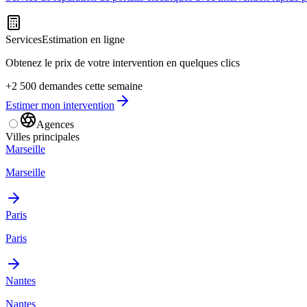
Services
Estimation en ligne
Obtenez le prix de votre intervention en quelques clics
+2 500 demandes cette semaine
Estimer mon intervention
Agences
Villes principales
Marseille
Marseille
Paris
Paris
Nantes
Nantes