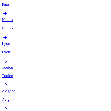
Paris
Nantes
Nantes
Lyon
Lyon
Toulon
Toulon
Avignon
Avignon