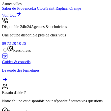
Autres villes
Salon-de-Provence
La Ciotat
Saint-Raphaël
Orange
Voir tout
Disponible 24h/24
Agences & techniciens
Une équipe disponible près de chez vous
09 72 28 18 26
Ressources
Guides & conseils
Le guide des fermetures
Besoin d'aide ?
Notre équipe est disponible pour répondre à toutes vos questions