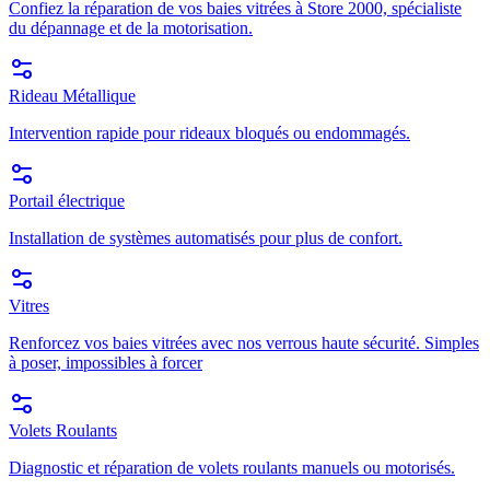
Confiez la réparation de vos baies vitrées à Store 2000, spécialiste
du dépannage et de la motorisation.
Rideau Métallique
Intervention rapide pour rideaux bloqués ou endommagés.
Portail électrique
Installation de systèmes automatisés pour plus de confort.
Vitres
Renforcez vos baies vitrées avec nos verrous haute sécurité. Simples
à poser, impossibles à forcer
Volets Roulants
Diagnostic et réparation de volets roulants manuels ou motorisés.