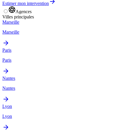
Estimer mon intervention
Agences
Villes principales
Marseille
Marseille
Paris
Paris
Nantes
Nantes
Lyon
Lyon