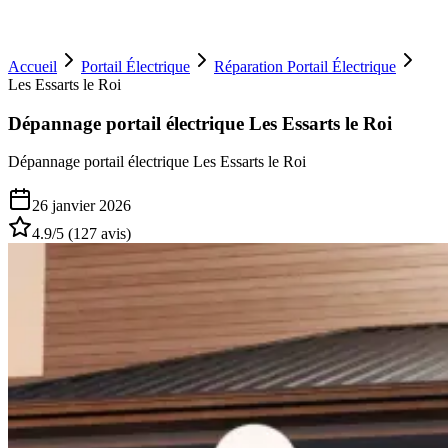
Accueil
Portail Électrique
Réparation Portail Électrique
Les Essarts le Roi
Dépannage portail électrique Les Essarts le Roi
Dépannage portail électrique Les Essarts le Roi
26 janvier 2026
4.9
/5 (
127
avis)