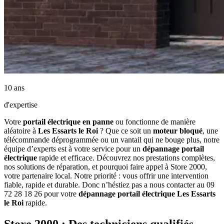
10 ans
d'expertise
Votre
portail électrique
en panne
ou fonctionne de manière
aléatoire à
Les Essarts le Roi
? Que ce soit un
moteur bloqué
, une
télécommande déprogrammée ou un vantail qui ne bouge plus, notre
équipe d’experts est à votre service pour un
dépannage portail
électrique
rapide et efficace. Découvrez nos prestations complètes,
nos solutions de réparation, et pourquoi faire appel à Store 2000,
votre partenaire local. Notre priorité : vous offrir une intervention
fiable, rapide et durable. Donc n’héstiez pas a nous contacter au 09
72 28 18 26 pour votre
dépannage portail électrique Les Essarts
le Roi
rapide.