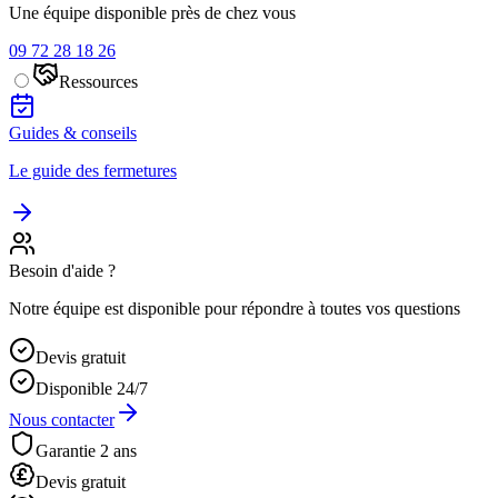
Une équipe disponible près de chez vous
09 72 28 18 26
Ressources
Guides & conseils
Le guide des fermetures
Besoin d'aide ?
Notre équipe est disponible pour répondre à toutes vos questions
Devis gratuit
Disponible 24/7
Nous contacter
Garantie 2 ans
Devis gratuit