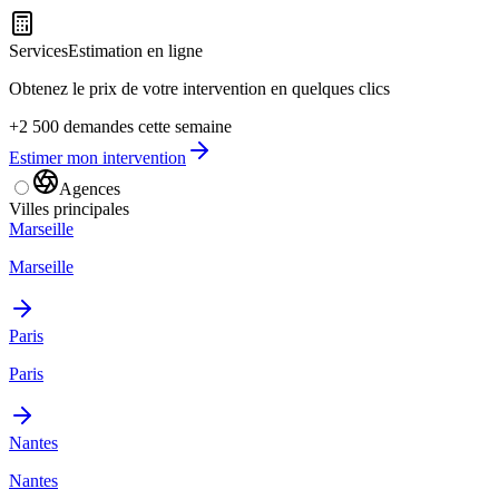
Services
Estimation en ligne
Obtenez le prix de votre intervention en quelques clics
+2 500 demandes cette semaine
Estimer mon intervention
Agences
Villes principales
Marseille
Marseille
Paris
Paris
Nantes
Nantes