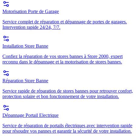
Motorisation Porte de Garage
Service complet de réparation et dépannage de portes de garages.
Intervention rapide 24/24, 7/7.
Installation Store Banne
Confiez la réparation de vos stores bannes à Store 2000, expert
reconnu dans le dépannage et la motorisation de stores bannes.
Réparation Store Banne
Service rapide de réparation de stores bannes pour retrouver confort,
protection solaire et bon fonctionnement de votre installation.
Dépannage Portail Electrique
Service de réparation de portails électriques avec intervention rapide
pour résoudre vos pannes et garantir la sécurité de votre installation.