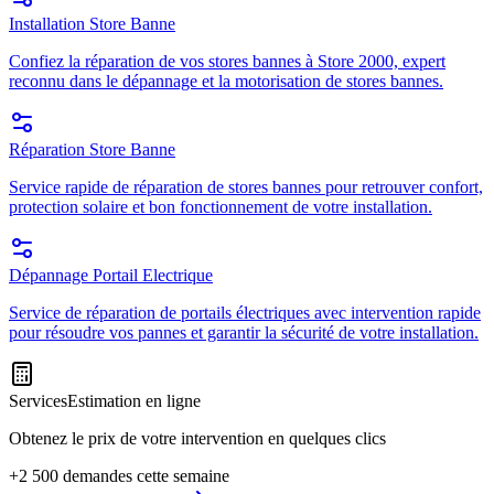
Installation Store Banne
Confiez la réparation de vos stores bannes à Store 2000, expert
reconnu dans le dépannage et la motorisation de stores bannes.
Réparation Store Banne
Service rapide de réparation de stores bannes pour retrouver confort,
protection solaire et bon fonctionnement de votre installation.
Dépannage Portail Electrique
Service de réparation de portails électriques avec intervention rapide
pour résoudre vos pannes et garantir la sécurité de votre installation.
Services
Estimation en ligne
Obtenez le prix de votre intervention en quelques clics
+2 500 demandes cette semaine