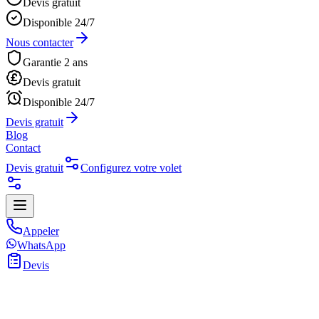
Devis gratuit
Disponible 24/7
Nous contacter
Garantie 2 ans
Devis gratuit
Disponible 24/7
Devis gratuit
Blog
Contact
Devis gratuit
Configurez votre volet
Appeler
WhatsApp
Devis