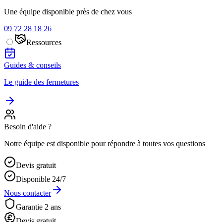
Une équipe disponible près de chez vous
09 72 28 18 26
Ressources
Guides & conseils
Le guide des fermetures
Besoin d'aide ?
Notre équipe est disponible pour répondre à toutes vos questions
Devis gratuit
Disponible 24/7
Nous contacter
Garantie 2 ans
Devis gratuit