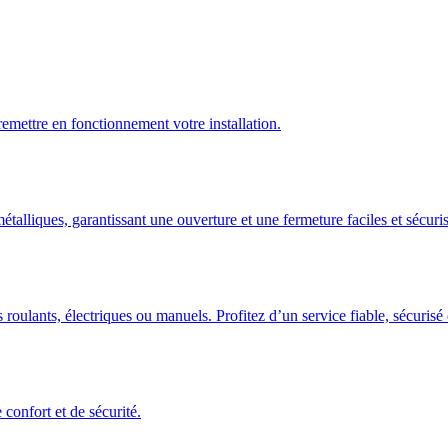
emettre en fonctionnement votre installation.
talliques, garantissant une ouverture et une fermeture faciles et sécuris
 roulants, électriques ou manuels. Profitez d’un service fiable, sécuris
confort et de sécurité.