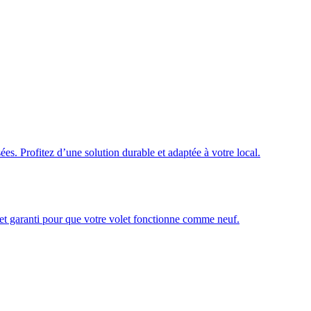
ées. Profitez d’une solution durable et adaptée à votre local.
é et garanti pour que votre volet fonctionne comme neuf.