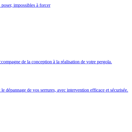
 poser, impossibles à forcer
ccompagne de la conception à la réalisation de votre pergola.
 et le dépannage de vos serrures, avec intervention efficace et sécurisée.