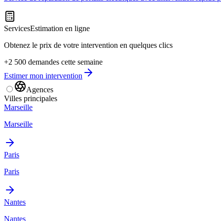
Services
Estimation en ligne
Obtenez le prix de votre intervention en quelques clics
+2 500 demandes cette semaine
Estimer mon intervention
Agences
Villes principales
Marseille
Marseille
Paris
Paris
Nantes
Nantes