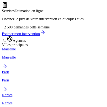
Services
Estimation en ligne
Obtenez le prix de votre intervention en quelques clics
+2 500 demandes cette semaine
Estimer mon intervention
Agences
Villes principales
Marseille
Marseille
Paris
Paris
Nantes
Nantes