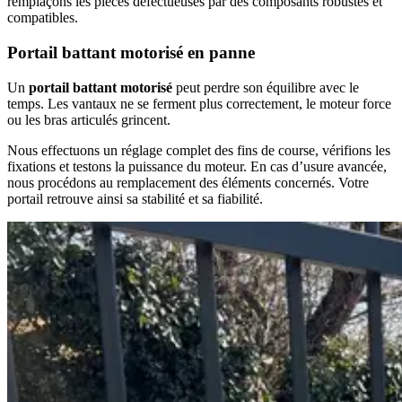
remplaçons les pièces défectueuses par des composants robustes et
compatibles.
Portail battant motorisé en panne
Un
portail battant motorisé
peut perdre son équilibre avec le
temps. Les vantaux ne se ferment plus correctement, le moteur force
ou les bras articulés grincent.
Nous effectuons un réglage complet des fins de course, vérifions les
fixations et testons la puissance du moteur. En cas d’usure avancée,
nous procédons au remplacement des éléments concernés. Votre
portail retrouve ainsi sa stabilité et sa fiabilité.