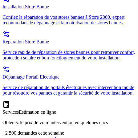
Installation Store Banne
Confiez la réparation de vos stores bannes à Store 2000, expert
reconnu dans le dépannage et la motorisation de stores bannes.
Réparation Store Banne
Service rapide de réparation de stores bannes pour retrouver confort,
protection solaire et bon fonctionnement de votre installation.
Dépannage Portail Electrique
Service de réparation de portails électriques avec intervention rapide
pour résoudre vos pannes et garantir la sécurité de votre installation.
Services
Estimation en ligne
Obtenez le prix de votre intervention en quelques clics
+2 500 demandes cette semaine