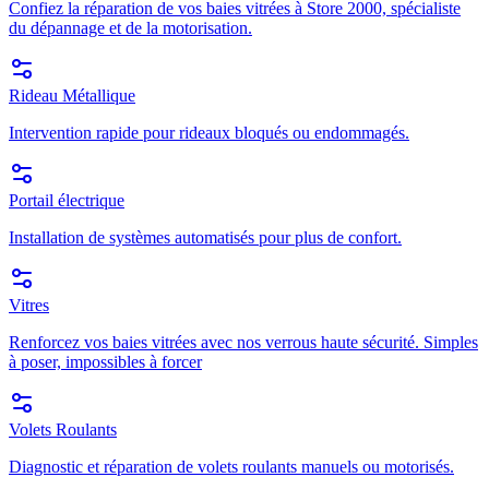
Confiez la réparation de vos baies vitrées à Store 2000, spécialiste
du dépannage et de la motorisation.
Rideau Métallique
Intervention rapide pour rideaux bloqués ou endommagés.
Portail électrique
Installation de systèmes automatisés pour plus de confort.
Vitres
Renforcez vos baies vitrées avec nos verrous haute sécurité. Simples
à poser, impossibles à forcer
Volets Roulants
Diagnostic et réparation de volets roulants manuels ou motorisés.