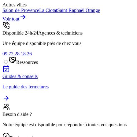
Autres villes
Salon-de-Provence
La Ciotat
Saint-Raphaël
Orange
Voir tout
Disponible 24h/24
Agences & techniciens
Une équipe disponible près de chez vous
09 72 28 18 26
Ressources
Guides & conseils
Le guide des fermetures
Besoin d'aide ?
Notre équipe est disponible pour répondre à toutes vos questions