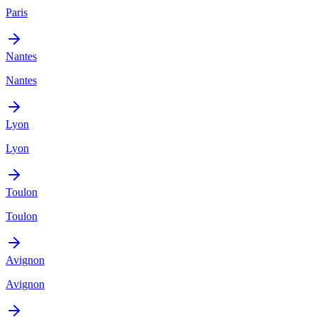
Paris
Nantes
Nantes
Lyon
Lyon
Toulon
Toulon
Avignon
Avignon