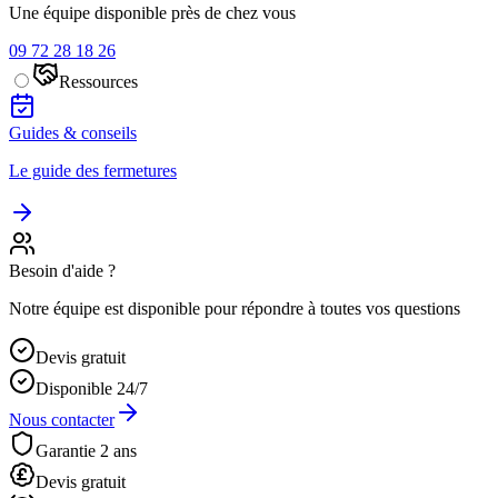
Une équipe disponible près de chez vous
09 72 28 18 26
Ressources
Guides & conseils
Le guide des fermetures
Besoin d'aide ?
Notre équipe est disponible pour répondre à toutes vos questions
Devis gratuit
Disponible 24/7
Nous contacter
Garantie 2 ans
Devis gratuit