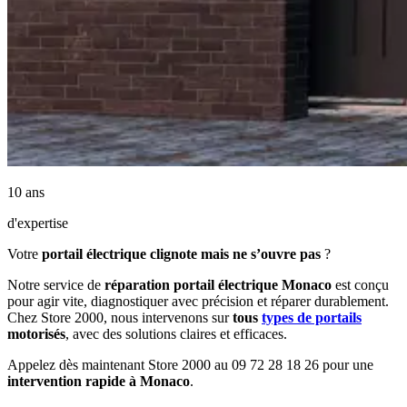
10 ans
d'expertise
Votre
portail électrique clignote mais ne s’ouvre pas
?
Notre service de
réparation portail électrique Monaco
est conçu
pour agir vite, diagnostiquer avec précision et réparer durablement.
Chez Store 2000, nous intervenons sur
tous
types de portails
motorisés
, avec des solutions claires et efficaces.
Appelez dès maintenant Store 2000 au 09 72 28 18 26 pour une
intervention rapide à Monaco
.