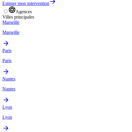
Estimer mon intervention
Agences
Villes principales
Marseille
Marseille
Paris
Paris
Nantes
Nantes
Lyon
Lyon