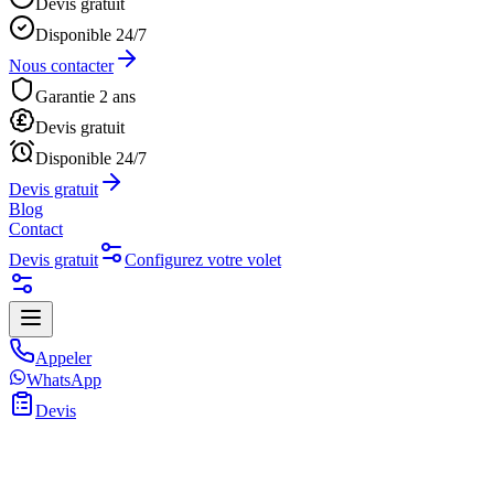
Devis gratuit
Disponible 24/7
Nous contacter
Garantie 2 ans
Devis gratuit
Disponible 24/7
Devis gratuit
Blog
Contact
Devis gratuit
Configurez votre volet
Appeler
WhatsApp
Devis