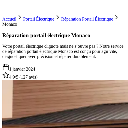
Accueil
Portail Électrique
Réparation Portail Électrique
Monaco
Réparation portail électrique Monaco
Votre portail électrique clignote mais ne s’ouvre pas ? Notre service
de réparation portail électrique Monaco est conçu pour agir vite,
diagnostiquer avec précision et réparer durablement.
1 janvier 2024
4.9
/5 (
127
avis)