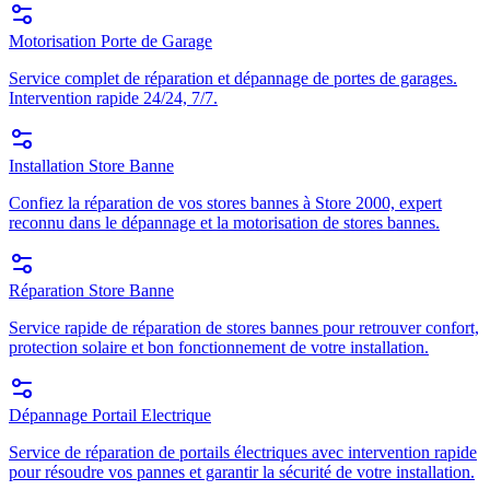
Motorisation Porte de Garage
Service complet de réparation et dépannage de portes de garages.
Intervention rapide 24/24, 7/7.
Installation Store Banne
Confiez la réparation de vos stores bannes à Store 2000, expert
reconnu dans le dépannage et la motorisation de stores bannes.
Réparation Store Banne
Service rapide de réparation de stores bannes pour retrouver confort,
protection solaire et bon fonctionnement de votre installation.
Dépannage Portail Electrique
Service de réparation de portails électriques avec intervention rapide
pour résoudre vos pannes et garantir la sécurité de votre installation.