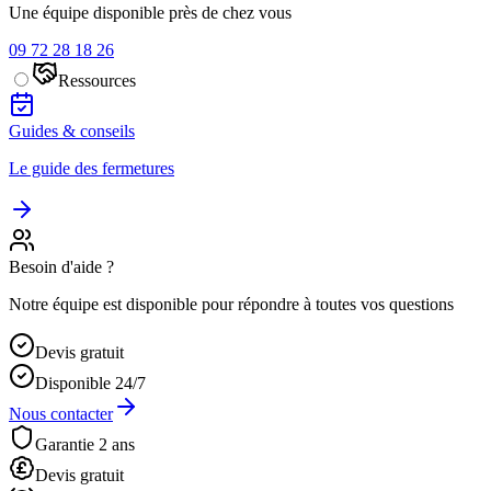
Une équipe disponible près de chez vous
09 72 28 18 26
Ressources
Guides & conseils
Le guide des fermetures
Besoin d'aide ?
Notre équipe est disponible pour répondre à toutes vos questions
Devis gratuit
Disponible 24/7
Nous contacter
Garantie 2 ans
Devis gratuit