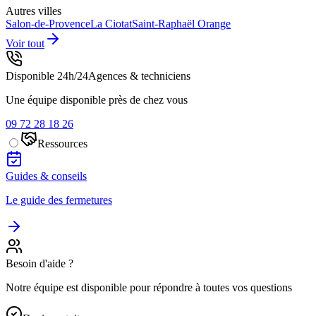
Autres villes
Salon-de-Provence
La Ciotat
Saint-Raphaël
Orange
Voir tout
Disponible 24h/24
Agences & techniciens
Une équipe disponible près de chez vous
09 72 28 18 26
Ressources
Guides & conseils
Le guide des fermetures
Besoin d'aide ?
Notre équipe est disponible pour répondre à toutes vos questions