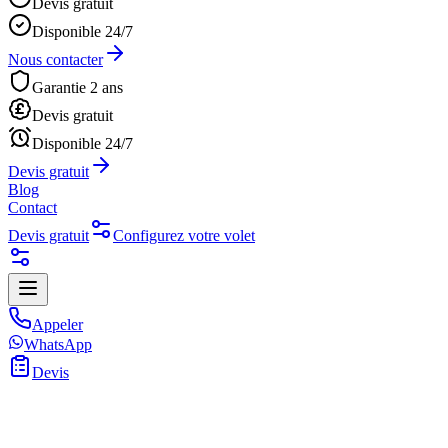
Devis gratuit
Disponible 24/7
Nous contacter
Garantie 2 ans
Devis gratuit
Disponible 24/7
Devis gratuit
Blog
Contact
Devis gratuit
Configurez votre volet
Appeler
WhatsApp
Devis