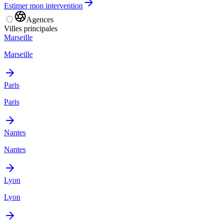
Estimer mon intervention
Agences
Villes principales
Marseille
Marseille
Paris
Paris
Nantes
Nantes
Lyon
Lyon