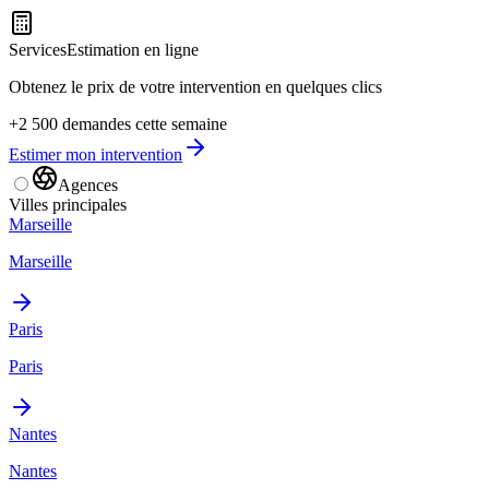
Services
Estimation en ligne
Obtenez le prix de votre intervention en quelques clics
+2 500 demandes cette semaine
Estimer mon intervention
Agences
Villes principales
Marseille
Marseille
Paris
Paris
Nantes
Nantes