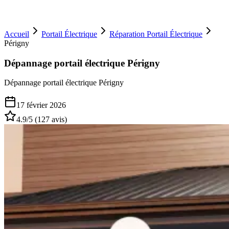
Accueil
Portail Électrique
Réparation Portail Électrique
Périgny
Dépannage portail électrique Périgny
Dépannage portail électrique Périgny
17 février 2026
4.9
/5 (
127
avis)