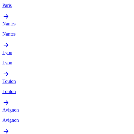
Paris
Nantes
Nantes
Lyon
Lyon
Toulon
Toulon
Avignon
Avignon