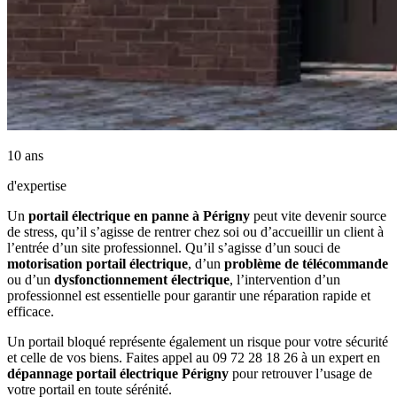
10 ans
d'expertise
Un
portail électrique en panne à Périgny
peut vite devenir source
de stress, qu’il s’agisse de rentrer chez soi ou d’accueillir un client à
l’entrée d’un site professionnel. Qu’il s’agisse d’un souci de
motorisation portail électrique
, d’un
problème de télécommande
ou d’un
dysfonctionnement électrique
, l’intervention d’un
professionnel est essentielle pour garantir une réparation rapide et
efficace.
Un portail bloqué représente également un risque pour votre sécurité
et celle de vos biens. Faites appel au 09 72 28 18 26 à un expert en
dépannage portail électrique Périgny
pour retrouver l’usage de
votre portail en toute sérénité.