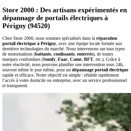
Store 2000 : Des artisans expérimentés en
dépannage de portails électriques à
Périgny (94520)
Chez Store 2000, nous sommes spécialisés dans la
réparation
portail électrique à Périgny
, avec une équipe locale formée aux
dernières technologies du marché. Nous intervenons sur tous types
de motorisations (
battants
,
coulissants
,
enterrés
), de toutes
marques confondues (
Somfy
,
Faac
,
Came
,
BFT
, etc.). Grâce à
notre réactivité, nous pouvons planifier une intervention sous 24h,
souvent même le jour même, pour un
dépannage portail électrique
rapide et efficace. Notre objectif est simple : rétablir rapidement
l’accès à votre domicile ou entreprise, avec un service professionnel
et transparent.