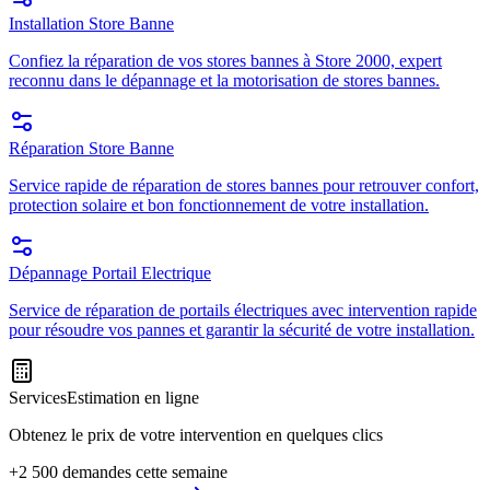
Installation Store Banne
Confiez la réparation de vos stores bannes à Store 2000, expert
reconnu dans le dépannage et la motorisation de stores bannes.
Réparation Store Banne
Service rapide de réparation de stores bannes pour retrouver confort,
protection solaire et bon fonctionnement de votre installation.
Dépannage Portail Electrique
Service de réparation de portails électriques avec intervention rapide
pour résoudre vos pannes et garantir la sécurité de votre installation.
Services
Estimation en ligne
Obtenez le prix de votre intervention en quelques clics
+2 500 demandes cette semaine