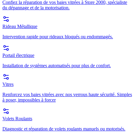
Confiez la réparation de vos baies vitrées à Store 2000, spécialiste
du dépannage et de la motorisation.
Rideau Métallique
Intervention rapide pour rideaux bloqués ou endommagés.
Portail électrique
Installation de systèmes automatisés pour plus de confort.
Vitres
Renforcez vos baies vitrées avec nos verrous haute sécurité. Simples
à poser, impossibles à forcer
Volets Roulants
Diagnostic et réparation de volets roulants manuels ou motorisés.