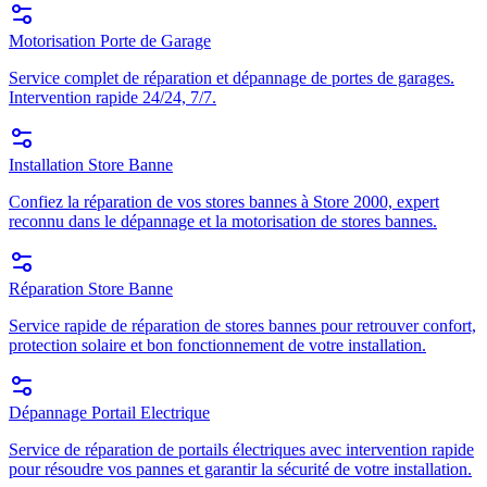
Motorisation Porte de Garage
Service complet de réparation et dépannage de portes de garages.
Intervention rapide 24/24, 7/7.
Installation Store Banne
Confiez la réparation de vos stores bannes à Store 2000, expert
reconnu dans le dépannage et la motorisation de stores bannes.
Réparation Store Banne
Service rapide de réparation de stores bannes pour retrouver confort,
protection solaire et bon fonctionnement de votre installation.
Dépannage Portail Electrique
Service de réparation de portails électriques avec intervention rapide
pour résoudre vos pannes et garantir la sécurité de votre installation.