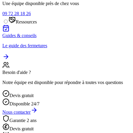
Une équipe disponible près de chez vous
09 72 28 18 26
Ressources
Guides & conseils
Le guide des fermetures
Besoin d'aide ?
Notre équipe est disponible pour répondre à toutes vos questions
Devis gratuit
Disponible 24/7
Nous contacter
Garantie 2 ans
Devis gratuit