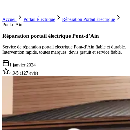
Accueil
Portail Électrique
Réparation Portail Électrique
Pont-d'Ain
Réparation portail électrique Pont-d’Ain
Service de réparation portail électrique Pont-d’Ain fiable et durable.
Intervention rapide, toutes marques, devis gratuit et service fiable.
1 janvier 2024
4.9
/5 (
127
avis)