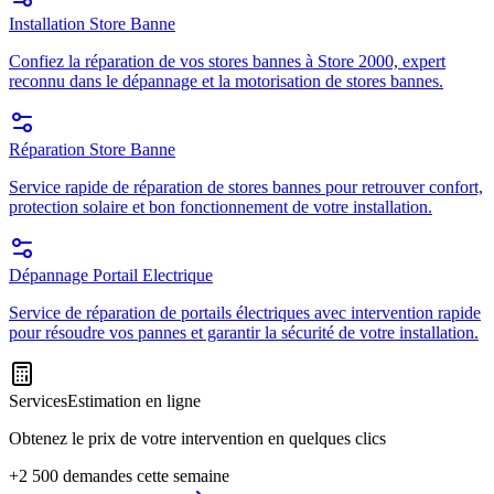
Installation Store Banne
Confiez la réparation de vos stores bannes à Store 2000, expert
reconnu dans le dépannage et la motorisation de stores bannes.
Réparation Store Banne
Service rapide de réparation de stores bannes pour retrouver confort,
protection solaire et bon fonctionnement de votre installation.
Dépannage Portail Electrique
Service de réparation de portails électriques avec intervention rapide
pour résoudre vos pannes et garantir la sécurité de votre installation.
Services
Estimation en ligne
Obtenez le prix de votre intervention en quelques clics
+2 500 demandes cette semaine