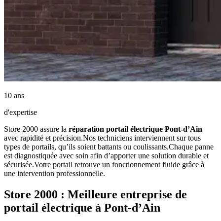
10 ans
d'expertise
Store 2000 assure la
réparation portail électrique Pont-d’Ain
avec rapidité et précision.Nos techniciens interviennent sur tous
types de portails, qu’ils soient battants ou coulissants.Chaque panne
est diagnostiquée avec soin afin d’apporter une solution durable et
sécurisée.Votre portail retrouve un fonctionnement fluide grâce à
une intervention professionnelle.
Store 2000 : Meilleure entreprise de
portail électrique à Pont-d’Ain