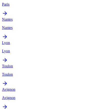
Paris
Nantes
Nantes
Lyon
Lyon
Toulon
Toulon
Avignon
Avignon