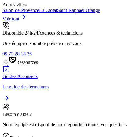
Autres villes
Salon-de-Provence
La Ciotat
Saint-Raphaël
Orange
Voir tout
Disponible 24h/24
Agences & techniciens
Une équipe disponible près de chez vous
09 72 28 18 26
Ressources
Guides & conseils
Le guide des fermetures
Besoin d'aide ?
Notre équipe est disponible pour répondre à toutes vos questions