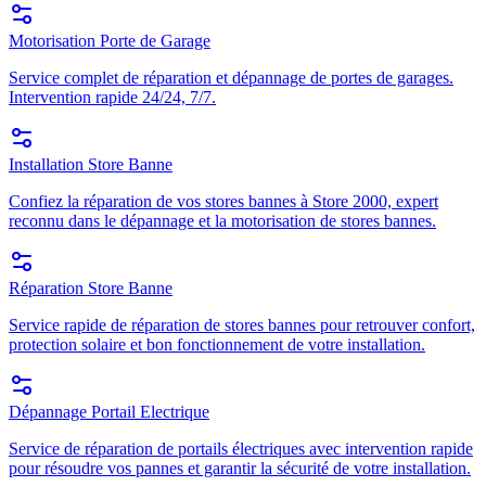
Motorisation Porte de Garage
Service complet de réparation et dépannage de portes de garages.
Intervention rapide 24/24, 7/7.
Installation Store Banne
Confiez la réparation de vos stores bannes à Store 2000, expert
reconnu dans le dépannage et la motorisation de stores bannes.
Réparation Store Banne
Service rapide de réparation de stores bannes pour retrouver confort,
protection solaire et bon fonctionnement de votre installation.
Dépannage Portail Electrique
Service de réparation de portails électriques avec intervention rapide
pour résoudre vos pannes et garantir la sécurité de votre installation.