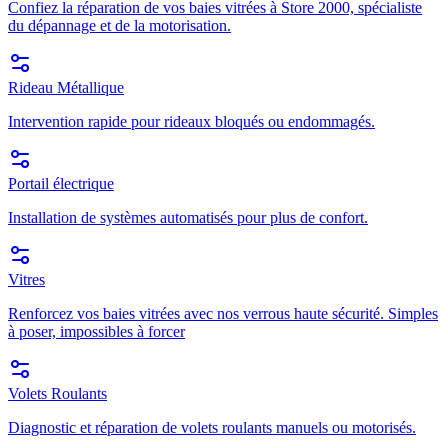
Confiez la réparation de vos baies vitrées à Store 2000, spécialiste
du dépannage et de la motorisation.
Rideau Métallique
Intervention rapide pour rideaux bloqués ou endommagés.
Portail électrique
Installation de systèmes automatisés pour plus de confort.
Vitres
Renforcez vos baies vitrées avec nos verrous haute sécurité. Simples
à poser, impossibles à forcer
Volets Roulants
Diagnostic et réparation de volets roulants manuels ou motorisés.