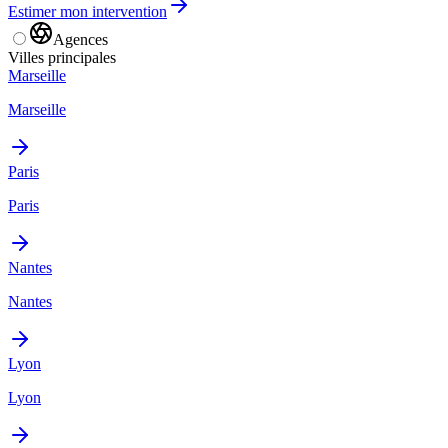
Estimer mon intervention
Agences
Villes principales
Marseille
Marseille
Paris
Paris
Nantes
Nantes
Lyon
Lyon