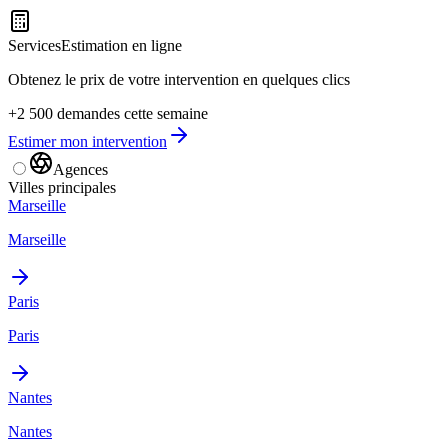
Services
Estimation en ligne
Obtenez le prix de votre intervention en quelques clics
+2 500 demandes cette semaine
Estimer mon intervention
Agences
Villes principales
Marseille
Marseille
Paris
Paris
Nantes
Nantes