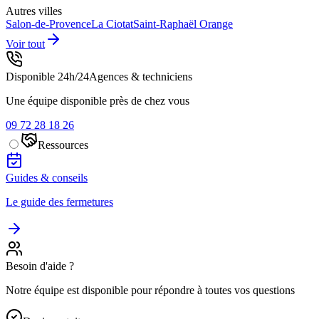
Autres villes
Salon-de-Provence
La Ciotat
Saint-Raphaël
Orange
Voir tout
Disponible 24h/24
Agences & techniciens
Une équipe disponible près de chez vous
09 72 28 18 26
Ressources
Guides & conseils
Le guide des fermetures
Besoin d'aide ?
Notre équipe est disponible pour répondre à toutes vos questions