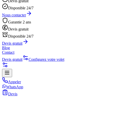
Devis gratuit
Disponible 24/7
Nous contacter
Garantie 2 ans
Devis gratuit
Disponible 24/7
Devis gratuit
Blog
Contact
Devis gratuit
Configurez votre volet
Appeler
WhatsApp
Devis