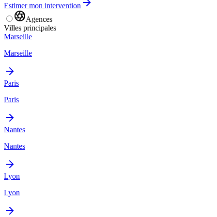
Estimer mon intervention
Agences
Villes principales
Marseille
Marseille
Paris
Paris
Nantes
Nantes
Lyon
Lyon