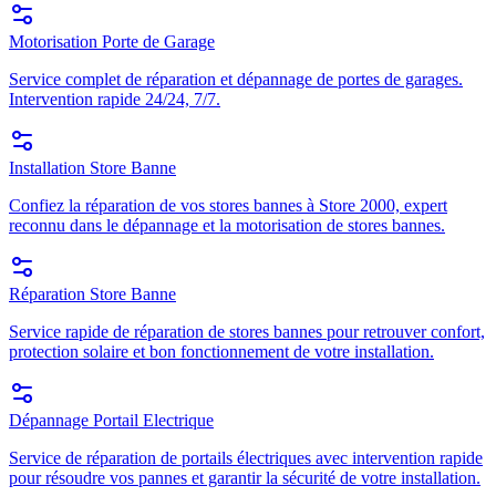
Motorisation Porte de Garage
Service complet de réparation et dépannage de portes de garages.
Intervention rapide 24/24, 7/7.
Installation Store Banne
Confiez la réparation de vos stores bannes à Store 2000, expert
reconnu dans le dépannage et la motorisation de stores bannes.
Réparation Store Banne
Service rapide de réparation de stores bannes pour retrouver confort,
protection solaire et bon fonctionnement de votre installation.
Dépannage Portail Electrique
Service de réparation de portails électriques avec intervention rapide
pour résoudre vos pannes et garantir la sécurité de votre installation.