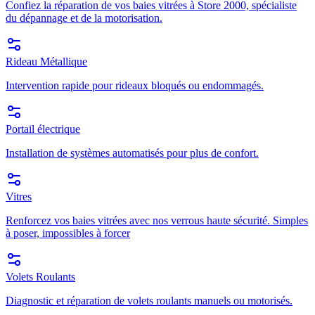
Confiez la réparation de vos baies vitrées à Store 2000, spécialiste
du dépannage et de la motorisation.
Rideau Métallique
Intervention rapide pour rideaux bloqués ou endommagés.
Portail électrique
Installation de systèmes automatisés pour plus de confort.
Vitres
Renforcez vos baies vitrées avec nos verrous haute sécurité. Simples
à poser, impossibles à forcer
Volets Roulants
Diagnostic et réparation de volets roulants manuels ou motorisés.