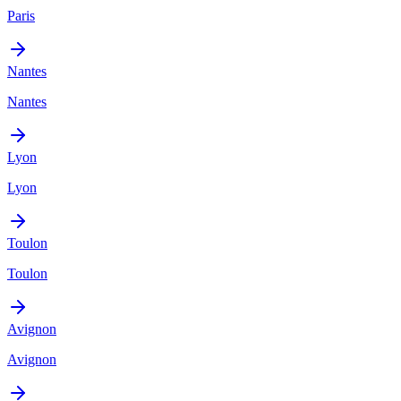
Paris
Nantes
Nantes
Lyon
Lyon
Toulon
Toulon
Avignon
Avignon