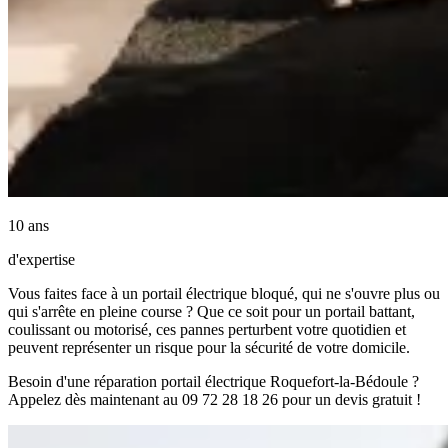
10 ans
d'expertise
Vous faites face à un portail électrique bloqué, qui ne s'ouvre plus ou
qui s'arrête en pleine course ? Que ce soit pour un portail battant,
coulissant ou motorisé, ces pannes perturbent votre quotidien et
peuvent représenter un risque pour la sécurité de votre domicile.
Besoin d'une réparation portail électrique Roquefort-la-Bédoule ?
Appelez dès maintenant au 09 72 28 18 26 pour un devis gratuit !