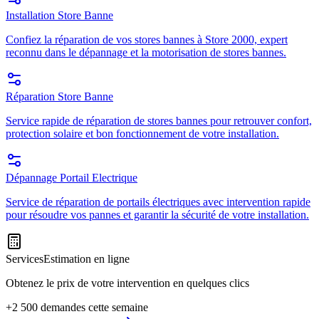
Installation Store Banne
Confiez la réparation de vos stores bannes à Store 2000, expert
reconnu dans le dépannage et la motorisation de stores bannes.
Réparation Store Banne
Service rapide de réparation de stores bannes pour retrouver confort,
protection solaire et bon fonctionnement de votre installation.
Dépannage Portail Electrique
Service de réparation de portails électriques avec intervention rapide
pour résoudre vos pannes et garantir la sécurité de votre installation.
Services
Estimation en ligne
Obtenez le prix de votre intervention en quelques clics
+2 500 demandes cette semaine