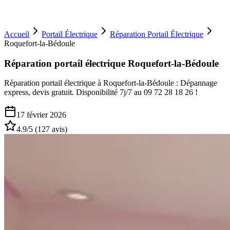
Accueil
Portail Électrique
Réparation Portail Électrique
Roquefort-la-Bédoule
Réparation portail électrique Roquefort-la-Bédoule
Réparation portail électrique à Roquefort-la-Bédoule : Dépannage
express, devis gratuit. Disponibilité 7j/7 au 09 72 28 18 26 !
17 février 2026
4.9
/5 (
127
avis)