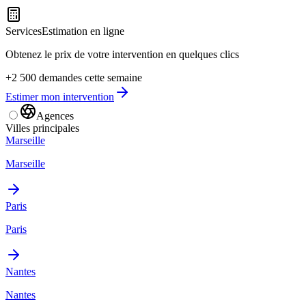
Services
Estimation en ligne
Obtenez le prix de votre intervention en quelques clics
+2 500 demandes cette semaine
Estimer mon intervention
Agences
Villes principales
Marseille
Marseille
Paris
Paris
Nantes
Nantes