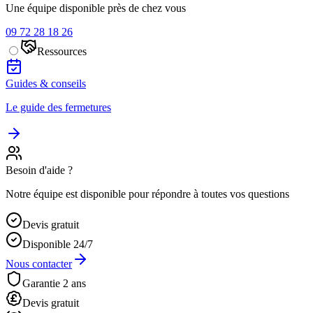
Une équipe disponible près de chez vous
09 72 28 18 26
Ressources
Guides & conseils
Le guide des fermetures
Besoin d'aide ?
Notre équipe est disponible pour répondre à toutes vos questions
Devis gratuit
Disponible 24/7
Nous contacter
Garantie 2 ans
Devis gratuit