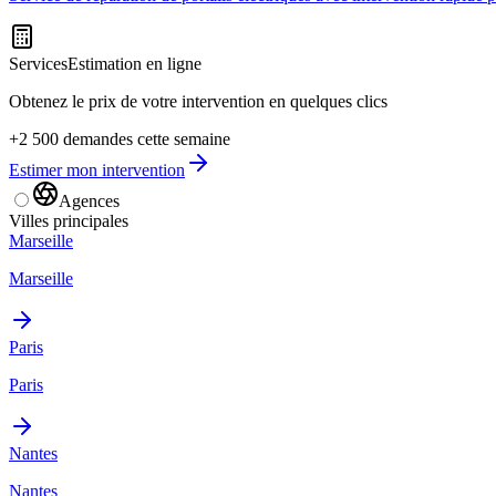
Services
Estimation en ligne
Obtenez le prix de votre intervention en quelques clics
+2 500 demandes cette semaine
Estimer mon intervention
Agences
Villes principales
Marseille
Marseille
Paris
Paris
Nantes
Nantes