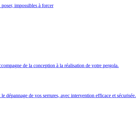
 poser, impossibles à forcer
ccompagne de la conception à la réalisation de votre pergola.
 et le dépannage de vos serrures, avec intervention efficace et sécurisée.