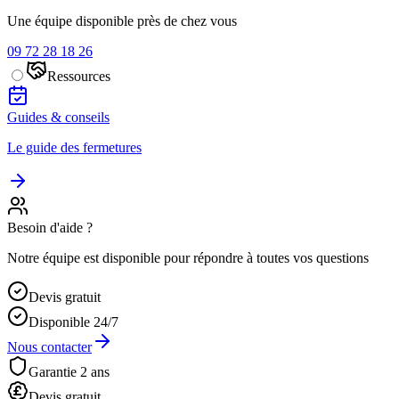
Une équipe disponible près de chez vous
09 72 28 18 26
Ressources
Guides & conseils
Le guide des fermetures
Besoin d'aide ?
Notre équipe est disponible pour répondre à toutes vos questions
Devis gratuit
Disponible 24/7
Nous contacter
Garantie 2 ans
Devis gratuit