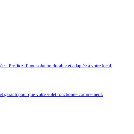
ées. Profitez d’une solution durable et adaptée à votre local.
é et garanti pour que votre volet fonctionne comme neuf.