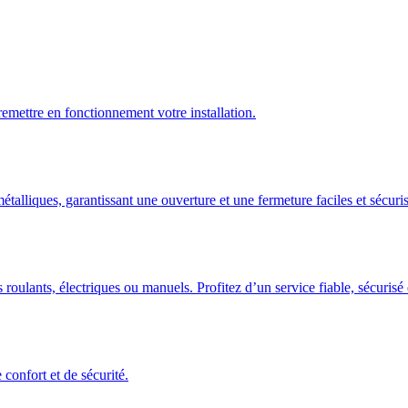
emettre en fonctionnement votre installation.
talliques, garantissant une ouverture et une fermeture faciles et sécuris
 roulants, électriques ou manuels. Profitez d’un service fiable, sécuris
confort et de sécurité.