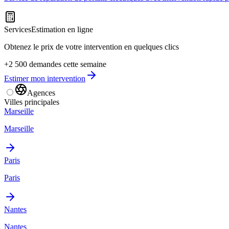
Services
Estimation en ligne
Obtenez le prix de votre intervention en quelques clics
+2 500 demandes cette semaine
Estimer mon intervention
Agences
Villes principales
Marseille
Marseille
Paris
Paris
Nantes
Nantes