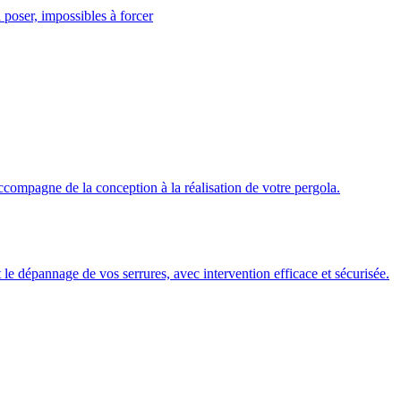
 poser, impossibles à forcer
ccompagne de la conception à la réalisation de votre pergola.
 et le dépannage de vos serrures, avec intervention efficace et sécurisée.