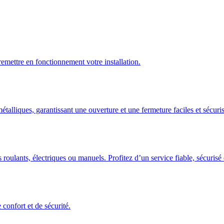
emettre en fonctionnement votre installation.
talliques, garantissant une ouverture et une fermeture faciles et sécuris
 roulants, électriques ou manuels. Profitez d’un service fiable, sécuris
confort et de sécurité.