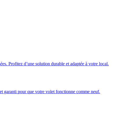
ées. Profitez d’une solution durable et adaptée à votre local.
é et garanti pour que votre volet fonctionne comme neuf.