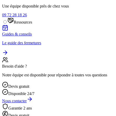
Une équipe disponible près de chez vous
09 72 28 18 26
Ressources
Guides & conseils
Le guide des fermetures
Besoin d'aide ?
Notre équipe est disponible pour répondre à toutes vos questions
Devis gratuit
Disponible 24/7
Nous contacter
Garantie 2 ans
Devis gratuit