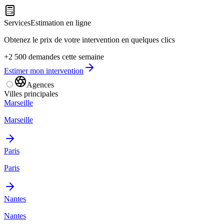
Services
Estimation en ligne
Obtenez le prix de votre intervention en quelques clics
+2 500 demandes cette semaine
Estimer mon intervention
Agences
Villes principales
Marseille
Marseille
Paris
Paris
Nantes
Nantes