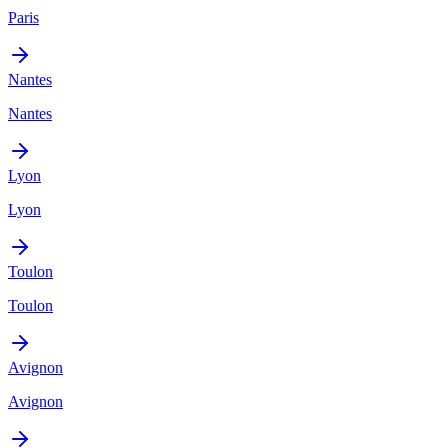
Paris
Nantes
Nantes
Lyon
Lyon
Toulon
Toulon
Avignon
Avignon