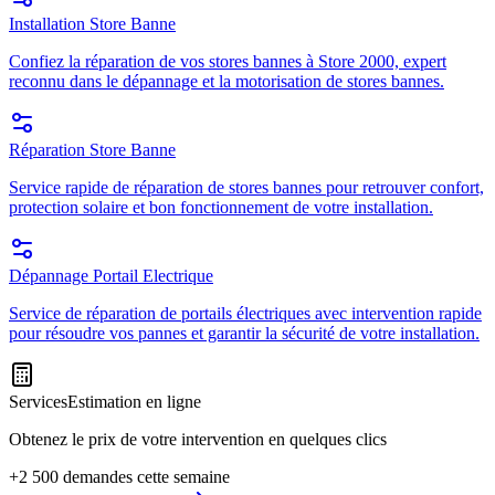
Installation Store Banne
Confiez la réparation de vos stores bannes à Store 2000, expert
reconnu dans le dépannage et la motorisation de stores bannes.
Réparation Store Banne
Service rapide de réparation de stores bannes pour retrouver confort,
protection solaire et bon fonctionnement de votre installation.
Dépannage Portail Electrique
Service de réparation de portails électriques avec intervention rapide
pour résoudre vos pannes et garantir la sécurité de votre installation.
Services
Estimation en ligne
Obtenez le prix de votre intervention en quelques clics
+2 500 demandes cette semaine