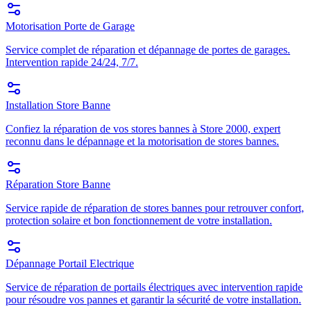
Motorisation Porte de Garage
Service complet de réparation et dépannage de portes de garages.
Intervention rapide 24/24, 7/7.
Installation Store Banne
Confiez la réparation de vos stores bannes à Store 2000, expert
reconnu dans le dépannage et la motorisation de stores bannes.
Réparation Store Banne
Service rapide de réparation de stores bannes pour retrouver confort,
protection solaire et bon fonctionnement de votre installation.
Dépannage Portail Electrique
Service de réparation de portails électriques avec intervention rapide
pour résoudre vos pannes et garantir la sécurité de votre installation.