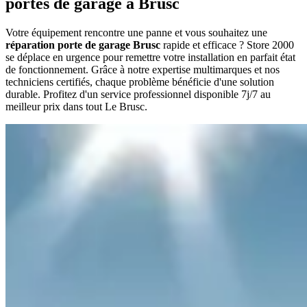
portes de garage à Brusc
Votre équipement rencontre une panne et vous souhaitez une
réparation porte de garage Brusc
rapide et efficace ? Store 2000
se déplace en urgence pour remettre votre installation en parfait état
de fonctionnement. Grâce à notre expertise multimarques et nos
techniciens certifiés, chaque problème bénéficie d'une solution
durable. Profitez d'un service professionnel disponible 7j/7 au
meilleur prix dans tout Le Brusc.