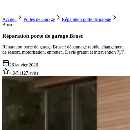
Accueil
Portes de Garage
Réparation porte de garage
Brusc
Réparation porte de garage Brusc
Réparation porte de garage Brusc : dépannage rapide, changement
de ressort, motorisation, entretien. Devis gratuit et intervention 7j/7 !
26 janvier 2026
4.9
/5 (
127
avis)