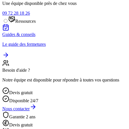
Une équipe disponible près de chez vous
09 72 28 18 26
Ressources
Guides & conseils
Le guide des fermetures
Besoin d'aide ?
Notre équipe est disponible pour répondre à toutes vos questions
Devis gratuit
Disponible 24/7
Nous contacter
Garantie 2 ans
Devis gratuit