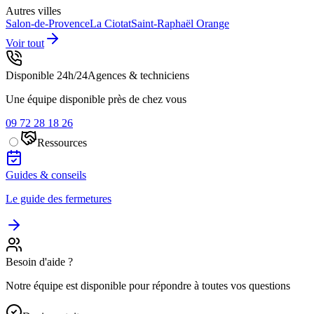
Autres villes
Salon-de-Provence
La Ciotat
Saint-Raphaël
Orange
Voir tout
Disponible 24h/24
Agences & techniciens
Une équipe disponible près de chez vous
09 72 28 18 26
Ressources
Guides & conseils
Le guide des fermetures
Besoin d'aide ?
Notre équipe est disponible pour répondre à toutes vos questions