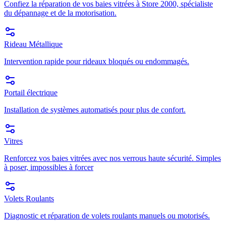
Confiez la réparation de vos baies vitrées à Store 2000, spécialiste
du dépannage et de la motorisation.
Rideau Métallique
Intervention rapide pour rideaux bloqués ou endommagés.
Portail électrique
Installation de systèmes automatisés pour plus de confort.
Vitres
Renforcez vos baies vitrées avec nos verrous haute sécurité. Simples
à poser, impossibles à forcer
Volets Roulants
Diagnostic et réparation de volets roulants manuels ou motorisés.