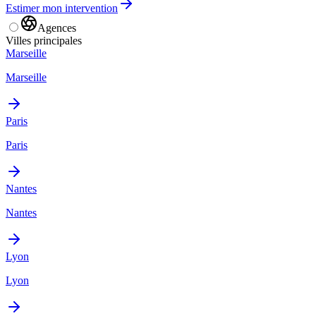
Estimer mon intervention
Agences
Villes principales
Marseille
Marseille
Paris
Paris
Nantes
Nantes
Lyon
Lyon