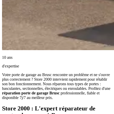
10 ans
d'expertise
Votre porte de garage au Brusc rencontre un problème et ne s'ouvre
plus correctement ? Store 2000 intervient rapidement pour rétablir
son bon fonctionnement. Nous réparons tous types de portes :
basculantes, sectionnelles, électriques ou enroulables. Profitez d'une
réparation porte de garage Brusc
professionnelle, fiable et
disponible 7j/7 au meilleur prix.
Store 2000 : L'expert réparateur de