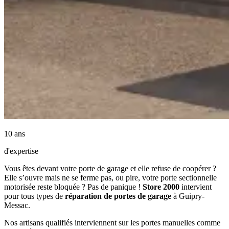
10 ans
d'expertise
Vous êtes devant votre porte de garage et elle refuse de coopérer ?
Elle s’ouvre mais ne se ferme pas, ou pire, votre porte sectionnelle
motorisée reste bloquée ? Pas de panique !
Store 2000
intervient
pour tous types de
réparation de portes de garage
à Guipry-
Messac.
Nos artisans qualifiés interviennent sur les portes manuelles comme