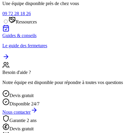
Une équipe disponible près de chez vous
09 72 28 18 26
Ressources
Guides & conseils
Le guide des fermetures
Besoin d'aide ?
Notre équipe est disponible pour répondre à toutes vos questions
Devis gratuit
Disponible 24/7
Nous contacter
Garantie 2 ans
Devis gratuit