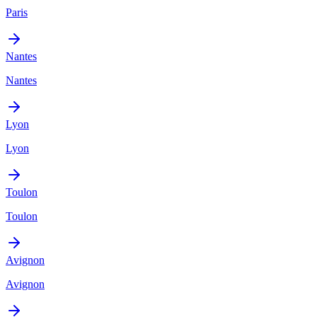
Paris
Nantes
Nantes
Lyon
Lyon
Toulon
Toulon
Avignon
Avignon