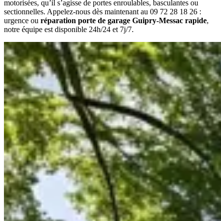
motorisées, qu’il s’agisse de portes enroulables, basculantes ou
sectionnelles. Appelez-nous dès maintenant au 09 72 28 18 26 :
urgence ou
réparation porte de garage Guipry-Messac rapide
,
notre équipe est disponible 24h/24 et 7j/7.