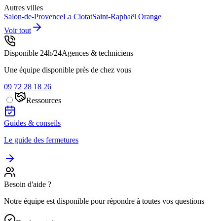
Autres villes
Salon-de-Provence
La Ciotat
Saint-Raphaël
Orange
Voir tout
Disponible 24h/24
Agences & techniciens
Une équipe disponible près de chez vous
09 72 28 18 26
Ressources
Guides & conseils
Le guide des fermetures
Besoin d'aide ?
Notre équipe est disponible pour répondre à toutes vos questions