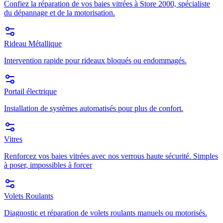
Confiez la réparation de vos baies vitrées à Store 2000, spécialiste
du dépannage et de la motorisation.
Rideau Métallique
Intervention rapide pour rideaux bloqués ou endommagés.
Portail électrique
Installation de systèmes automatisés pour plus de confort.
Vitres
Renforcez vos baies vitrées avec nos verrous haute sécurité. Simples
à poser, impossibles à forcer
Volets Roulants
Diagnostic et réparation de volets roulants manuels ou motorisés.