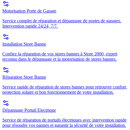
Motorisation Porte de Garage
Service complet de réparation et dépannage de portes de garages.
Intervention rapide 24/24, 7/7.
Installation Store Banne
Confiez la réparation de vos stores bannes à Store 2000, expert
reconnu dans le dépannage et la motorisation de stores bannes.
Réparation Store Banne
Service rapide de réparation de stores bannes pour retrouver confort,
protection solaire et bon fonctionnement de votre installation.
Dépannage Portail Electrique
Service de réparation de portails électriques avec intervention rapide
pour résoudre vos pannes et garantir la sécurité de votre installation.