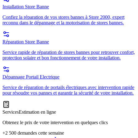
Installation Store Banne
Confiez la réparation de vos stores bannes à Store 2000, expert
reconnu dans le dépannage et la motorisation de stores bannes.
Réparation Store Banne
Service rapide de réparation de stores bannes pour retrouver confort,
protection solaire et bon fonctionnement de votre installation.
Dépannage Portail Electrique
Service de réparation de portails électriques avec intervention rapide
pour résoudre vos pannes et garantir la sécurité de votre installation.
Services
Estimation en ligne
Obtenez le prix de votre intervention en quelques clics
+2 500 demandes cette semaine