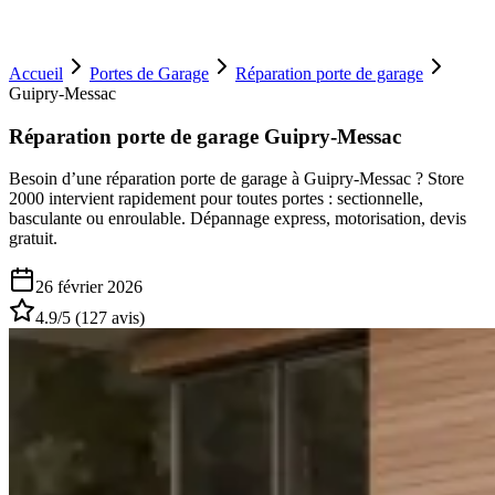
Accueil
Portes de Garage
Réparation porte de garage
Guipry-Messac
Réparation porte de garage Guipry-Messac
Besoin d’une réparation porte de garage à Guipry-Messac ? Store
2000 intervient rapidement pour toutes portes : sectionnelle,
basculante ou enroulable. Dépannage express, motorisation, devis
gratuit.
26 février 2026
4.9
/5 (
127
avis)