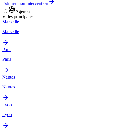
Estimer mon intervention
Agences
Villes principales
Marseille
Marseille
Paris
Paris
Nantes
Nantes
Lyon
Lyon