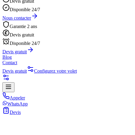
Devis gratuit
Disponible 24/7
Nous contacter
Garantie 2 ans
Devis gratuit
Disponible 24/7
Devis gratuit
Blog
Contact
Devis gratuit
Configurez votre volet
Appeler
WhatsApp
Devis