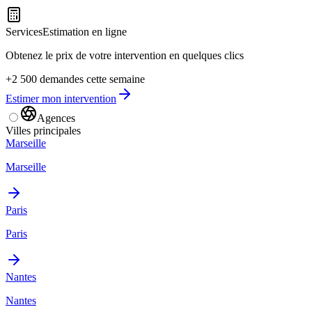
Services
Estimation en ligne
Obtenez le prix de votre intervention en quelques clics
+2 500 demandes cette semaine
Estimer mon intervention
Agences
Villes principales
Marseille
Marseille
Paris
Paris
Nantes
Nantes