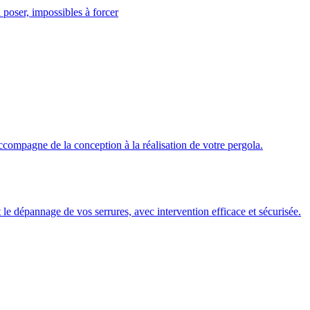
 poser, impossibles à forcer
ccompagne de la conception à la réalisation de votre pergola.
 et le dépannage de vos serrures, avec intervention efficace et sécurisée.