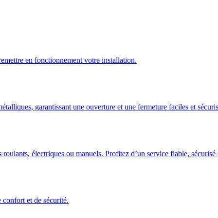
emettre en fonctionnement votre installation.
talliques, garantissant une ouverture et une fermeture faciles et sécuris
 roulants, électriques ou manuels. Profitez d’un service fiable, sécuris
confort et de sécurité.