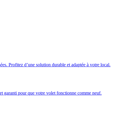
ées. Profitez d’une solution durable et adaptée à votre local.
é et garanti pour que votre volet fonctionne comme neuf.