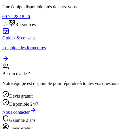
Une équipe disponible près de chez vous
09 72 28 18 26
Ressources
Guides & conseils
Le guide des fermetures
Besoin d'aide ?
Notre équipe est disponible pour répondre à toutes vos questions
Devis gratuit
Disponible 24/7
Nous contacter
Garantie 2 ans
Devis gratuit