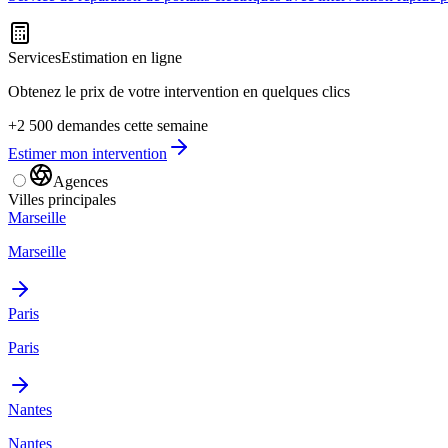
Services
Estimation en ligne
Obtenez le prix de votre intervention en quelques clics
+2 500 demandes cette semaine
Estimer mon intervention
Agences
Villes principales
Marseille
Marseille
Paris
Paris
Nantes
Nantes