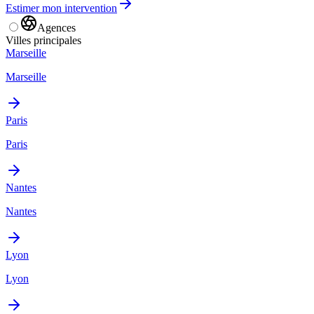
Estimer mon intervention
Agences
Villes principales
Marseille
Marseille
Paris
Paris
Nantes
Nantes
Lyon
Lyon