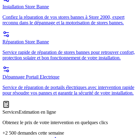
Installation Store Banne
Confiez la réparation de vos stores bannes à Store 2000, expert
reconnu dans le dépannage et la motorisation de stores bannes.
Réparation Store Banne
Service rapide de réparation de stores bannes pour retrouver confort,
protection solaire et bon fonctionnement de votre installation.
Dépannage Portail Electrique
Service de réparation de portails électriques avec intervention rapide
pour résoudre vos pannes et garantir la sécurité de votre installation.
Services
Estimation en ligne
Obtenez le prix de votre intervention en quelques clics
+2 500 demandes cette semaine