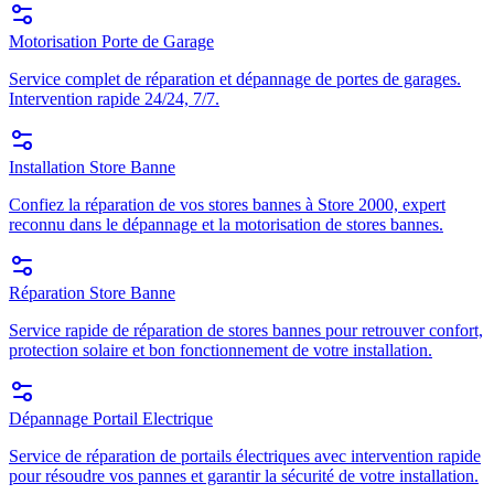
Motorisation Porte de Garage
Service complet de réparation et dépannage de portes de garages.
Intervention rapide 24/24, 7/7.
Installation Store Banne
Confiez la réparation de vos stores bannes à Store 2000, expert
reconnu dans le dépannage et la motorisation de stores bannes.
Réparation Store Banne
Service rapide de réparation de stores bannes pour retrouver confort,
protection solaire et bon fonctionnement de votre installation.
Dépannage Portail Electrique
Service de réparation de portails électriques avec intervention rapide
pour résoudre vos pannes et garantir la sécurité de votre installation.