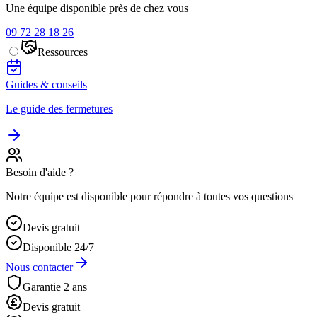
Une équipe disponible près de chez vous
09 72 28 18 26
Ressources
Guides & conseils
Le guide des fermetures
Besoin d'aide ?
Notre équipe est disponible pour répondre à toutes vos questions
Devis gratuit
Disponible 24/7
Nous contacter
Garantie 2 ans
Devis gratuit