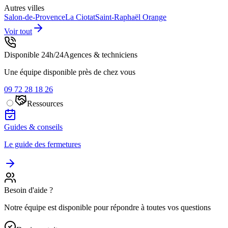
Autres villes
Salon-de-Provence
La Ciotat
Saint-Raphaël
Orange
Voir tout
Disponible 24h/24
Agences & techniciens
Une équipe disponible près de chez vous
09 72 28 18 26
Ressources
Guides & conseils
Le guide des fermetures
Besoin d'aide ?
Notre équipe est disponible pour répondre à toutes vos questions