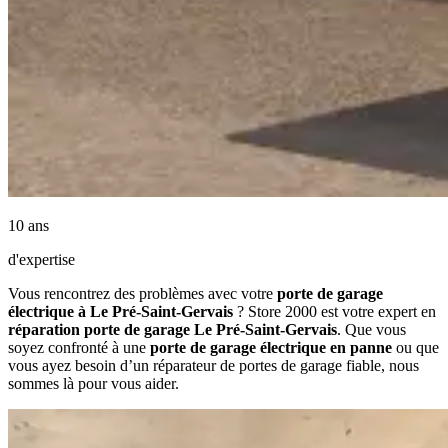
10 ans
d'expertise
Vous rencontrez des problèmes avec votre
porte de garage
électrique à Le Pré-Saint-Gervais
? Store 2000 est votre expert en
réparation porte de garage Le Pré-Saint-Gervais
. Que vous
soyez confronté à une
porte de garage électrique en panne
ou que
vous ayez besoin d’un réparateur de portes de garage fiable, nous
sommes là pour vous aider.