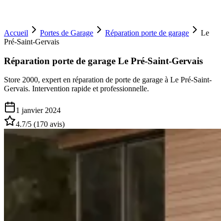
Accueil
Portes de Garage
Réparation porte de garage
Le
Pré-Saint-Gervais
Réparation porte de garage Le Pré-Saint-Gervais
Store 2000, expert en réparation de porte de garage à Le Pré-Saint-
Gervais. Intervention rapide et professionnelle.
1 janvier 2024
4.7
/5 (
170
avis)