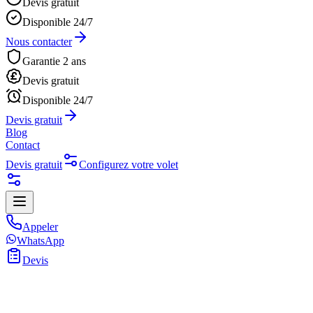
Devis gratuit
Disponible 24/7
Nous contacter
Garantie 2 ans
Devis gratuit
Disponible 24/7
Devis gratuit
Blog
Contact
Devis gratuit
Configurez votre volet
Appeler
WhatsApp
Devis