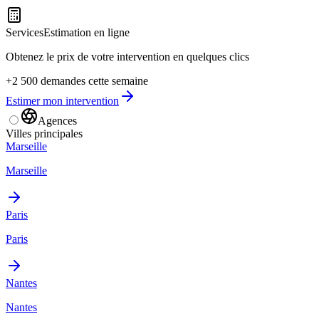
Services
Estimation en ligne
Obtenez le prix de votre intervention en quelques clics
+2 500 demandes cette semaine
Estimer mon intervention
Agences
Villes principales
Marseille
Marseille
Paris
Paris
Nantes
Nantes