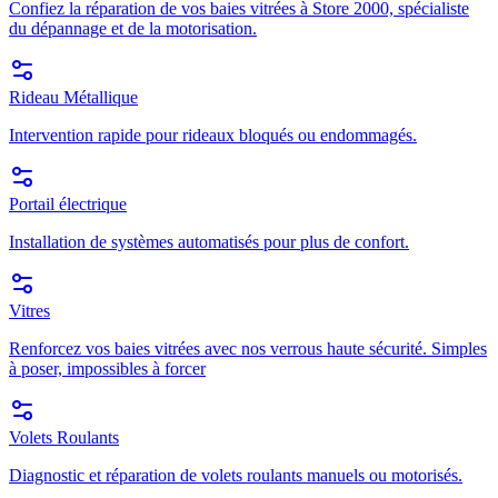
Confiez la réparation de vos baies vitrées à Store 2000, spécialiste
du dépannage et de la motorisation.
Rideau Métallique
Intervention rapide pour rideaux bloqués ou endommagés.
Portail électrique
Installation de systèmes automatisés pour plus de confort.
Vitres
Renforcez vos baies vitrées avec nos verrous haute sécurité. Simples
à poser, impossibles à forcer
Volets Roulants
Diagnostic et réparation de volets roulants manuels ou motorisés.