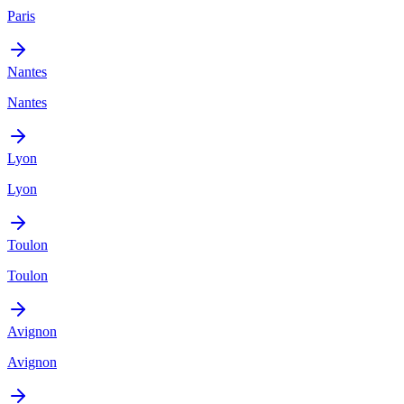
Paris
Nantes
Nantes
Lyon
Lyon
Toulon
Toulon
Avignon
Avignon