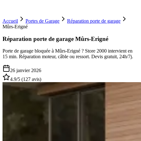
Accueil
Portes de Garage
Réparation porte de garage
Mûrs-Erigné
Réparation porte de garage Mûrs-Erigné
Porte de garage bloquée à Mûrs-Erigné ? Store 2000 intervient en
15 min. Réparation moteur, câble ou ressort. Devis gratuit, 24h/7j.
26 janvier 2026
4.9
/5 (
127
avis)