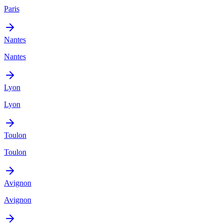
Paris
Nantes
Nantes
Lyon
Lyon
Toulon
Toulon
Avignon
Avignon