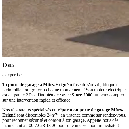
10 ans
d'expertise
Ta
porte de garage à Mûrs-Erigné
refuse de s'ouvrir, bloque en
plein milieu ou grince à chaque mouvement ? Son moteur électrique
est en panne ? Pas d'inquiétude : avec
Store 2000
, tu peux compter
sur une intervention rapide et efficace.
Nos réparateurs spécialisés en
réparation porte de garage Mûrs-
Erigné
sont disponibles 24h/7j, en urgence comme sur rendez-vous,
pour redonner sécurité et confort à ton garage. Appelle-nous dès
maintenant au 09 72 28 18 26 pour une intervention immédiate !