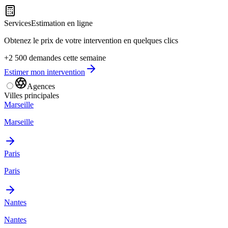
Services
Estimation en ligne
Obtenez le prix de votre intervention en quelques clics
+2 500 demandes cette semaine
Estimer mon intervention
Agences
Villes principales
Marseille
Marseille
Paris
Paris
Nantes
Nantes