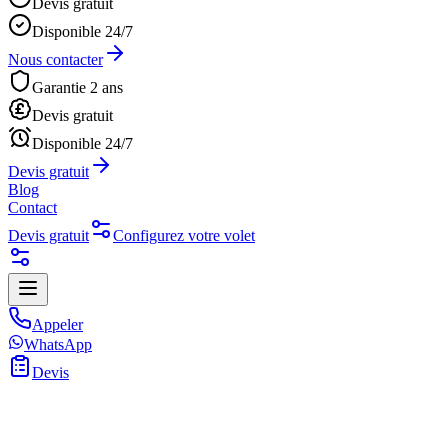
Devis gratuit
Disponible 24/7
Nous contacter
Garantie 2 ans
Devis gratuit
Disponible 24/7
Devis gratuit
Blog
Contact
Devis gratuit
Configurez votre volet
Appeler
WhatsApp
Devis