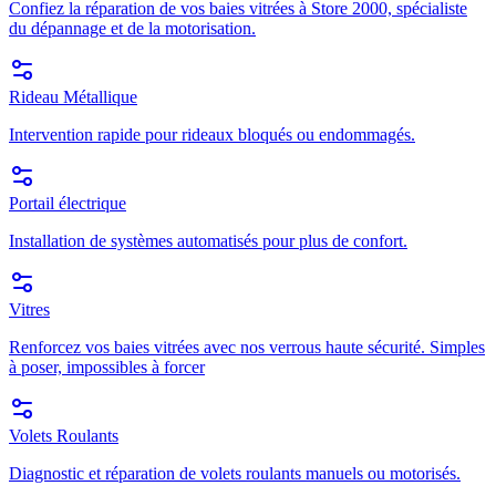
Confiez la réparation de vos baies vitrées à Store 2000, spécialiste
du dépannage et de la motorisation.
Rideau Métallique
Intervention rapide pour rideaux bloqués ou endommagés.
Portail électrique
Installation de systèmes automatisés pour plus de confort.
Vitres
Renforcez vos baies vitrées avec nos verrous haute sécurité. Simples
à poser, impossibles à forcer
Volets Roulants
Diagnostic et réparation de volets roulants manuels ou motorisés.