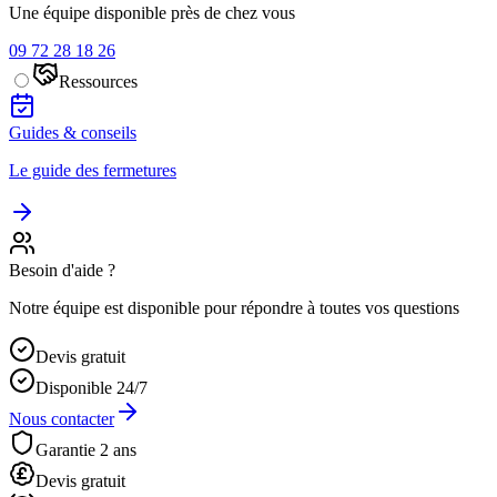
Une équipe disponible près de chez vous
09 72 28 18 26
Ressources
Guides & conseils
Le guide des fermetures
Besoin d'aide ?
Notre équipe est disponible pour répondre à toutes vos questions
Devis gratuit
Disponible 24/7
Nous contacter
Garantie 2 ans
Devis gratuit