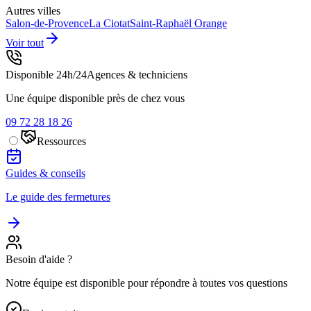
Autres villes
Salon-de-Provence
La Ciotat
Saint-Raphaël
Orange
Voir tout
Disponible 24h/24
Agences & techniciens
Une équipe disponible près de chez vous
09 72 28 18 26
Ressources
Guides & conseils
Le guide des fermetures
Besoin d'aide ?
Notre équipe est disponible pour répondre à toutes vos questions