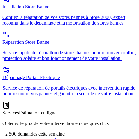
Installation Store Banne
Confiez la réparation de vos stores bannes à Store 2000, expert
reconnu dans le dépannage et la motorisation de stores bannes.
Réparation Store Banne
Service rapide de réparation de stores bannes pour retrouver confort,
protection solaire et bon fonctionnement de votre installation.
Dépannage Portail Electrique
Service de réparation de portails électriques avec intervention rapide
pour résoudre vos pannes et garantir la sécurité de votre installation.
Services
Estimation en ligne
Obtenez le prix de votre intervention en quelques clics
+2 500 demandes cette semaine