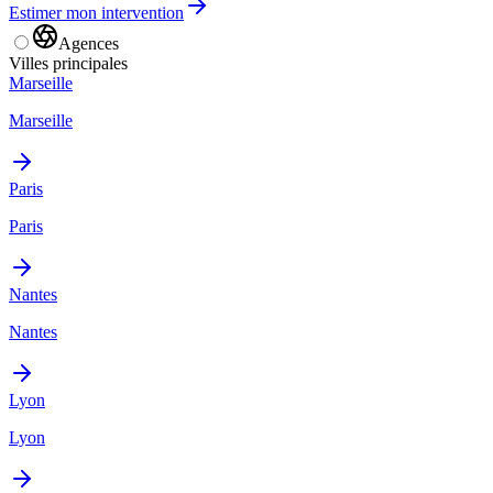
Estimer mon intervention
Agences
Villes principales
Marseille
Marseille
Paris
Paris
Nantes
Nantes
Lyon
Lyon