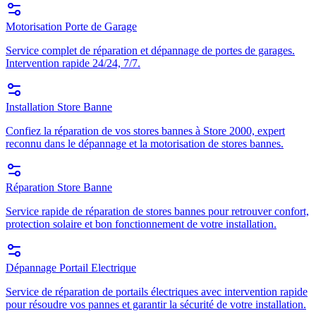
Motorisation Porte de Garage
Service complet de réparation et dépannage de portes de garages.
Intervention rapide 24/24, 7/7.
Installation Store Banne
Confiez la réparation de vos stores bannes à Store 2000, expert
reconnu dans le dépannage et la motorisation de stores bannes.
Réparation Store Banne
Service rapide de réparation de stores bannes pour retrouver confort,
protection solaire et bon fonctionnement de votre installation.
Dépannage Portail Electrique
Service de réparation de portails électriques avec intervention rapide
pour résoudre vos pannes et garantir la sécurité de votre installation.