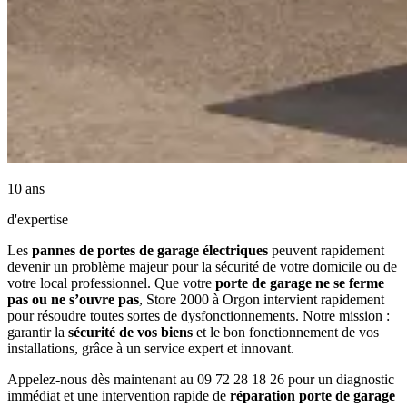
10 ans
d'expertise
Les
pannes de portes de garage électriques
peuvent rapidement
devenir un problème majeur pour la sécurité de votre domicile ou de
votre local professionnel. Que votre
porte de garage ne se ferme
pas ou ne s’ouvre pas
, Store 2000 à Orgon intervient rapidement
pour résoudre toutes sortes de dysfonctionnements. Notre mission :
garantir la
sécurité de vos biens
et le bon fonctionnement de vos
installations, grâce à un service expert et innovant.
Appelez-nous dès maintenant au 09 72 28 18 26 pour un diagnostic
immédiat et une intervention rapide de
réparation porte de garage