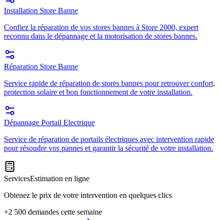
Installation Store Banne
Confiez la réparation de vos stores bannes à Store 2000, expert
reconnu dans le dépannage et la motorisation de stores bannes.
Réparation Store Banne
Service rapide de réparation de stores bannes pour retrouver confort,
protection solaire et bon fonctionnement de votre installation.
Dépannage Portail Electrique
Service de réparation de portails électriques avec intervention rapide
pour résoudre vos pannes et garantir la sécurité de votre installation.
Services
Estimation en ligne
Obtenez le prix de votre intervention en quelques clics
+2 500 demandes cette semaine