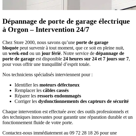
Dépannage de porte de garage électrique
à Orgon – Intervention 24/7
Chez Store 2000, nous savons qu’une
porte de garage
bloquée
peut survenir à tout moment, que ce soit en pleine nuit,
un
week-end
ou un
jour férié
. Notre service de
dépannage de
porte de garage
est disponible
24 heures sur 24 et 7 jours sur 7
,
pour vous offrir une tranquillité d’esprit totale.
Nos techniciens spécialisés interviennent pour :
Identifier les
moteurs défectueux
Remplacer les
câbles cassés
Réparer les
ressorts endommagés
Corriger les
dysfonctionnements des capteurs de sécurité
Chaque intervention est effectuée avec des outils professionnels et
des techniques innovantes pour garantir une réparation durable et un
fonctionnement fluide de votre porte.
Contactez-nous immédiatement au 09 72 28 18 26
pour une