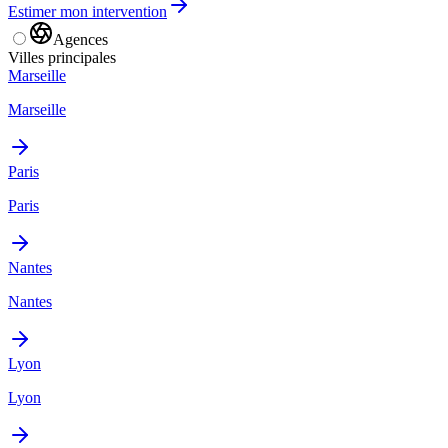
Estimer mon intervention
Agences
Villes principales
Marseille
Marseille
Paris
Paris
Nantes
Nantes
Lyon
Lyon