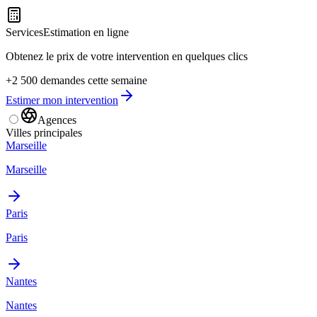
Services
Estimation en ligne
Obtenez le prix de votre intervention en quelques clics
+2 500 demandes cette semaine
Estimer mon intervention
Agences
Villes principales
Marseille
Marseille
Paris
Paris
Nantes
Nantes