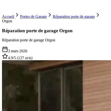
Accueil
Portes de Garage
Réparation porte de garage
Orgon
Réparation porte de garage Orgon
Réparation porte de garage Orgon
3 mars 2026
4.9
/5 (
127
avis)