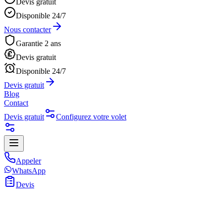
Devis gratuit
Disponible 24/7
Nous contacter
Garantie 2 ans
Devis gratuit
Disponible 24/7
Devis gratuit
Blog
Contact
Devis gratuit
Configurez votre volet
Appeler
WhatsApp
Devis