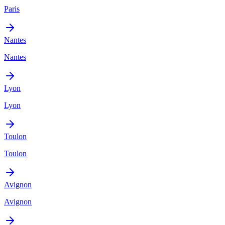
Paris
Nantes
Nantes
Lyon
Lyon
Toulon
Toulon
Avignon
Avignon