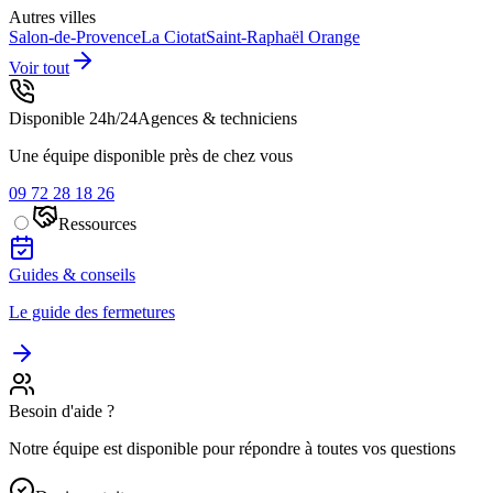
Autres villes
Salon-de-Provence
La Ciotat
Saint-Raphaël
Orange
Voir tout
Disponible 24h/24
Agences & techniciens
Une équipe disponible près de chez vous
09 72 28 18 26
Ressources
Guides & conseils
Le guide des fermetures
Besoin d'aide ?
Notre équipe est disponible pour répondre à toutes vos questions