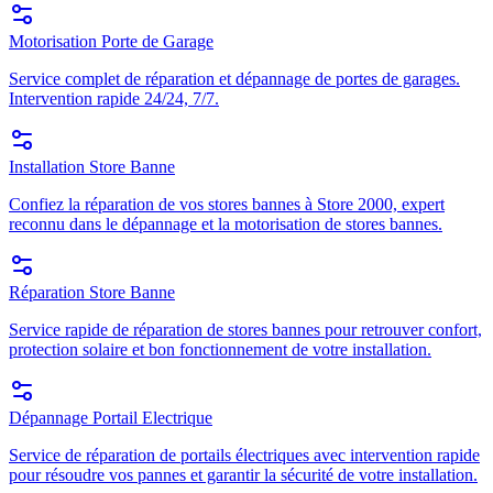
Motorisation Porte de Garage
Service complet de réparation et dépannage de portes de garages.
Intervention rapide 24/24, 7/7.
Installation Store Banne
Confiez la réparation de vos stores bannes à Store 2000, expert
reconnu dans le dépannage et la motorisation de stores bannes.
Réparation Store Banne
Service rapide de réparation de stores bannes pour retrouver confort,
protection solaire et bon fonctionnement de votre installation.
Dépannage Portail Electrique
Service de réparation de portails électriques avec intervention rapide
pour résoudre vos pannes et garantir la sécurité de votre installation.