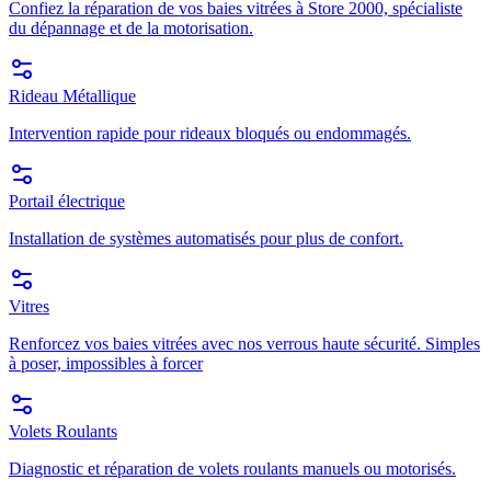
Confiez la réparation de vos baies vitrées à Store 2000, spécialiste
du dépannage et de la motorisation.
Rideau Métallique
Intervention rapide pour rideaux bloqués ou endommagés.
Portail électrique
Installation de systèmes automatisés pour plus de confort.
Vitres
Renforcez vos baies vitrées avec nos verrous haute sécurité. Simples
à poser, impossibles à forcer
Volets Roulants
Diagnostic et réparation de volets roulants manuels ou motorisés.