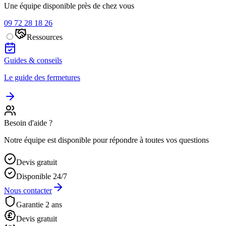
Une équipe disponible près de chez vous
09 72 28 18 26
Ressources
Guides & conseils
Le guide des fermetures
Besoin d'aide ?
Notre équipe est disponible pour répondre à toutes vos questions
Devis gratuit
Disponible 24/7
Nous contacter
Garantie 2 ans
Devis gratuit