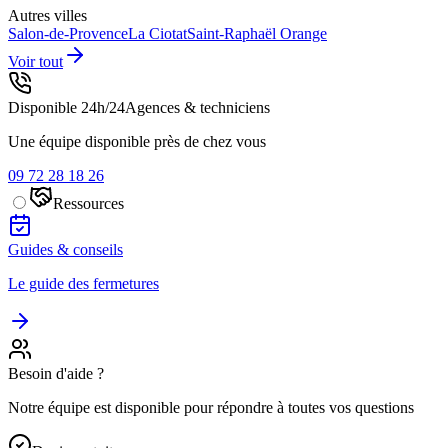
Autres villes
Salon-de-Provence
La Ciotat
Saint-Raphaël
Orange
Voir tout
Disponible 24h/24
Agences & techniciens
Une équipe disponible près de chez vous
09 72 28 18 26
Ressources
Guides & conseils
Le guide des fermetures
Besoin d'aide ?
Notre équipe est disponible pour répondre à toutes vos questions