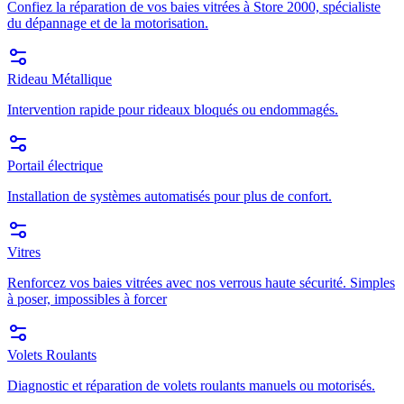
Confiez la réparation de vos baies vitrées à Store 2000, spécialiste
du dépannage et de la motorisation.
Rideau Métallique
Intervention rapide pour rideaux bloqués ou endommagés.
Portail électrique
Installation de systèmes automatisés pour plus de confort.
Vitres
Renforcez vos baies vitrées avec nos verrous haute sécurité. Simples
à poser, impossibles à forcer
Volets Roulants
Diagnostic et réparation de volets roulants manuels ou motorisés.