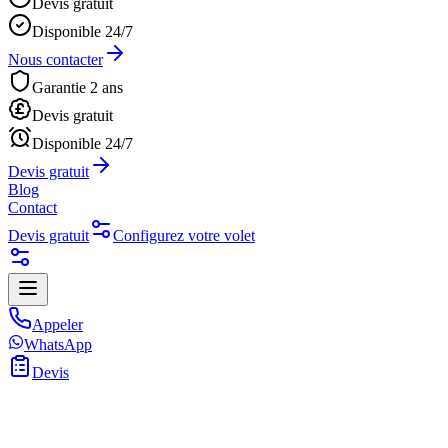
Devis gratuit
Disponible 24/7
Nous contacter
Garantie 2 ans
Devis gratuit
Disponible 24/7
Devis gratuit
Blog
Contact
Devis gratuit
Configurez votre volet
Appeler
WhatsApp
Devis