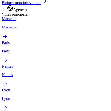
Estimer mon intervention
Agences
Villes principales
Marseille
Marseille
Paris
Paris
Nantes
Nantes
Lyon
Lyon