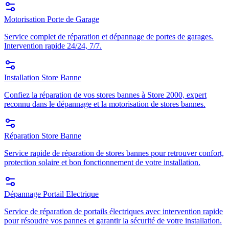
Motorisation Porte de Garage
Service complet de réparation et dépannage de portes de garages.
Intervention rapide 24/24, 7/7.
Installation Store Banne
Confiez la réparation de vos stores bannes à Store 2000, expert
reconnu dans le dépannage et la motorisation de stores bannes.
Réparation Store Banne
Service rapide de réparation de stores bannes pour retrouver confort,
protection solaire et bon fonctionnement de votre installation.
Dépannage Portail Electrique
Service de réparation de portails électriques avec intervention rapide
pour résoudre vos pannes et garantir la sécurité de votre installation.