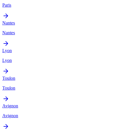
Paris
Nantes
Nantes
Lyon
Lyon
Toulon
Toulon
Avignon
Avignon