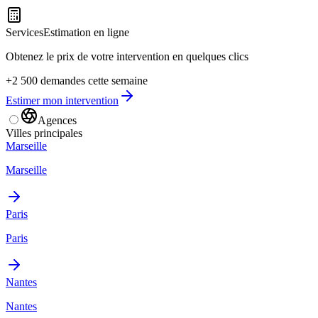
Services
Estimation en ligne
Obtenez le prix de votre intervention en quelques clics
+2 500 demandes cette semaine
Estimer mon intervention
Agences
Villes principales
Marseille
Marseille
Paris
Paris
Nantes
Nantes