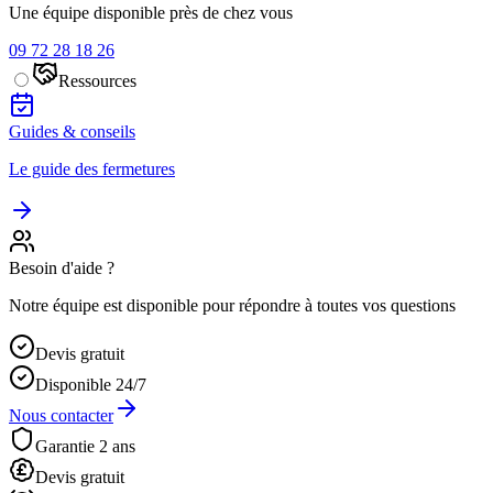
Une équipe disponible près de chez vous
09 72 28 18 26
Ressources
Guides & conseils
Le guide des fermetures
Besoin d'aide ?
Notre équipe est disponible pour répondre à toutes vos questions
Devis gratuit
Disponible 24/7
Nous contacter
Garantie 2 ans
Devis gratuit