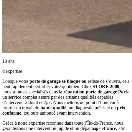
10 ans
d'expertise
Lorsque votre
porte de garage se bloque ou
refuse de s’ouvrir, cela
peut rapidement perturber votre quotidien. Chez
STORE 2000
,
nous sommes spécialisés dans la
réparation porte de garage Paris
,
un service complet assuré par des artisans qualifiés capables
d’intervenir 24h/24 et 7j/7. Nous mettons un point d’honneur à
fournir un travail de
haute qualité
, un diagnostic précis et un
prix
conforme
, toujours annoncé avant intervention.
Grâce à notre expertise reconnue dans toute l’Île-de-France, nous
garantissons une intervention rapide et un dépannage efficace, afin