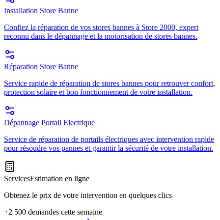
Installation Store Banne
Confiez la réparation de vos stores bannes à Store 2000, expert
reconnu dans le dépannage et la motorisation de stores bannes.
Réparation Store Banne
Service rapide de réparation de stores bannes pour retrouver confort,
protection solaire et bon fonctionnement de votre installation.
Dépannage Portail Electrique
Service de réparation de portails électriques avec intervention rapide
pour résoudre vos pannes et garantir la sécurité de votre installation.
Services
Estimation en ligne
Obtenez le prix de votre intervention en quelques clics
+2 500 demandes cette semaine