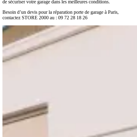
de sécuriser votre garage dans les meilleures conditions.
Besoin d’un devis pour la réparation porte de garage à Paris,
contactez STORE 2000 au : 09 72 28 18 26