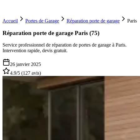
Accueil
Portes de Garage
Réparation porte de garage
Paris
Réparation porte de garage Paris (75)
Service professionnel de réparation de portes de garage à Paris.
Intervention rapide, devis gratuit.
26 janvier 2025
4.9
/5 (
127
avis)