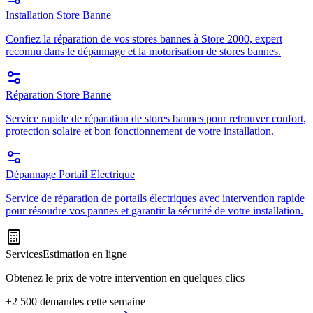
Installation Store Banne
Confiez la réparation de vos stores bannes à Store 2000, expert
reconnu dans le dépannage et la motorisation de stores bannes.
Réparation Store Banne
Service rapide de réparation de stores bannes pour retrouver confort,
protection solaire et bon fonctionnement de votre installation.
Dépannage Portail Electrique
Service de réparation de portails électriques avec intervention rapide
pour résoudre vos pannes et garantir la sécurité de votre installation.
Services
Estimation en ligne
Obtenez le prix de votre intervention en quelques clics
+2 500 demandes cette semaine