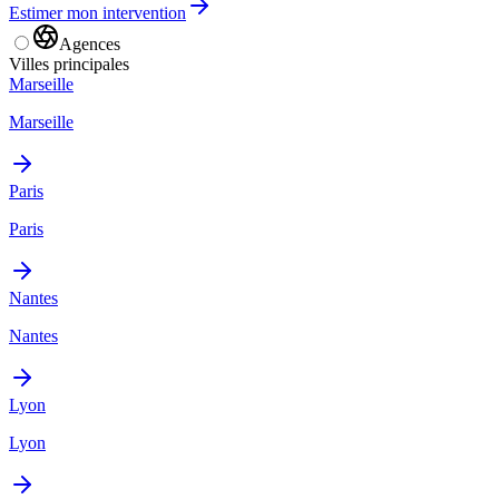
Estimer mon intervention
Agences
Villes principales
Marseille
Marseille
Paris
Paris
Nantes
Nantes
Lyon
Lyon