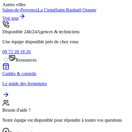
Autres villes
Salon-de-Provence
La Ciotat
Saint-Raphaël
Orange
Voir tout
Disponible 24h/24
Agences & techniciens
Une équipe disponible près de chez vous
09 72 28 18 26
Ressources
Guides & conseils
Le guide des fermetures
Besoin d'aide ?
Notre équipe est disponible pour répondre à toutes vos questions