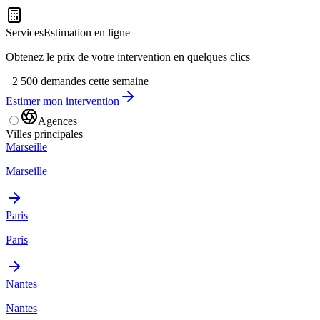
Services
Estimation en ligne
Obtenez le prix de votre intervention en quelques clics
+2 500 demandes cette semaine
Estimer mon intervention
Agences
Villes principales
Marseille
Marseille
Paris
Paris
Nantes
Nantes