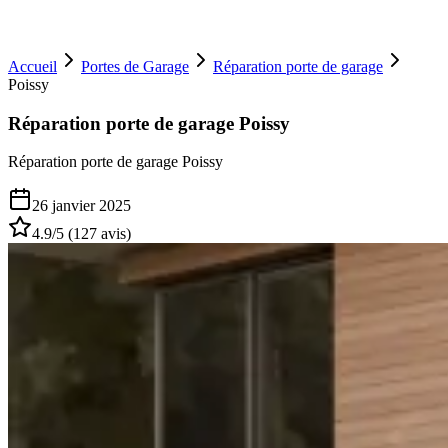
Accueil
Portes de Garage
Réparation porte de garage
Poissy
Réparation porte de garage Poissy
Réparation porte de garage Poissy
26 janvier 2025
4.9
/5 (
127
avis)