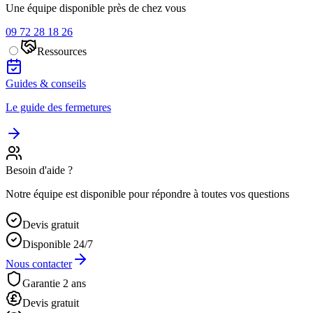
Une équipe disponible près de chez vous
09 72 28 18 26
Ressources
Guides & conseils
Le guide des fermetures
Besoin d'aide ?
Notre équipe est disponible pour répondre à toutes vos questions
Devis gratuit
Disponible 24/7
Nous contacter
Garantie 2 ans
Devis gratuit