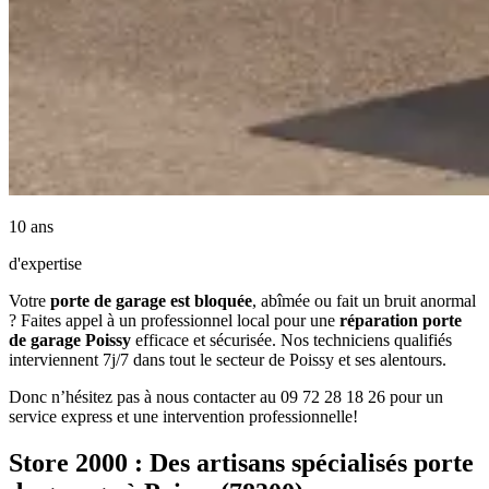
10 ans
d'expertise
Votre
porte de garage est bloquée
, abîmée ou fait un bruit anormal
? Faites appel à un professionnel local pour une
réparation porte
de garage Poissy
efficace et sécurisée. Nos techniciens qualifiés
interviennent 7j/7 dans tout le secteur de Poissy et ses alentours.
Donc n’hésitez pas à nous contacter au 09 72 28 18 26 pour un
service express et une intervention professionnelle!
Store 2000 : Des artisans spécialisés porte