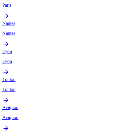
Paris
Nantes
Nantes
Lyon
Lyon
Toulon
Toulon
Avignon
Avignon