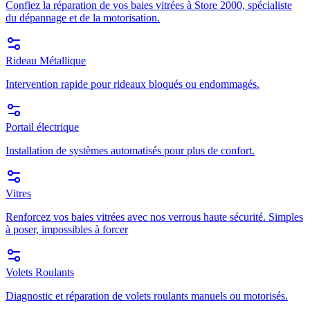
Confiez la réparation de vos baies vitrées à Store 2000, spécialiste
du dépannage et de la motorisation.
Rideau Métallique
Intervention rapide pour rideaux bloqués ou endommagés.
Portail électrique
Installation de systèmes automatisés pour plus de confort.
Vitres
Renforcez vos baies vitrées avec nos verrous haute sécurité. Simples
à poser, impossibles à forcer
Volets Roulants
Diagnostic et réparation de volets roulants manuels ou motorisés.