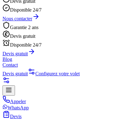
Devis gratuit
Disponible 24/7
Nous contacter
Garantie 2 ans
Devis gratuit
Disponible 24/7
Devis gratuit
Blog
Contact
Devis gratuit
Configurez votre volet
Appeler
WhatsApp
Devis