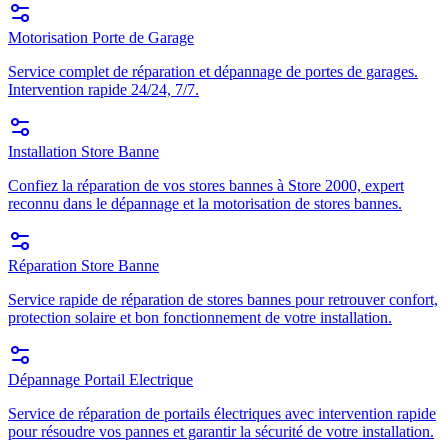
Motorisation Porte de Garage
Service complet de réparation et dépannage de portes de garages.
Intervention rapide 24/24, 7/7.
Installation Store Banne
Confiez la réparation de vos stores bannes à Store 2000, expert
reconnu dans le dépannage et la motorisation de stores bannes.
Réparation Store Banne
Service rapide de réparation de stores bannes pour retrouver confort,
protection solaire et bon fonctionnement de votre installation.
Dépannage Portail Electrique
Service de réparation de portails électriques avec intervention rapide
pour résoudre vos pannes et garantir la sécurité de votre installation.