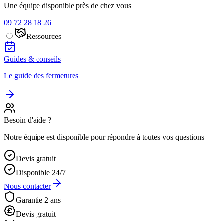
Une équipe disponible près de chez vous
09 72 28 18 26
Ressources
Guides & conseils
Le guide des fermetures
Besoin d'aide ?
Notre équipe est disponible pour répondre à toutes vos questions
Devis gratuit
Disponible 24/7
Nous contacter
Garantie 2 ans
Devis gratuit