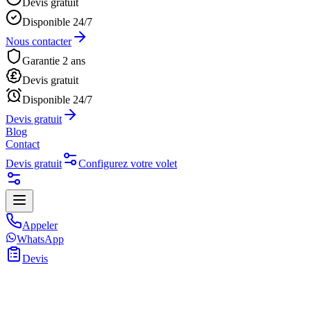
Devis gratuit
Disponible 24/7
Nous contacter
Garantie 2 ans
Devis gratuit
Disponible 24/7
Devis gratuit
Blog
Contact
Devis gratuit
Configurez votre volet
Appeler
WhatsApp
Devis