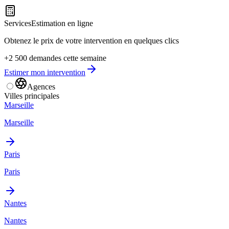
Services
Estimation en ligne
Obtenez le prix de votre intervention en quelques clics
+2 500 demandes cette semaine
Estimer mon intervention
Agences
Villes principales
Marseille
Marseille
Paris
Paris
Nantes
Nantes