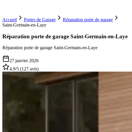
Accueil
Portes de Garage
Réparation porte de garage
Saint-Germain-en-Laye
Réparation porte de garage Saint-Germain-en-Laye
Réparation porte de garage Saint-Germain-en-Laye
27 janvier 2026
4.9
/5 (
127
avis)