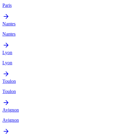
Paris
Nantes
Nantes
Lyon
Lyon
Toulon
Toulon
Avignon
Avignon