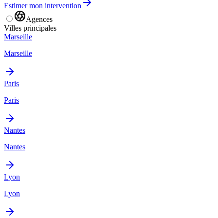
Estimer mon intervention
Agences
Villes principales
Marseille
Marseille
Paris
Paris
Nantes
Nantes
Lyon
Lyon