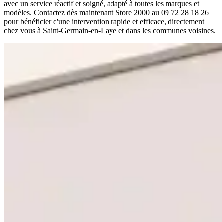
avec un service réactif et soigné, adapté à toutes les marques et
modèles. Contactez dès maintenant Store 2000 au 09 72 28 18 26
pour bénéficier d'une intervention rapide et efficace, directement
chez vous à Saint-Germain-en-Laye et dans les communes voisines.