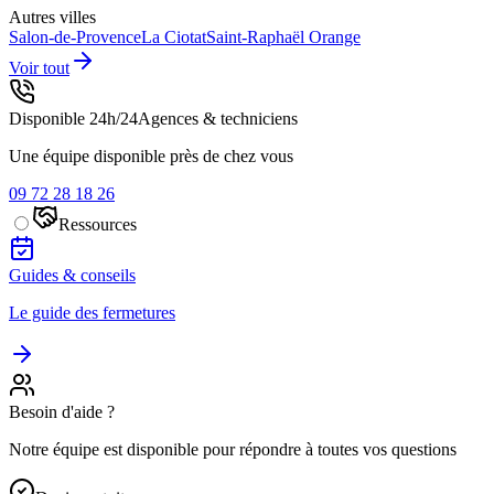
Autres villes
Salon-de-Provence
La Ciotat
Saint-Raphaël
Orange
Voir tout
Disponible 24h/24
Agences & techniciens
Une équipe disponible près de chez vous
09 72 28 18 26
Ressources
Guides & conseils
Le guide des fermetures
Besoin d'aide ?
Notre équipe est disponible pour répondre à toutes vos questions