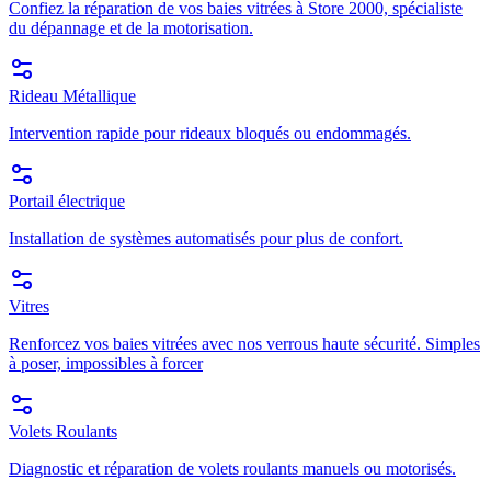
Confiez la réparation de vos baies vitrées à Store 2000, spécialiste
du dépannage et de la motorisation.
Rideau Métallique
Intervention rapide pour rideaux bloqués ou endommagés.
Portail électrique
Installation de systèmes automatisés pour plus de confort.
Vitres
Renforcez vos baies vitrées avec nos verrous haute sécurité. Simples
à poser, impossibles à forcer
Volets Roulants
Diagnostic et réparation de volets roulants manuels ou motorisés.