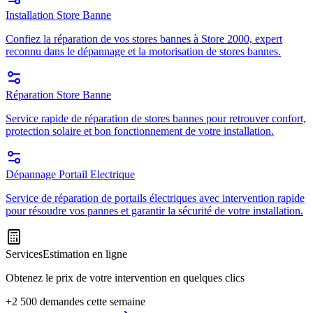
Installation Store Banne
Confiez la réparation de vos stores bannes à Store 2000, expert
reconnu dans le dépannage et la motorisation de stores bannes.
Réparation Store Banne
Service rapide de réparation de stores bannes pour retrouver confort,
protection solaire et bon fonctionnement de votre installation.
Dépannage Portail Electrique
Service de réparation de portails électriques avec intervention rapide
pour résoudre vos pannes et garantir la sécurité de votre installation.
Services
Estimation en ligne
Obtenez le prix de votre intervention en quelques clics
+2 500 demandes cette semaine