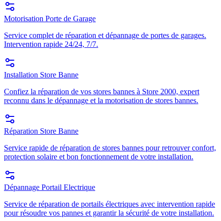
Motorisation Porte de Garage
Service complet de réparation et dépannage de portes de garages.
Intervention rapide 24/24, 7/7.
Installation Store Banne
Confiez la réparation de vos stores bannes à Store 2000, expert
reconnu dans le dépannage et la motorisation de stores bannes.
Réparation Store Banne
Service rapide de réparation de stores bannes pour retrouver confort,
protection solaire et bon fonctionnement de votre installation.
Dépannage Portail Electrique
Service de réparation de portails électriques avec intervention rapide
pour résoudre vos pannes et garantir la sécurité de votre installation.