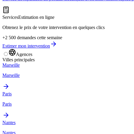
Services
Estimation en ligne
Obtenez le prix de votre intervention en quelques clics
+2 500 demandes cette semaine
Estimer mon intervention
Agences
Villes principales
Marseille
Marseille
Paris
Paris
Nantes
Nantes