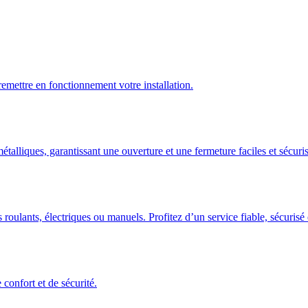
emettre en fonctionnement votre installation.
talliques, garantissant une ouverture et une fermeture faciles et sécuris
 roulants, électriques ou manuels. Profitez d’un service fiable, sécuris
confort et de sécurité.