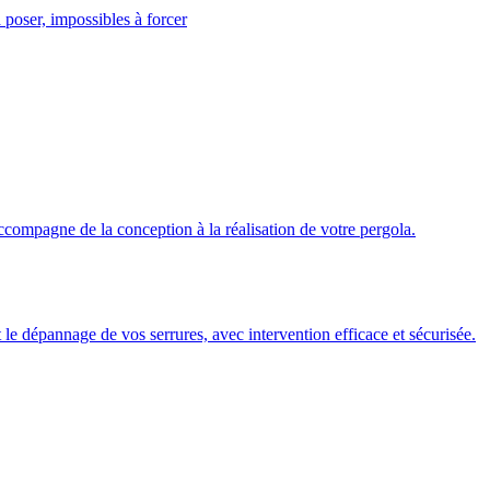
 poser, impossibles à forcer
ccompagne de la conception à la réalisation de votre pergola.
 et le dépannage de vos serrures, avec intervention efficace et sécurisée.