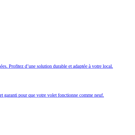
ées. Profitez d’une solution durable et adaptée à votre local.
é et garanti pour que votre volet fonctionne comme neuf.