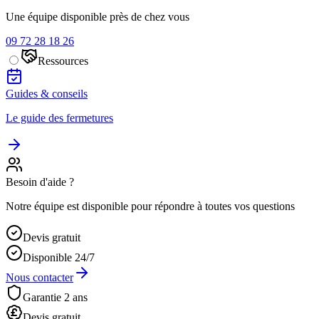
Une équipe disponible près de chez vous
09 72 28 18 26
Ressources
Guides & conseils
Le guide des fermetures
Besoin d'aide ?
Notre équipe est disponible pour répondre à toutes vos questions
Devis gratuit
Disponible 24/7
Nous contacter
Garantie 2 ans
Devis gratuit