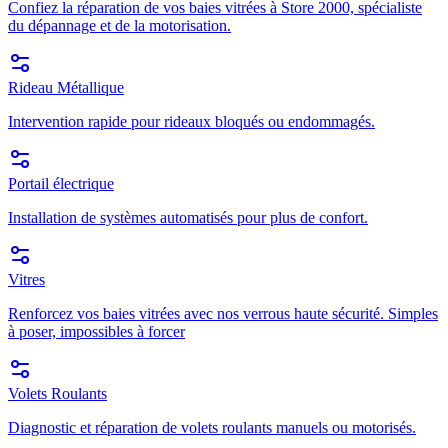
Confiez la réparation de vos baies vitrées à Store 2000, spécialiste
du dépannage et de la motorisation.
Rideau Métallique
Intervention rapide pour rideaux bloqués ou endommagés.
Portail électrique
Installation de systèmes automatisés pour plus de confort.
Vitres
Renforcez vos baies vitrées avec nos verrous haute sécurité. Simples
à poser, impossibles à forcer
Volets Roulants
Diagnostic et réparation de volets roulants manuels ou motorisés.