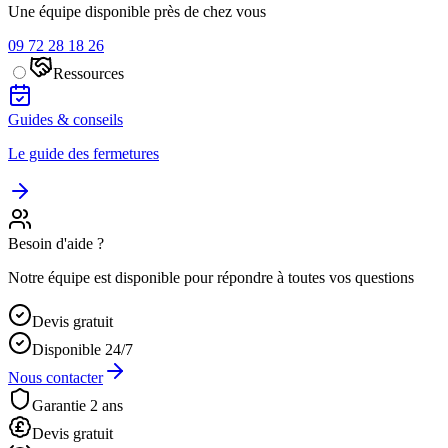
Une équipe disponible près de chez vous
09 72 28 18 26
Ressources
Guides & conseils
Le guide des fermetures
Besoin d'aide ?
Notre équipe est disponible pour répondre à toutes vos questions
Devis gratuit
Disponible 24/7
Nous contacter
Garantie 2 ans
Devis gratuit