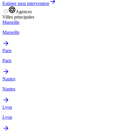
Estimer mon intervention
Agences
Villes principales
Marseille
Marseille
Paris
Paris
Nantes
Nantes
Lyon
Lyon