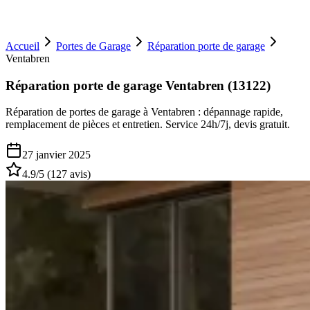
Accueil
Portes de Garage
Réparation porte de garage
Ventabren
Réparation porte de garage Ventabren (13122)
Réparation de portes de garage à Ventabren : dépannage rapide,
remplacement de pièces et entretien. Service 24h/7j, devis gratuit.
27 janvier 2025
4.9
/5 (
127
avis)