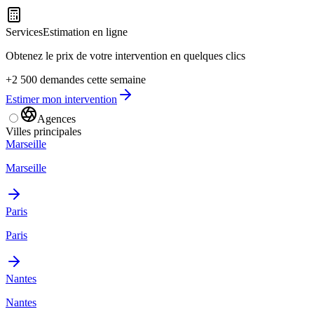
Services
Estimation en ligne
Obtenez le prix de votre intervention en quelques clics
+2 500 demandes cette semaine
Estimer mon intervention
Agences
Villes principales
Marseille
Marseille
Paris
Paris
Nantes
Nantes