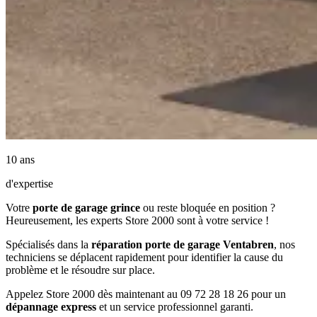
10 ans
d'expertise
Votre
porte de garage grince
ou reste bloquée en position ?
Heureusement, les experts Store 2000 sont à votre service !
Spécialisés dans la
réparation porte de garage Ventabren
, nos
techniciens se déplacent rapidement pour identifier la cause du
problème et le résoudre sur place.
Appelez Store 2000 dès maintenant au 09 72 28 18 26 pour un
dépannage express
et un service professionnel garanti.