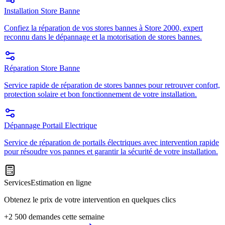
Installation Store Banne
Confiez la réparation de vos stores bannes à Store 2000, expert
reconnu dans le dépannage et la motorisation de stores bannes.
Réparation Store Banne
Service rapide de réparation de stores bannes pour retrouver confort,
protection solaire et bon fonctionnement de votre installation.
Dépannage Portail Electrique
Service de réparation de portails électriques avec intervention rapide
pour résoudre vos pannes et garantir la sécurité de votre installation.
Services
Estimation en ligne
Obtenez le prix de votre intervention en quelques clics
+2 500 demandes cette semaine