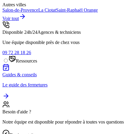
Autres villes
Salon-de-Provence
La Ciotat
Saint-Raphaël
Orange
Voir tout
Disponible 24h/24
Agences & techniciens
Une équipe disponible près de chez vous
09 72 28 18 26
Ressources
Guides & conseils
Le guide des fermetures
Besoin d'aide ?
Notre équipe est disponible pour répondre à toutes vos questions