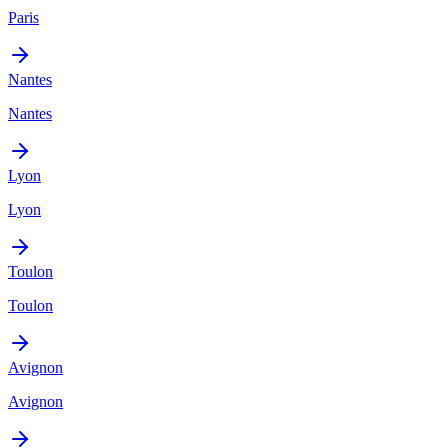
Paris
Nantes
Nantes
Lyon
Lyon
Toulon
Toulon
Avignon
Avignon