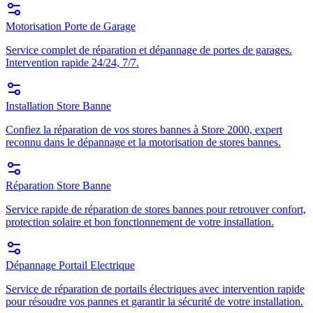
Motorisation Porte de Garage
Service complet de réparation et dépannage de portes de garages.
Intervention rapide 24/24, 7/7.
Installation Store Banne
Confiez la réparation de vos stores bannes à Store 2000, expert
reconnu dans le dépannage et la motorisation de stores bannes.
Réparation Store Banne
Service rapide de réparation de stores bannes pour retrouver confort,
protection solaire et bon fonctionnement de votre installation.
Dépannage Portail Electrique
Service de réparation de portails électriques avec intervention rapide
pour résoudre vos pannes et garantir la sécurité de votre installation.