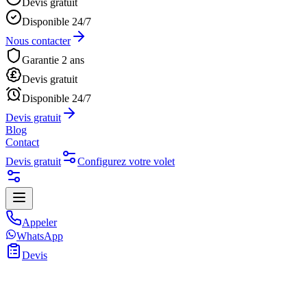
Devis gratuit
Disponible 24/7
Nous contacter
Garantie 2 ans
Devis gratuit
Disponible 24/7
Devis gratuit
Blog
Contact
Devis gratuit
Configurez votre volet
Appeler
WhatsApp
Devis