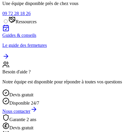
Une équipe disponible près de chez vous
09 72 28 18 26
Ressources
Guides & conseils
Le guide des fermetures
Besoin d'aide ?
Notre équipe est disponible pour répondre à toutes vos questions
Devis gratuit
Disponible 24/7
Nous contacter
Garantie 2 ans
Devis gratuit