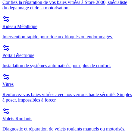
Confiez la réparation de vos baies vitrées à Store 2000, spécialiste
du dépannage et de la motorisation.
Rideau Métallique
Intervention rapide pour rideaux bloqués ou endommagés.
Portail électrique
Installation de systèmes automatisés pour plus de confort.
Vitres
Renforcez vos baies vitrées avec nos verrous haute sécurité. Simples
à poser, impossibles à forcer
Volets Roulants
Diagnostic et réparation de volets roulants manuels ou motorisés.