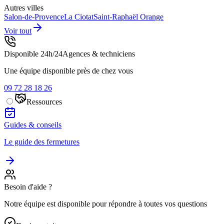
Autres villes
Salon-de-Provence
La Ciotat
Saint-Raphaël
Orange
Voir tout
Disponible 24h/24
Agences & techniciens
Une équipe disponible près de chez vous
09 72 28 18 26
Ressources
Guides & conseils
Le guide des fermetures
Besoin d'aide ?
Notre équipe est disponible pour répondre à toutes vos questions