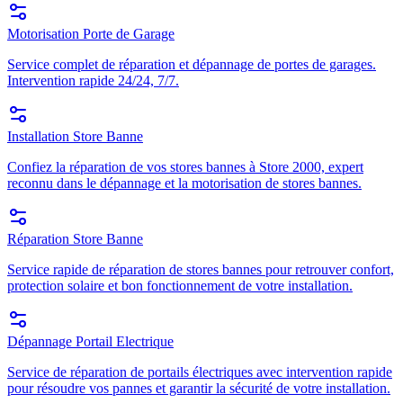
Motorisation Porte de Garage
Service complet de réparation et dépannage de portes de garages.
Intervention rapide 24/24, 7/7.
Installation Store Banne
Confiez la réparation de vos stores bannes à Store 2000, expert
reconnu dans le dépannage et la motorisation de stores bannes.
Réparation Store Banne
Service rapide de réparation de stores bannes pour retrouver confort,
protection solaire et bon fonctionnement de votre installation.
Dépannage Portail Electrique
Service de réparation de portails électriques avec intervention rapide
pour résoudre vos pannes et garantir la sécurité de votre installation.