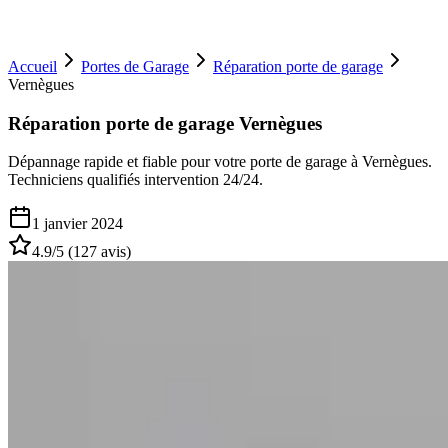
Accueil
Portes de Garage
Réparation porte de garage
Vernègues
Réparation porte de garage Vernègues
Dépannage rapide et fiable pour votre porte de garage à Vernègues.
Techniciens qualifiés intervention 24/24.
1 janvier 2024
4.9
/5 (
127
avis)