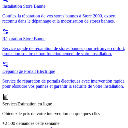
Installation Store Banne
Confiez la réparation de vos stores bannes à Store 2000, expert
reconnu dans le dépannage et la motorisation de stores bannes.
Réparation Store Banne
Service rapide de réparation de stores bannes pour retrouver confort,
protection solaire et bon fonctionnement de votre installation.
Dépannage Portail Electrique
Service de réparation de portails électriques avec intervention rapide
pour résoudre vos pannes et garantir la sécurité de votre installation.
Services
Estimation en ligne
Obtenez le prix de votre intervention en quelques clics
+2 500 demandes cette semaine