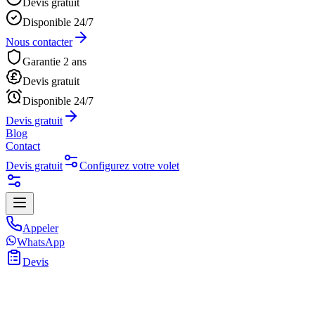
Devis gratuit
Disponible 24/7
Nous contacter
Garantie 2 ans
Devis gratuit
Disponible 24/7
Devis gratuit
Blog
Contact
Devis gratuit
Configurez votre volet
Appeler
WhatsApp
Devis