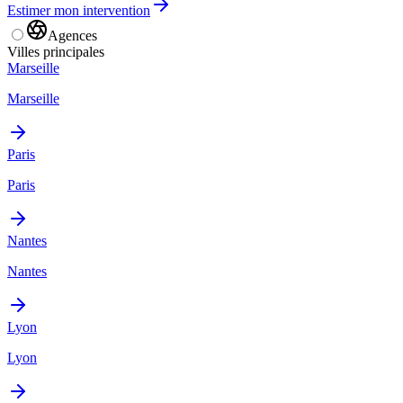
Estimer mon intervention
Agences
Villes principales
Marseille
Marseille
Paris
Paris
Nantes
Nantes
Lyon
Lyon