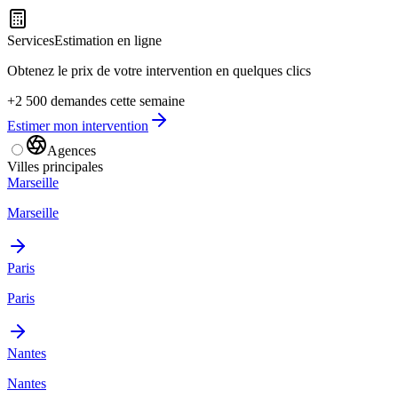
Services
Estimation en ligne
Obtenez le prix de votre intervention en quelques clics
+2 500 demandes cette semaine
Estimer mon intervention
Agences
Villes principales
Marseille
Marseille
Paris
Paris
Nantes
Nantes