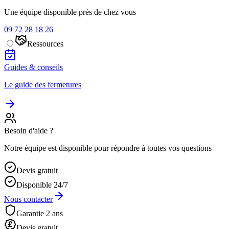
Une équipe disponible près de chez vous
09 72 28 18 26
Ressources
Guides & conseils
Le guide des fermetures
Besoin d'aide ?
Notre équipe est disponible pour répondre à toutes vos questions
Devis gratuit
Disponible 24/7
Nous contacter
Garantie 2 ans
Devis gratuit