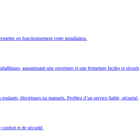
emettre en fonctionnement votre installation.
talliques, garantissant une ouverture et une fermeture faciles et sécuris
 roulants, électriques ou manuels. Profitez d’un service fiable, sécuris
confort et de sécurité.