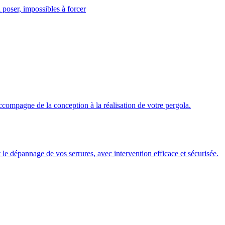
 poser, impossibles à forcer
ccompagne de la conception à la réalisation de votre pergola.
 et le dépannage de vos serrures, avec intervention efficace et sécurisée.