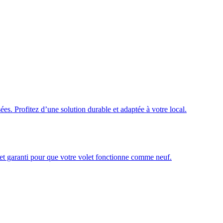
ées. Profitez d’une solution durable et adaptée à votre local.
é et garanti pour que votre volet fonctionne comme neuf.