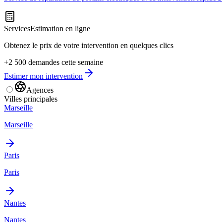
Services
Estimation en ligne
Obtenez le prix de votre intervention en quelques clics
+2 500 demandes cette semaine
Estimer mon intervention
Agences
Villes principales
Marseille
Marseille
Paris
Paris
Nantes
Nantes