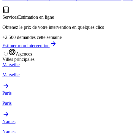
Services
Estimation en ligne
Obtenez le prix de votre intervention en quelques clics
+2 500 demandes cette semaine
Estimer mon intervention
Agences
Villes principales
Marseille
Marseille
Paris
Paris
Nantes
Nantes