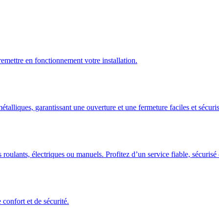
emettre en fonctionnement votre installation.
talliques, garantissant une ouverture et une fermeture faciles et sécuris
 roulants, électriques ou manuels. Profitez d’un service fiable, sécuris
confort et de sécurité.