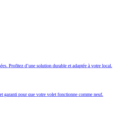
ées. Profitez d’une solution durable et adaptée à votre local.
é et garanti pour que votre volet fonctionne comme neuf.