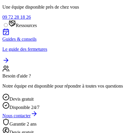
Une équipe disponible près de chez vous
09 72 28 18 26
Ressources
Guides & conseils
Le guide des fermetures
Besoin d'aide ?
Notre équipe est disponible pour répondre à toutes vos questions
Devis gratuit
Disponible 24/7
Nous contacter
Garantie 2 ans
Devis gratuit