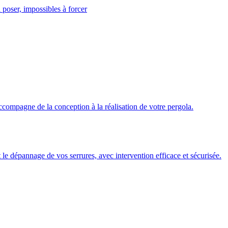
 poser, impossibles à forcer
ccompagne de la conception à la réalisation de votre pergola.
 et le dépannage de vos serrures, avec intervention efficace et sécurisée.