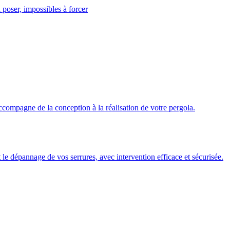
 poser, impossibles à forcer
ccompagne de la conception à la réalisation de votre pergola.
 et le dépannage de vos serrures, avec intervention efficace et sécurisée.