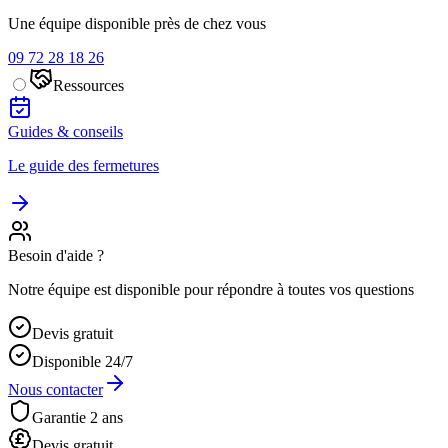
Une équipe disponible près de chez vous
09 72 28 18 26
Ressources
Guides & conseils
Le guide des fermetures
Besoin d'aide ?
Notre équipe est disponible pour répondre à toutes vos questions
Devis gratuit
Disponible 24/7
Nous contacter
Garantie 2 ans
Devis gratuit