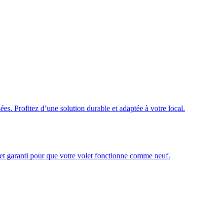
ées. Profitez d’une solution durable et adaptée à votre local.
é et garanti pour que votre volet fonctionne comme neuf.