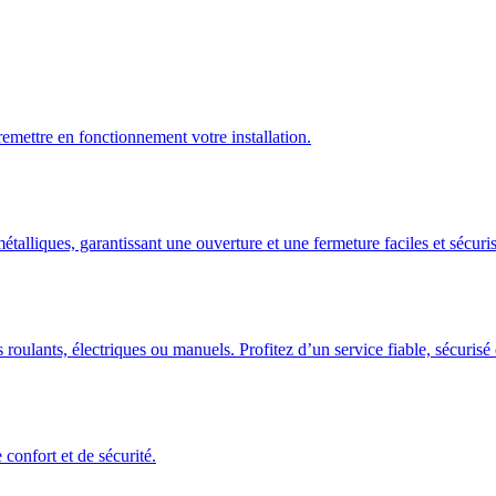
emettre en fonctionnement votre installation.
talliques, garantissant une ouverture et une fermeture faciles et sécuris
 roulants, électriques ou manuels. Profitez d’un service fiable, sécuris
confort et de sécurité.