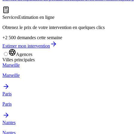
Services
Estimation en ligne
Obtenez le prix de votre intervention en quelques clics
+2 500 demandes cette semaine
Estimer mon intervention
Agences
Villes principales
Marseille
Marseille
Paris
Paris
Nantes
Nantes