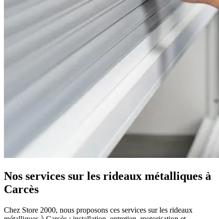
Nos services sur les rideaux métalliques à
Carcès
Chez Store 2000, nous proposons ces services sur les rideaux
métalliques à Carcès : installation, entretien, motorisation et