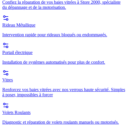
Confiez la réparation de vos baies vitrées à Store 2000, spécialiste
du dépannage et de la motorisation.
Rideau Métallique
Intervention rapide pour rideaux bloqués ou endommagés.
Portail électrique
Installation de systèmes automatisés pour plus de confort.
Vitres
Renforcez vos baies vitrées avec nos verrous haute sécurité. Simples
à poser, impossibles à forcer
Volets Roulants
Diagnostic et réparation de volets roulants manuels ou motorisés.