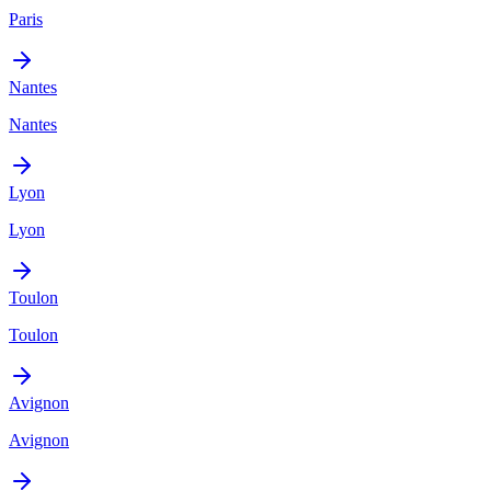
Paris
Nantes
Nantes
Lyon
Lyon
Toulon
Toulon
Avignon
Avignon