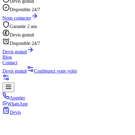
Devis gratuit
Disponible 24/7
Nous contacter
Garantie 2 ans
Devis gratuit
Disponible 24/7
Devis gratuit
Blog
Contact
Devis gratuit
Configurez votre volet
Appeler
WhatsApp
Devis