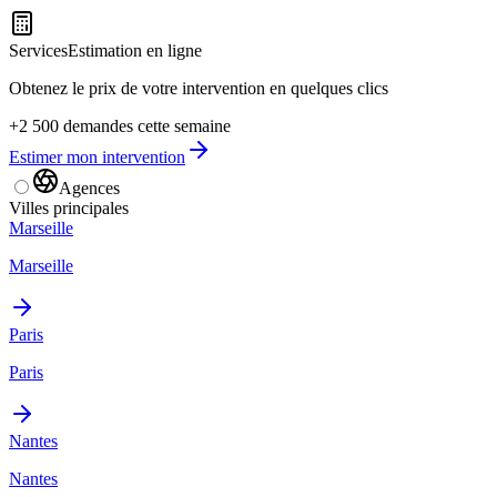
Services
Estimation en ligne
Obtenez le prix de votre intervention en quelques clics
+2 500 demandes cette semaine
Estimer mon intervention
Agences
Villes principales
Marseille
Marseille
Paris
Paris
Nantes
Nantes