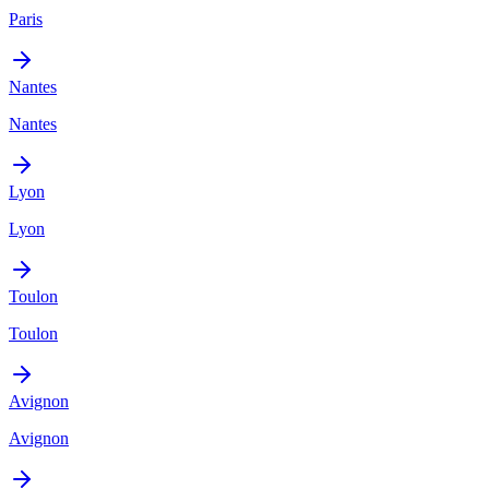
Paris
Nantes
Nantes
Lyon
Lyon
Toulon
Toulon
Avignon
Avignon