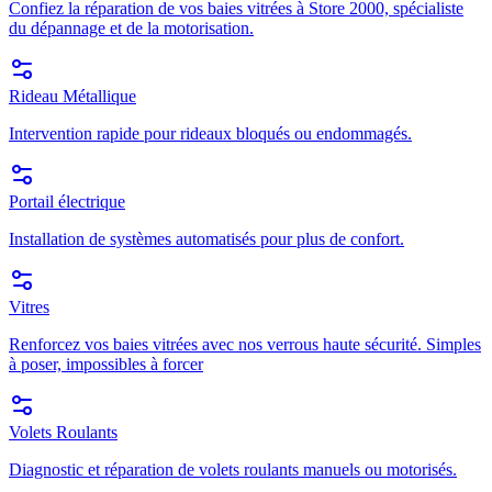
Confiez la réparation de vos baies vitrées à Store 2000, spécialiste
du dépannage et de la motorisation.
Rideau Métallique
Intervention rapide pour rideaux bloqués ou endommagés.
Portail électrique
Installation de systèmes automatisés pour plus de confort.
Vitres
Renforcez vos baies vitrées avec nos verrous haute sécurité. Simples
à poser, impossibles à forcer
Volets Roulants
Diagnostic et réparation de volets roulants manuels ou motorisés.