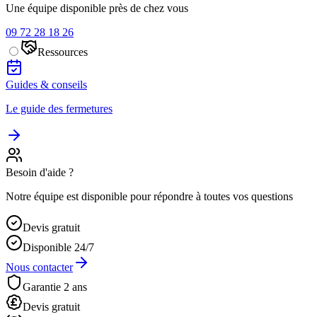
Une équipe disponible près de chez vous
09 72 28 18 26
Ressources
Guides & conseils
Le guide des fermetures
Besoin d'aide ?
Notre équipe est disponible pour répondre à toutes vos questions
Devis gratuit
Disponible 24/7
Nous contacter
Garantie 2 ans
Devis gratuit