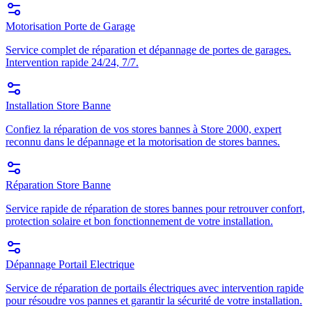
Motorisation Porte de Garage
Service complet de réparation et dépannage de portes de garages.
Intervention rapide 24/24, 7/7.
Installation Store Banne
Confiez la réparation de vos stores bannes à Store 2000, expert
reconnu dans le dépannage et la motorisation de stores bannes.
Réparation Store Banne
Service rapide de réparation de stores bannes pour retrouver confort,
protection solaire et bon fonctionnement de votre installation.
Dépannage Portail Electrique
Service de réparation de portails électriques avec intervention rapide
pour résoudre vos pannes et garantir la sécurité de votre installation.