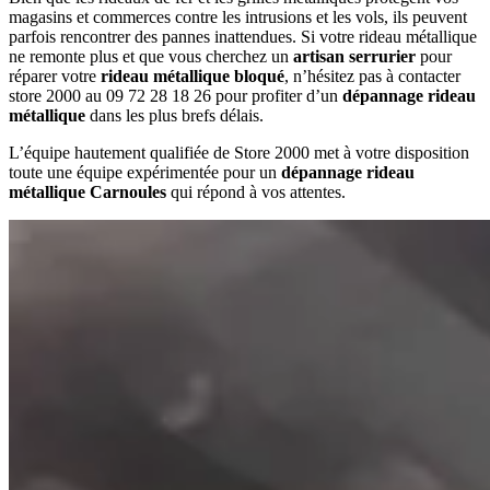
magasins et commerces contre les intrusions et les vols, ils peuvent
parfois rencontrer des pannes inattendues. Si votre rideau métallique
ne remonte plus et que vous cherchez un
artisan serrurier
pour
réparer votre
rideau métallique bloqué
, n’hésitez pas à contacter
store 2000 au 09 72 28 18 26 pour profiter d’un
dépannage rideau
métallique
dans les plus brefs délais.
L’équipe hautement qualifiée de Store 2000 met à votre disposition
toute une équipe expérimentée pour un
dépannage rideau
métallique Carnoules
qui répond à vos attentes.