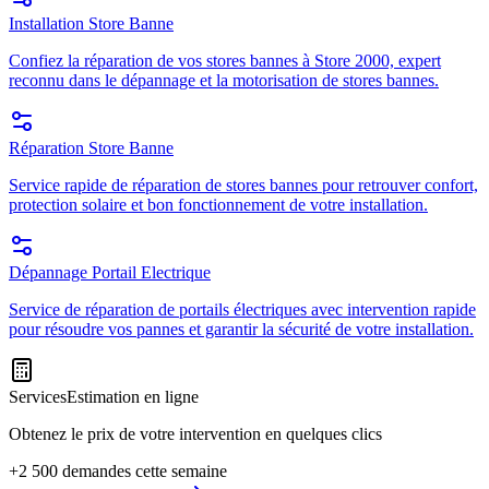
Installation Store Banne
Confiez la réparation de vos stores bannes à Store 2000, expert
reconnu dans le dépannage et la motorisation de stores bannes.
Réparation Store Banne
Service rapide de réparation de stores bannes pour retrouver confort,
protection solaire et bon fonctionnement de votre installation.
Dépannage Portail Electrique
Service de réparation de portails électriques avec intervention rapide
pour résoudre vos pannes et garantir la sécurité de votre installation.
Services
Estimation en ligne
Obtenez le prix de votre intervention en quelques clics
+2 500 demandes cette semaine