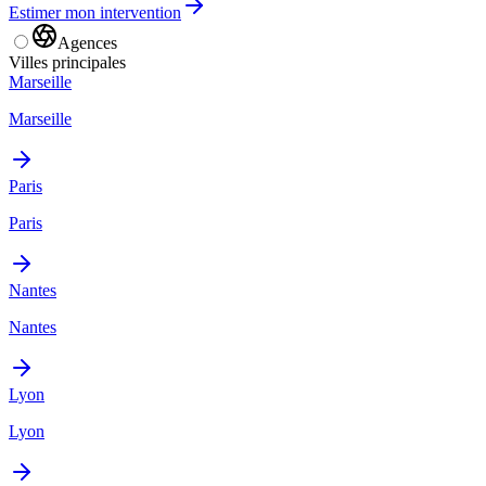
Estimer mon intervention
Agences
Villes principales
Marseille
Marseille
Paris
Paris
Nantes
Nantes
Lyon
Lyon