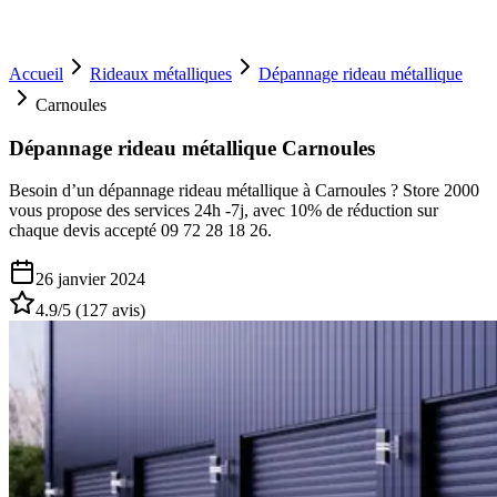
Accueil
Rideaux métalliques
Dépannage rideau métallique
Carnoules
Dépannage rideau métallique Carnoules
Besoin d’un dépannage rideau métallique à Carnoules ? Store 2000
vous propose des services 24h -7j, avec 10% de réduction sur
chaque devis accepté 09 72 28 18 26.
26 janvier 2024
4.9
/5 (
127
avis)