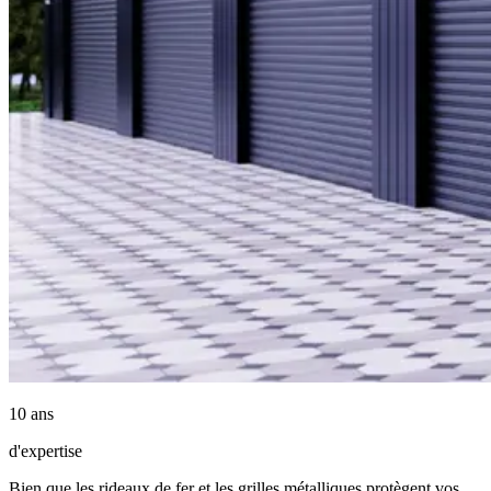
10 ans
d'expertise
Bien que les rideaux de fer et les grilles métalliques protègent vos