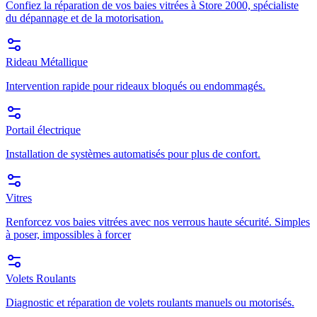
Confiez la réparation de vos baies vitrées à Store 2000, spécialiste
du dépannage et de la motorisation.
Rideau Métallique
Intervention rapide pour rideaux bloqués ou endommagés.
Portail électrique
Installation de systèmes automatisés pour plus de confort.
Vitres
Renforcez vos baies vitrées avec nos verrous haute sécurité. Simples
à poser, impossibles à forcer
Volets Roulants
Diagnostic et réparation de volets roulants manuels ou motorisés.