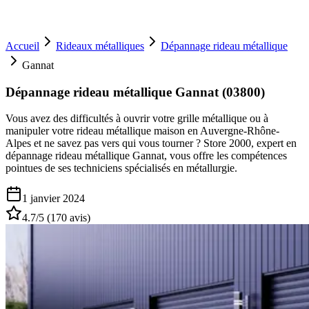
Accueil
Rideaux métalliques
Dépannage rideau métallique
Gannat
Dépannage rideau métallique Gannat (03800)
Vous avez des difficultés à ouvrir votre grille métallique ou à
manipuler votre rideau métallique maison en Auvergne-Rhône-
Alpes et ne savez pas vers qui vous tourner ? Store 2000, expert en
dépannage rideau métallique Gannat, vous offre les compétences
pointues de ses techniciens spécialisés en métallurgie.
1 janvier 2024
4.7
/5 (
170
avis)