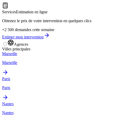
Services
Estimation en ligne
Obtenez le prix de votre intervention en quelques clics
+2 500 demandes cette semaine
Estimer mon intervention
Agences
Villes principales
Marseille
Marseille
Paris
Paris
Nantes
Nantes