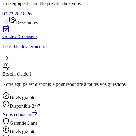
Une équipe disponible près de chez vous
09 72 28 18 26
Ressources
Guides & conseils
Le guide des fermetures
Besoin d'aide ?
Notre équipe est disponible pour répondre à toutes vos questions
Devis gratuit
Disponible 24/7
Nous contacter
Garantie 2 ans
Devis gratuit