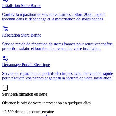
Installation Store Banne
Confiez la réparation de vos stores bannes à Store 2000, expert
reconnu dans le dépannage et la motorisation de stores bannes.
Réparation Store Banne
Service rapide de réparation de stores bannes pour retrouver confort,
protection solaire et bon fonctionnement de votre installation.
Dépannage Portail Electrique
Service de réparation de portails électriques avec intervention rapide
pour résoudre vos pannes et garantir la sécurité de votre installation.
Services
Estimation en ligne
Obtenez le prix de votre intervention en quelques clics
+2 500 demandes cette semaine