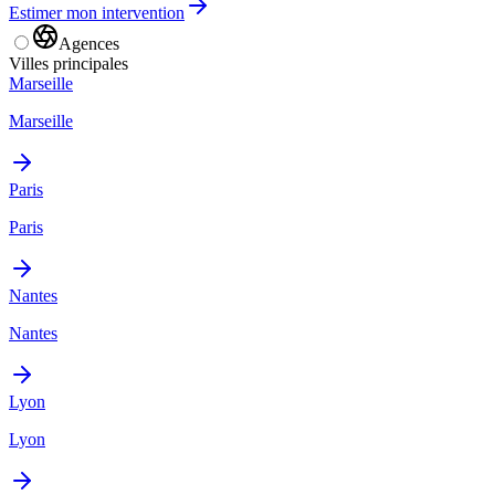
Estimer mon intervention
Agences
Villes principales
Marseille
Marseille
Paris
Paris
Nantes
Nantes
Lyon
Lyon