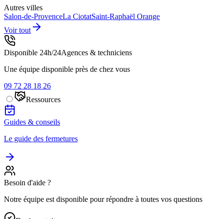
Autres villes
Salon-de-Provence
La Ciotat
Saint-Raphaël
Orange
Voir tout
Disponible 24h/24
Agences & techniciens
Une équipe disponible près de chez vous
09 72 28 18 26
Ressources
Guides & conseils
Le guide des fermetures
Besoin d'aide ?
Notre équipe est disponible pour répondre à toutes vos questions