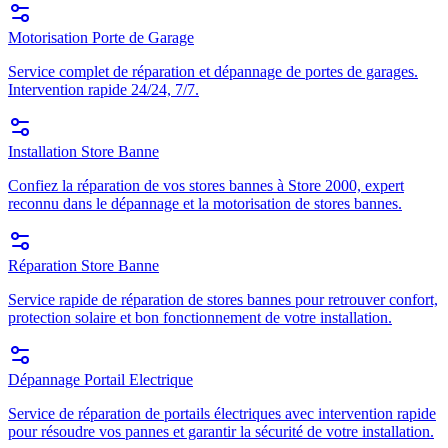
Motorisation Porte de Garage
Service complet de réparation et dépannage de portes de garages.
Intervention rapide 24/24, 7/7.
Installation Store Banne
Confiez la réparation de vos stores bannes à Store 2000, expert
reconnu dans le dépannage et la motorisation de stores bannes.
Réparation Store Banne
Service rapide de réparation de stores bannes pour retrouver confort,
protection solaire et bon fonctionnement de votre installation.
Dépannage Portail Electrique
Service de réparation de portails électriques avec intervention rapide
pour résoudre vos pannes et garantir la sécurité de votre installation.