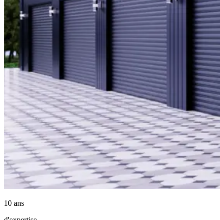
10 ans
d'expertise