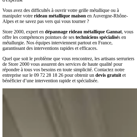
Vous avez des difficultés à ouvrir votre grille métallique ou à
manipuler votre
rideau métallique maison
en Auvergne-Rhône-
Alpes et ne savez pas vers qui vous tourner ?
Store 2000, expert en
dépannage rideau métallique Gannat
, vous
offre les compétences pointues de ses
techniciens spécialisé
s en
métallurgie. Nos équipes interviennent partout en France,
garantissant des interventions rapides et efficaces.
Quel que soit le problème que vous rencontrez, les artisans serruriers
de Store 2000 vous assurent des services de haute qualité pour
répondre à tous vos besoins en toute simplicité. Contactez notre
entreprise sur le 09 72 28 18 26 pour obtenir un
devis gratuit
et
bénéficier d’une intervention rapide et spécialisée.