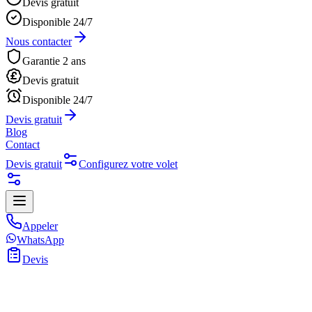
Devis gratuit
Disponible 24/7
Nous contacter
Garantie 2 ans
Devis gratuit
Disponible 24/7
Devis gratuit
Blog
Contact
Devis gratuit
Configurez votre volet
Appeler
WhatsApp
Devis