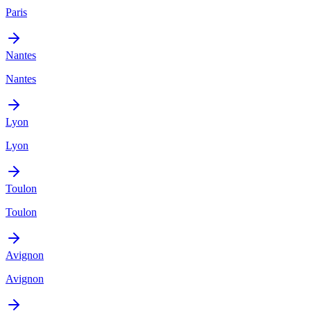
Paris
Nantes
Nantes
Lyon
Lyon
Toulon
Toulon
Avignon
Avignon