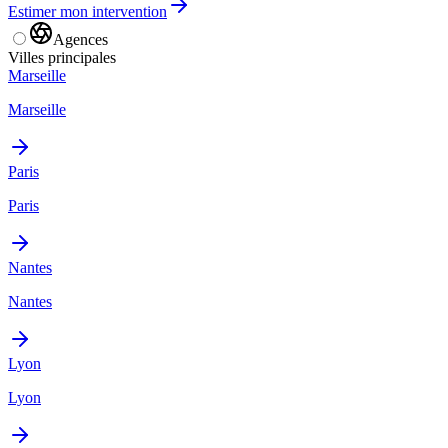
Estimer mon intervention
Agences
Villes principales
Marseille
Marseille
Paris
Paris
Nantes
Nantes
Lyon
Lyon