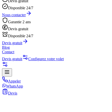
Devis gratuit
Disponible 24/7
Nous contacter
Garantie 2 ans
Devis gratuit
Disponible 24/7
Devis gratuit
Blog
Contact
Devis gratuit
Configurez votre volet
Appeler
WhatsApp
Devis