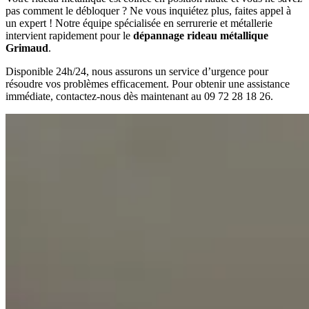
pas comment le débloquer ? Ne vous inquiétez plus, faites appel à
un expert ! Notre équipe spécialisée en serrurerie et métallerie
intervient rapidement pour le
dépannage rideau métallique
Grimaud
.
Disponible 24h/24, nous assurons un service d’urgence pour
résoudre vos problèmes efficacement. Pour obtenir une assistance
immédiate, contactez-nous dès maintenant au 09 72 28 18 26.