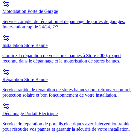
Motorisation Porte de Garage
Service complet de réparation et dépannage de portes de garages.
Intervention rapide 24/24, 7/7.
Installation Store Banne
Confiez la réparation de vos stores bannes à Store 2000, expert
reconnu dans le dépannage et la motorisation de stores bannes.
Réparation Store Banne
Service rapide de réparation de stores bannes pour retrouver confort,
protection solaire et bon fonctionnement de votre installation.
Dépannage Portail Electrique
Service de réparation de portails électriques avec intervention rapide
pour résoudre vos pannes et garantir la sécurité de votre installation.