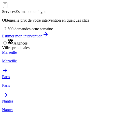
Services
Estimation en ligne
Obtenez le prix de votre intervention en quelques clics
+2 500 demandes cette semaine
Estimer mon intervention
Agences
Villes principales
Marseille
Marseille
Paris
Paris
Nantes
Nantes