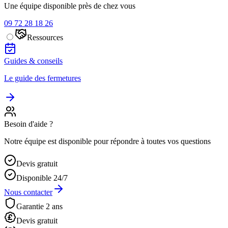
Une équipe disponible près de chez vous
09 72 28 18 26
Ressources
Guides & conseils
Le guide des fermetures
Besoin d'aide ?
Notre équipe est disponible pour répondre à toutes vos questions
Devis gratuit
Disponible 24/7
Nous contacter
Garantie 2 ans
Devis gratuit