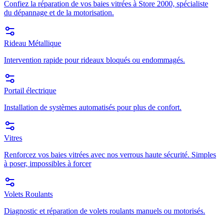
Confiez la réparation de vos baies vitrées à Store 2000, spécialiste
du dépannage et de la motorisation.
Rideau Métallique
Intervention rapide pour rideaux bloqués ou endommagés.
Portail électrique
Installation de systèmes automatisés pour plus de confort.
Vitres
Renforcez vos baies vitrées avec nos verrous haute sécurité. Simples
à poser, impossibles à forcer
Volets Roulants
Diagnostic et réparation de volets roulants manuels ou motorisés.