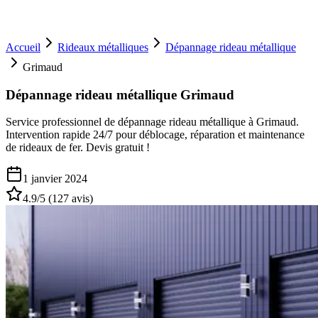
Accueil
Rideaux métalliques
Dépannage rideau métallique
Grimaud
Dépannage rideau métallique Grimaud
Service professionnel de dépannage rideau métallique à Grimaud.
Intervention rapide 24/7 pour déblocage, réparation et maintenance
de rideaux de fer. Devis gratuit !
1 janvier 2024
4.9
/5 (
127
avis)