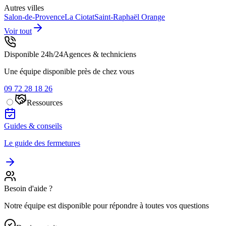
Autres villes
Salon-de-Provence
La Ciotat
Saint-Raphaël
Orange
Voir tout
Disponible 24h/24
Agences & techniciens
Une équipe disponible près de chez vous
09 72 28 18 26
Ressources
Guides & conseils
Le guide des fermetures
Besoin d'aide ?
Notre équipe est disponible pour répondre à toutes vos questions