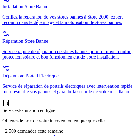
Installation Store Banne
Confiez la réparation de vos stores bannes à Store 2000, expert
reconnu dans le dépannage et la motorisation de stores bannes.
Réparation Store Banne
Service rapide de réparation de stores bannes pour retrouver confort,
protection solaire et bon fonctionnement de votre installation.
Dépannage Portail Electrique
Service de réparation de portails électriques avec intervention rapide
pour résoudre vos pannes et garantir la sécurité de votre installation.
Services
Estimation en ligne
Obtenez le prix de votre intervention en quelques clics
+2 500 demandes cette semaine