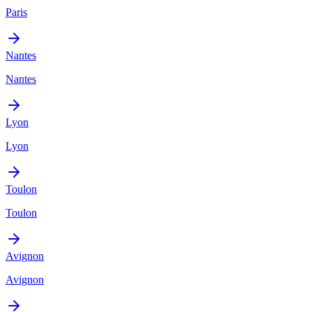
Paris
Nantes
Nantes
Lyon
Lyon
Toulon
Toulon
Avignon
Avignon