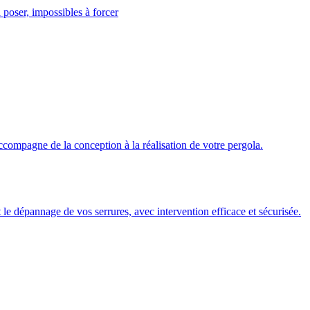
 poser, impossibles à forcer
ccompagne de la conception à la réalisation de votre pergola.
 et le dépannage de vos serrures, avec intervention efficace et sécurisée.