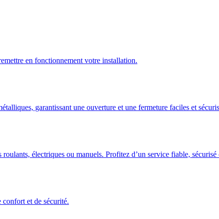
emettre en fonctionnement votre installation.
talliques, garantissant une ouverture et une fermeture faciles et sécuris
 roulants, électriques ou manuels. Profitez d’un service fiable, sécuris
confort et de sécurité.