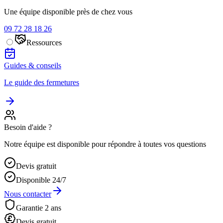
Une équipe disponible près de chez vous
09 72 28 18 26
Ressources
Guides & conseils
Le guide des fermetures
Besoin d'aide ?
Notre équipe est disponible pour répondre à toutes vos questions
Devis gratuit
Disponible 24/7
Nous contacter
Garantie 2 ans
Devis gratuit