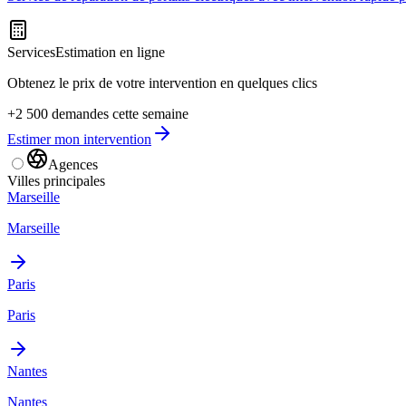
Services
Estimation en ligne
Obtenez le prix de votre intervention en quelques clics
+2 500 demandes cette semaine
Estimer mon intervention
Agences
Villes principales
Marseille
Marseille
Paris
Paris
Nantes
Nantes