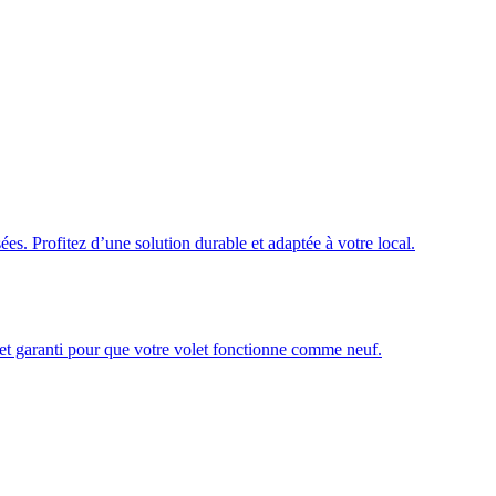
ées. Profitez d’une solution durable et adaptée à votre local.
é et garanti pour que votre volet fonctionne comme neuf.