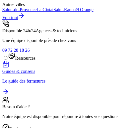
Autres villes
Salon-de-Provence
La Ciotat
Saint-Raphaël
Orange
Voir tout
Disponible 24h/24
Agences & techniciens
Une équipe disponible près de chez vous
09 72 28 18 26
Ressources
Guides & conseils
Le guide des fermetures
Besoin d'aide ?
Notre équipe est disponible pour répondre à toutes vos questions