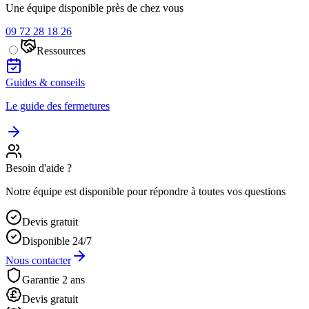
Une équipe disponible près de chez vous
09 72 28 18 26
Ressources
Guides & conseils
Le guide des fermetures
Besoin d'aide ?
Notre équipe est disponible pour répondre à toutes vos questions
Devis gratuit
Disponible 24/7
Nous contacter
Garantie 2 ans
Devis gratuit