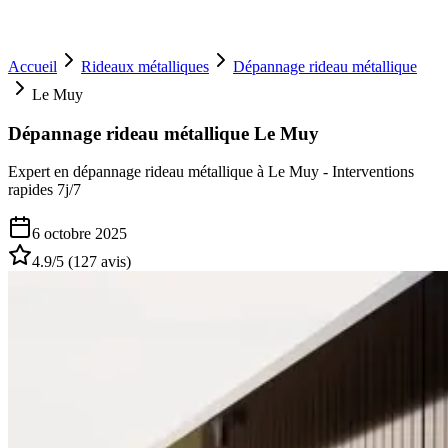
Accueil
Rideaux métalliques
Dépannage rideau métallique
Le Muy
Dépannage rideau métallique Le Muy
Expert en dépannage rideau métallique à Le Muy - Interventions
rapides 7j/7
6 octobre 2025
4.9
/5 (
127
avis)