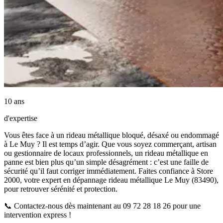
10 ans
d'expertise
Vous êtes face à un rideau métallique bloqué, désaxé ou endommagé
à Le Muy ? Il est temps d’agir. Que vous soyez commerçant, artisan
ou gestionnaire de locaux professionnels, un rideau métallique en
panne est bien plus qu’un simple désagrément : c’est une faille de
sécurité qu’il faut corriger immédiatement. Faites confiance à Store
2000, votre expert en dépannage rideau métallique Le Muy (83490),
pour retrouver sérénité et protection.
📞 Contactez-nous dès maintenant au 09 72 28 18 26 pour une
intervention express !