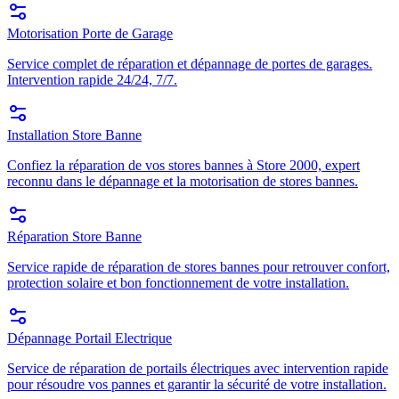
Motorisation Porte de Garage
Service complet de réparation et dépannage de portes de garages.
Intervention rapide 24/24, 7/7.
Installation Store Banne
Confiez la réparation de vos stores bannes à Store 2000, expert
reconnu dans le dépannage et la motorisation de stores bannes.
Réparation Store Banne
Service rapide de réparation de stores bannes pour retrouver confort,
protection solaire et bon fonctionnement de votre installation.
Dépannage Portail Electrique
Service de réparation de portails électriques avec intervention rapide
pour résoudre vos pannes et garantir la sécurité de votre installation.