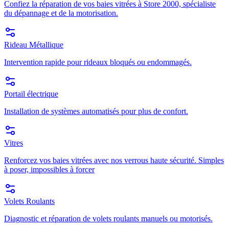
Confiez la réparation de vos baies vitrées à Store 2000, spécialiste
du dépannage et de la motorisation.
Rideau Métallique
Intervention rapide pour rideaux bloqués ou endommagés.
Portail électrique
Installation de systèmes automatisés pour plus de confort.
Vitres
Renforcez vos baies vitrées avec nos verrous haute sécurité. Simples
à poser, impossibles à forcer
Volets Roulants
Diagnostic et réparation de volets roulants manuels ou motorisés.