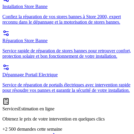
Installation Store Banne
Confiez la réparation de vos stores bannes à Store 2000, expert
reconnu dans le dépannage et la motorisation de stores bannes.
Réparation Store Banne
Service rapide de réparation de stores bannes pour retrouver confort,
protection solaire et bon fonctionnement de votre installation.
Dépannage Portail Electrique
Service de réparation de portails électriques avec intervention rapide
pour résoudre vos pannes et garantir la sécurité de votre installation.
Services
Estimation en ligne
Obtenez le prix de votre intervention en quelques clics
+2 500 demandes cette semaine