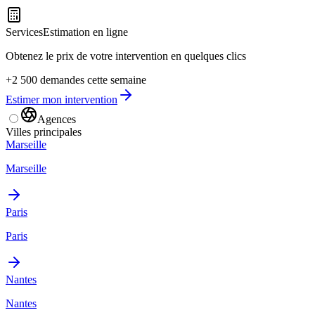
Services
Estimation en ligne
Obtenez le prix de votre intervention en quelques clics
+2 500 demandes cette semaine
Estimer mon intervention
Agences
Villes principales
Marseille
Marseille
Paris
Paris
Nantes
Nantes