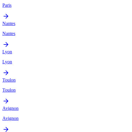
Paris
Nantes
Nantes
Lyon
Lyon
Toulon
Toulon
Avignon
Avignon