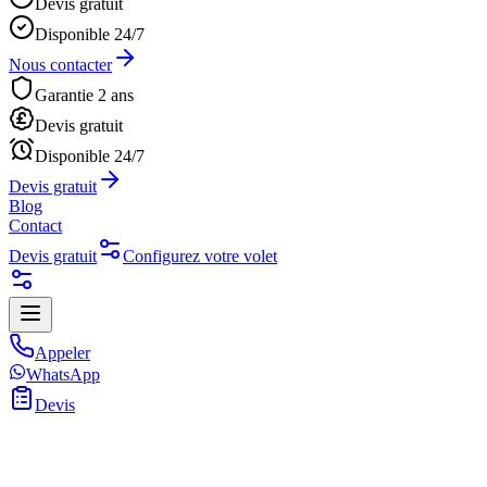
Devis gratuit
Disponible 24/7
Nous contacter
Garantie 2 ans
Devis gratuit
Disponible 24/7
Devis gratuit
Blog
Contact
Devis gratuit
Configurez votre volet
Appeler
WhatsApp
Devis