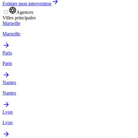
Estimer mon intervention
Agences
Villes principales
Marseille
Marseille
Paris
Paris
Nantes
Nantes
Lyon
Lyon