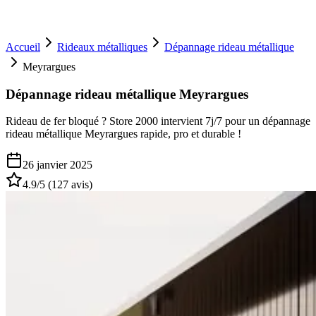
Accueil
Rideaux métalliques
Dépannage rideau métallique
Meyrargues
Dépannage rideau métallique Meyrargues
Rideau de fer bloqué ? Store 2000 intervient 7j/7 pour un dépannage
rideau métallique Meyrargues rapide, pro et durable !
26 janvier 2025
4.9
/5 (
127
avis)