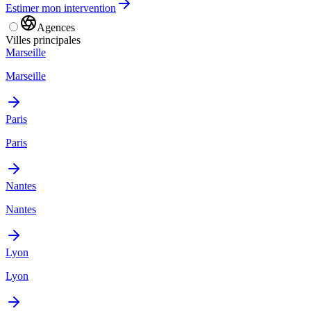
Estimer mon intervention
Agences
Villes principales
Marseille
Marseille
Paris
Paris
Nantes
Nantes
Lyon
Lyon