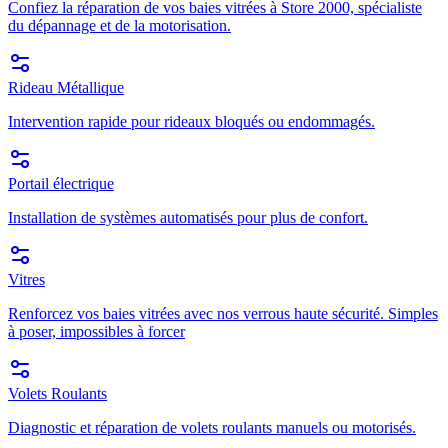
Confiez la réparation de vos baies vitrées à Store 2000, spécialiste
du dépannage et de la motorisation.
Rideau Métallique
Intervention rapide pour rideaux bloqués ou endommagés.
Portail électrique
Installation de systèmes automatisés pour plus de confort.
Vitres
Renforcez vos baies vitrées avec nos verrous haute sécurité. Simples
à poser, impossibles à forcer
Volets Roulants
Diagnostic et réparation de volets roulants manuels ou motorisés.