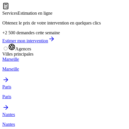
Services
Estimation en ligne
Obtenez le prix de votre intervention en quelques clics
+2 500 demandes cette semaine
Estimer mon intervention
Agences
Villes principales
Marseille
Marseille
Paris
Paris
Nantes
Nantes