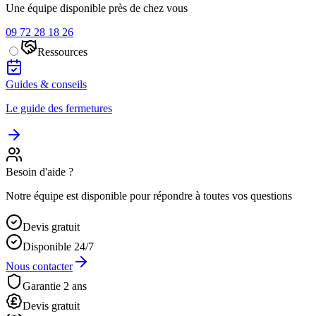
Une équipe disponible près de chez vous
09 72 28 18 26
Ressources
Guides & conseils
Le guide des fermetures
Besoin d'aide ?
Notre équipe est disponible pour répondre à toutes vos questions
Devis gratuit
Disponible 24/7
Nous contacter
Garantie 2 ans
Devis gratuit