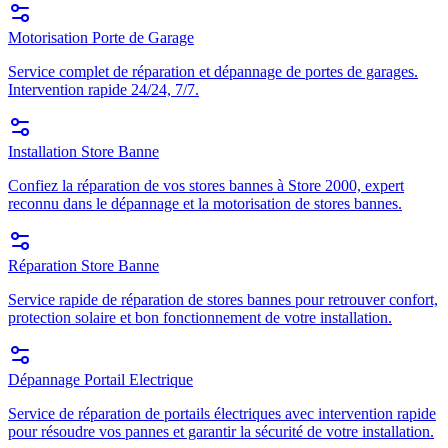
Motorisation Porte de Garage
Service complet de réparation et dépannage de portes de garages.
Intervention rapide 24/24, 7/7.
Installation Store Banne
Confiez la réparation de vos stores bannes à Store 2000, expert
reconnu dans le dépannage et la motorisation de stores bannes.
Réparation Store Banne
Service rapide de réparation de stores bannes pour retrouver confort,
protection solaire et bon fonctionnement de votre installation.
Dépannage Portail Electrique
Service de réparation de portails électriques avec intervention rapide
pour résoudre vos pannes et garantir la sécurité de votre installation.