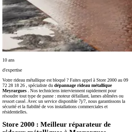
10 ans
d'expertise
Votre rideau métallique est bloqué ? Faites appel à Store 2000 au 09
72 28 18 26 , spécialiste du
dépannage rideau métallique
Meyrargues
. Nos techniciens interviennent rapidement pour
résoudre tout type de panne : moteur défaillant, lames abîmées ou
ressort cassé. Avec un service disponible 7j/7, nous garantissons la
sécurité et la fiabilité de vos installations commerciales et
résidentielles.
Store 2000 : Meilleur réparateur de