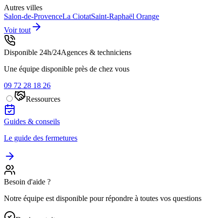
Autres villes
Salon-de-Provence
La Ciotat
Saint-Raphaël
Orange
Voir tout
Disponible 24h/24
Agences & techniciens
Une équipe disponible près de chez vous
09 72 28 18 26
Ressources
Guides & conseils
Le guide des fermetures
Besoin d'aide ?
Notre équipe est disponible pour répondre à toutes vos questions