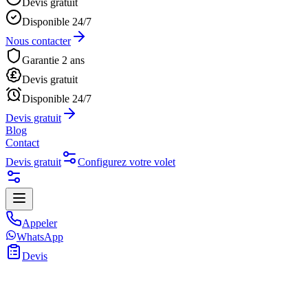
Devis gratuit
Disponible 24/7
Nous contacter
Garantie 2 ans
Devis gratuit
Disponible 24/7
Devis gratuit
Blog
Contact
Devis gratuit
Configurez votre volet
Appeler
WhatsApp
Devis