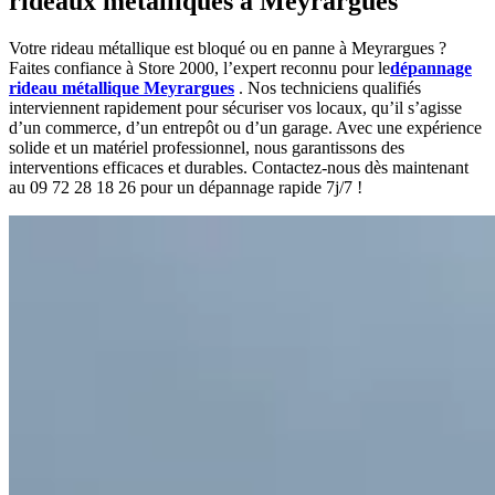
rideaux métalliques à Meyrargues
Votre rideau métallique est bloqué ou en panne à Meyrargues ?
Faites confiance à Store 2000, l’expert reconnu pour le
dépannage
rideau métallique Meyrargues
. Nos techniciens qualifiés
interviennent rapidement pour sécuriser vos locaux, qu’il s’agisse
d’un commerce, d’un entrepôt ou d’un garage. Avec une expérience
solide et un matériel professionnel, nous garantissons des
interventions efficaces et durables. Contactez-nous dès maintenant
au 09 72 28 18 26 pour un dépannage rapide 7j/7 !