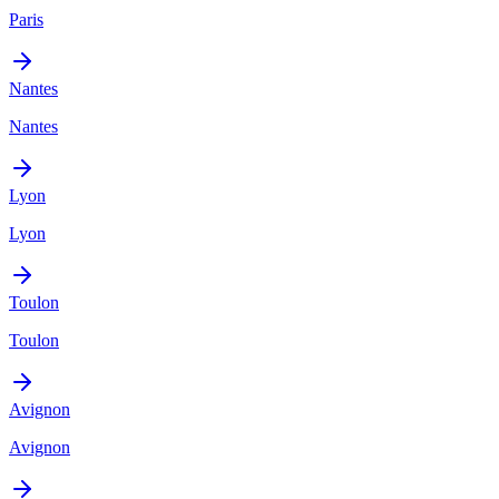
Paris
Nantes
Nantes
Lyon
Lyon
Toulon
Toulon
Avignon
Avignon