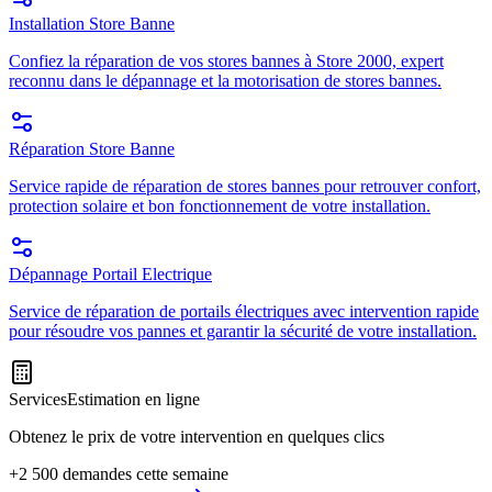
Installation Store Banne
Confiez la réparation de vos stores bannes à Store 2000, expert
reconnu dans le dépannage et la motorisation de stores bannes.
Réparation Store Banne
Service rapide de réparation de stores bannes pour retrouver confort,
protection solaire et bon fonctionnement de votre installation.
Dépannage Portail Electrique
Service de réparation de portails électriques avec intervention rapide
pour résoudre vos pannes et garantir la sécurité de votre installation.
Services
Estimation en ligne
Obtenez le prix de votre intervention en quelques clics
+2 500 demandes cette semaine