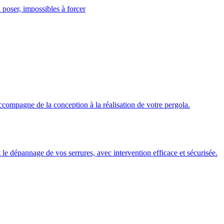
 poser, impossibles à forcer
ccompagne de la conception à la réalisation de votre pergola.
 et le dépannage de vos serrures, avec intervention efficace et sécurisée.