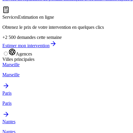
Services
Estimation en ligne
Obtenez le prix de votre intervention en quelques clics
+2 500 demandes cette semaine
Estimer mon intervention
Agences
Villes principales
Marseille
Marseille
Paris
Paris
Nantes
Nantes