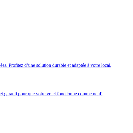
ées. Profitez d’une solution durable et adaptée à votre local.
é et garanti pour que votre volet fonctionne comme neuf.