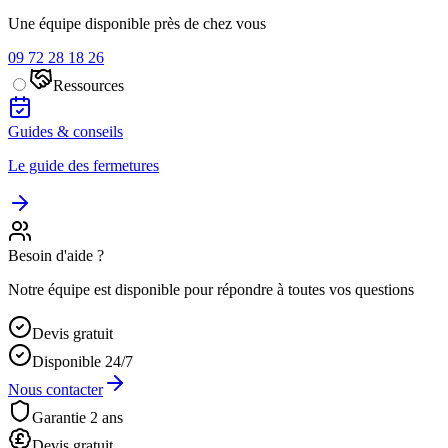
Une équipe disponible près de chez vous
09 72 28 18 26
Ressources
Guides & conseils
Le guide des fermetures
Besoin d'aide ?
Notre équipe est disponible pour répondre à toutes vos questions
Devis gratuit
Disponible 24/7
Nous contacter
Garantie 2 ans
Devis gratuit