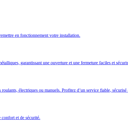
emettre en fonctionnement votre installation.
talliques, garantissant une ouverture et une fermeture faciles et sécuris
 roulants, électriques ou manuels. Profitez d’un service fiable, sécuris
confort et de sécurité.