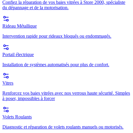
Confiez la réparation de vos baies vitrées à Store 2000, spécialiste
du dépannage et de la motorisation.
Rideau Métallique
Intervention rapide pour rideaux bloqués ou endommagés.
Portail électrique
Installation de systèmes automatisés pour plus de confort.
Vitres
Renforcez vos baies vitrées avec nos verrous haute sécurité. Simples
à poser, impossibles à forcer
Volets Roulants
Diagnostic et réparation de volets roulants manuels ou motorisés.