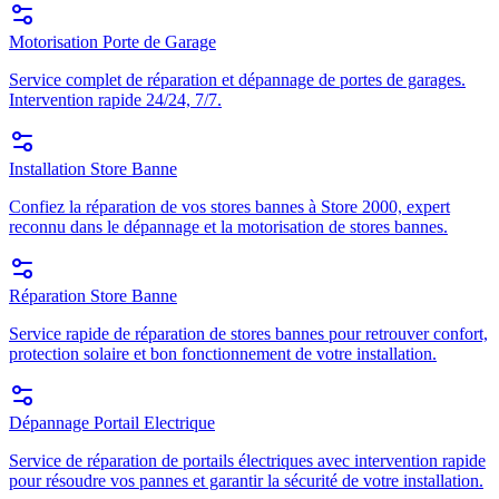
Motorisation Porte de Garage
Service complet de réparation et dépannage de portes de garages.
Intervention rapide 24/24, 7/7.
Installation Store Banne
Confiez la réparation de vos stores bannes à Store 2000, expert
reconnu dans le dépannage et la motorisation de stores bannes.
Réparation Store Banne
Service rapide de réparation de stores bannes pour retrouver confort,
protection solaire et bon fonctionnement de votre installation.
Dépannage Portail Electrique
Service de réparation de portails électriques avec intervention rapide
pour résoudre vos pannes et garantir la sécurité de votre installation.