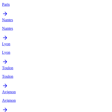
Paris
Nantes
Nantes
Lyon
Lyon
Toulon
Toulon
Avignon
Avignon