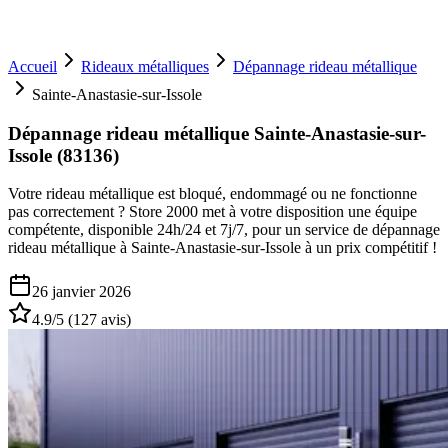
Accueil
Rideaux métalliques
Dépannage rideau métallique
Sainte-Anastasie-sur-Issole
Dépannage rideau métallique Sainte-Anastasie-sur-
Issole (83136)
Votre rideau métallique est bloqué, endommagé ou ne fonctionne
pas correctement ? Store 2000 met à votre disposition une équipe
compétente, disponible 24h/24 et 7j/7, pour un service de dépannage
rideau métallique à Sainte-Anastasie-sur-Issole à un prix compétitif !
26 janvier 2026
4.9
/5 (
127
avis)