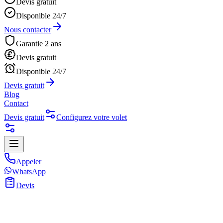
Devis gratuit
Disponible 24/7
Nous contacter
Garantie 2 ans
Devis gratuit
Disponible 24/7
Devis gratuit
Blog
Contact
Devis gratuit
Configurez votre volet
Appeler
WhatsApp
Devis