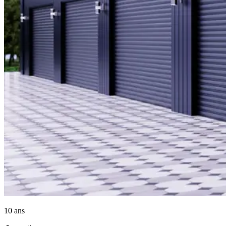
10 ans