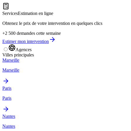
Services
Estimation en ligne
Obtenez le prix de votre intervention en quelques clics
+2 500 demandes cette semaine
Estimer mon intervention
Agences
Villes principales
Marseille
Marseille
Paris
Paris
Nantes
Nantes