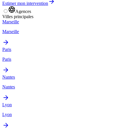
Estimer mon intervention
Agences
Villes principales
Marseille
Marseille
Paris
Paris
Nantes
Nantes
Lyon
Lyon