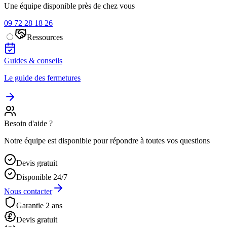
Une équipe disponible près de chez vous
09 72 28 18 26
Ressources
Guides & conseils
Le guide des fermetures
Besoin d'aide ?
Notre équipe est disponible pour répondre à toutes vos questions
Devis gratuit
Disponible 24/7
Nous contacter
Garantie 2 ans
Devis gratuit