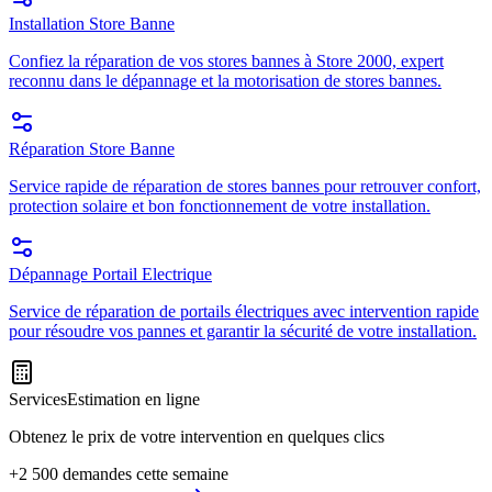
Installation Store Banne
Confiez la réparation de vos stores bannes à Store 2000, expert
reconnu dans le dépannage et la motorisation de stores bannes.
Réparation Store Banne
Service rapide de réparation de stores bannes pour retrouver confort,
protection solaire et bon fonctionnement de votre installation.
Dépannage Portail Electrique
Service de réparation de portails électriques avec intervention rapide
pour résoudre vos pannes et garantir la sécurité de votre installation.
Services
Estimation en ligne
Obtenez le prix de votre intervention en quelques clics
+2 500 demandes cette semaine