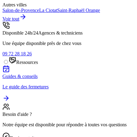
Autres villes
Salon-de-Provence
La Ciotat
Saint-Raphaël
Orange
Voir tout
Disponible 24h/24
Agences & techniciens
Une équipe disponible près de chez vous
09 72 28 18 26
Ressources
Guides & conseils
Le guide des fermetures
Besoin d'aide ?
Notre équipe est disponible pour répondre à toutes vos questions