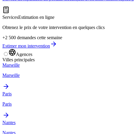
Services
Estimation en ligne
Obtenez le prix de votre intervention en quelques clics
+2 500 demandes cette semaine
Estimer mon intervention
Agences
Villes principales
Marseille
Marseille
Paris
Paris
Nantes
Nantes