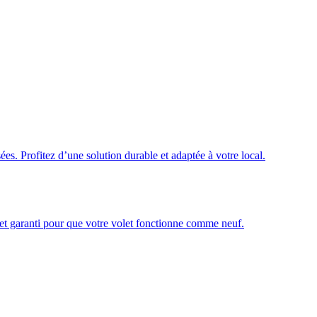
ées. Profitez d’une solution durable et adaptée à votre local.
é et garanti pour que votre volet fonctionne comme neuf.