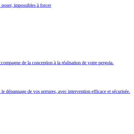
 poser, impossibles à forcer
ccompagne de la conception à la réalisation de votre pergola.
 et le dépannage de vos serrures, avec intervention efficace et sécurisée.