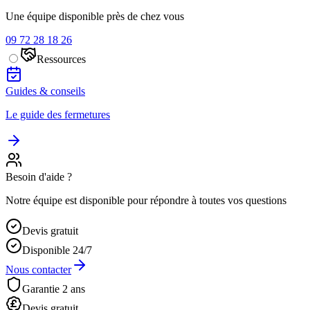
Une équipe disponible près de chez vous
09 72 28 18 26
Ressources
Guides & conseils
Le guide des fermetures
Besoin d'aide ?
Notre équipe est disponible pour répondre à toutes vos questions
Devis gratuit
Disponible 24/7
Nous contacter
Garantie 2 ans
Devis gratuit