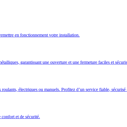
emettre en fonctionnement votre installation.
talliques, garantissant une ouverture et une fermeture faciles et sécuris
 roulants, électriques ou manuels. Profitez d’un service fiable, sécuris
confort et de sécurité.