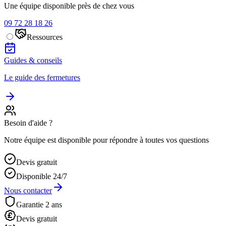
Une équipe disponible près de chez vous
09 72 28 18 26
Ressources
Guides & conseils
Le guide des fermetures
Besoin d'aide ?
Notre équipe est disponible pour répondre à toutes vos questions
Devis gratuit
Disponible 24/7
Nous contacter
Garantie 2 ans
Devis gratuit