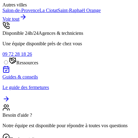
Autres villes
Salon-de-Provence
La Ciotat
Saint-Raphaël
Orange
Voir tout
Disponible 24h/24
Agences & techniciens
Une équipe disponible près de chez vous
09 72 28 18 26
Ressources
Guides & conseils
Le guide des fermetures
Besoin d'aide ?
Notre équipe est disponible pour répondre à toutes vos questions