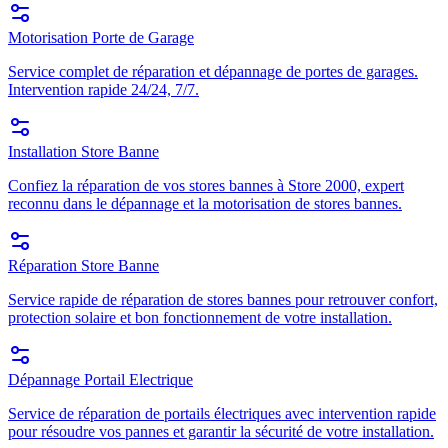
Motorisation Porte de Garage
Service complet de réparation et dépannage de portes de garages.
Intervention rapide 24/24, 7/7.
Installation Store Banne
Confiez la réparation de vos stores bannes à Store 2000, expert
reconnu dans le dépannage et la motorisation de stores bannes.
Réparation Store Banne
Service rapide de réparation de stores bannes pour retrouver confort,
protection solaire et bon fonctionnement de votre installation.
Dépannage Portail Electrique
Service de réparation de portails électriques avec intervention rapide
pour résoudre vos pannes et garantir la sécurité de votre installation.