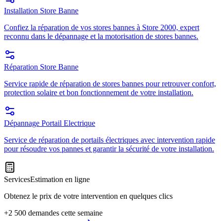
Installation Store Banne
Confiez la réparation de vos stores bannes à Store 2000, expert
reconnu dans le dépannage et la motorisation de stores bannes.
Réparation Store Banne
Service rapide de réparation de stores bannes pour retrouver confort,
protection solaire et bon fonctionnement de votre installation.
Dépannage Portail Electrique
Service de réparation de portails électriques avec intervention rapide
pour résoudre vos pannes et garantir la sécurité de votre installation.
Services
Estimation en ligne
Obtenez le prix de votre intervention en quelques clics
+2 500 demandes cette semaine