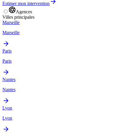
Estimer mon intervention
Agences
Villes principales
Marseille
Marseille
Paris
Paris
Nantes
Nantes
Lyon
Lyon