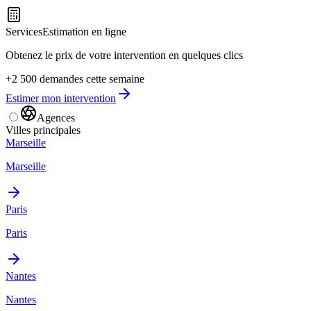
Services
Estimation en ligne
Obtenez le prix de votre intervention en quelques clics
+2 500 demandes cette semaine
Estimer mon intervention
Agences
Villes principales
Marseille
Marseille
Paris
Paris
Nantes
Nantes