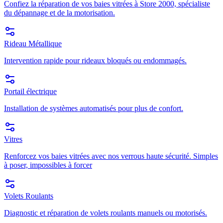
Confiez la réparation de vos baies vitrées à Store 2000, spécialiste
du dépannage et de la motorisation.
Rideau Métallique
Intervention rapide pour rideaux bloqués ou endommagés.
Portail électrique
Installation de systèmes automatisés pour plus de confort.
Vitres
Renforcez vos baies vitrées avec nos verrous haute sécurité. Simples
à poser, impossibles à forcer
Volets Roulants
Diagnostic et réparation de volets roulants manuels ou motorisés.