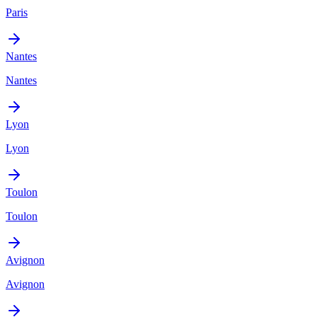
Paris
Nantes
Nantes
Lyon
Lyon
Toulon
Toulon
Avignon
Avignon