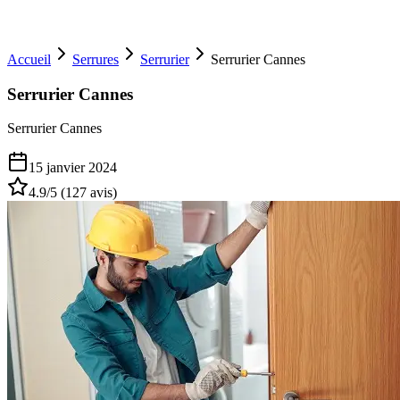
Accueil
Serrures
Serrurier
Serrurier Cannes
Serrurier Cannes
Serrurier Cannes
15 janvier 2024
4.9
/5 (
127
avis)