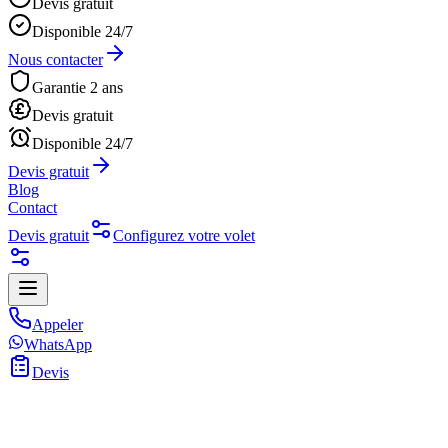
Devis gratuit
Disponible 24/7
Nous contacter
Garantie 2 ans
Devis gratuit
Disponible 24/7
Devis gratuit
Blog
Contact
Devis gratuit
Configurez votre volet
Appeler
WhatsApp
Devis