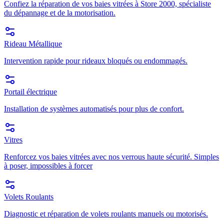
Confiez la réparation de vos baies vitrées à Store 2000, spécialiste
du dépannage et de la motorisation.
Rideau Métallique
Intervention rapide pour rideaux bloqués ou endommagés.
Portail électrique
Installation de systèmes automatisés pour plus de confort.
Vitres
Renforcez vos baies vitrées avec nos verrous haute sécurité. Simples
à poser, impossibles à forcer
Volets Roulants
Diagnostic et réparation de volets roulants manuels ou motorisés.