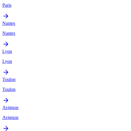
Paris
Nantes
Nantes
Lyon
Lyon
Toulon
Toulon
Avignon
Avignon