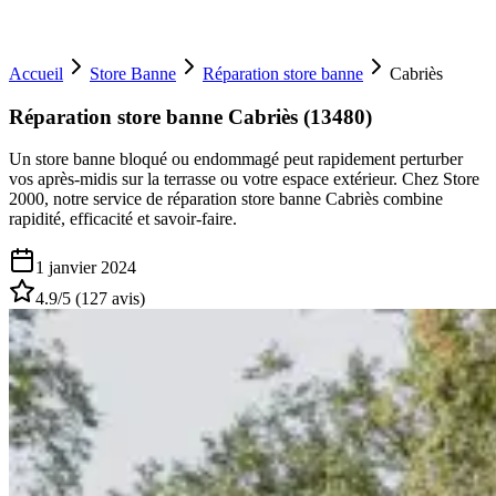
Accueil
Store Banne
Réparation store banne
Cabriès
Réparation store banne Cabriès (13480)
Un store banne bloqué ou endommagé peut rapidement perturber
vos après-midis sur la terrasse ou votre espace extérieur. Chez Store
2000, notre service de réparation store banne Cabriès combine
rapidité, efficacité et savoir-faire.
1 janvier 2024
4.9
/5 (
127
avis)