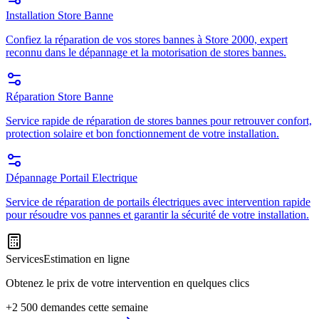
Installation Store Banne
Confiez la réparation de vos stores bannes à Store 2000, expert
reconnu dans le dépannage et la motorisation de stores bannes.
Réparation Store Banne
Service rapide de réparation de stores bannes pour retrouver confort,
protection solaire et bon fonctionnement de votre installation.
Dépannage Portail Electrique
Service de réparation de portails électriques avec intervention rapide
pour résoudre vos pannes et garantir la sécurité de votre installation.
Services
Estimation en ligne
Obtenez le prix de votre intervention en quelques clics
+2 500 demandes cette semaine