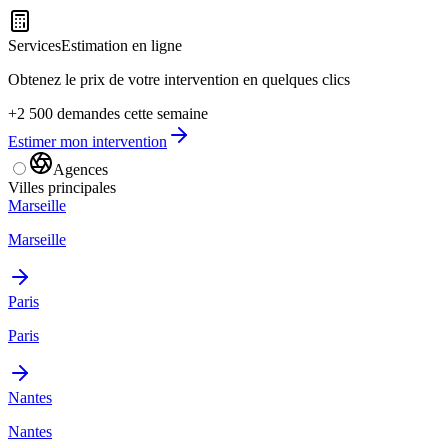
Services
Estimation en ligne
Obtenez le prix de votre intervention en quelques clics
+2 500 demandes cette semaine
Estimer mon intervention
Agences
Villes principales
Marseille
Marseille
Paris
Paris
Nantes
Nantes