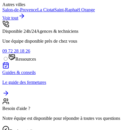
Autres villes
Salon-de-Provence
La Ciotat
Saint-Raphaël
Orange
Voir tout
Disponible 24h/24
Agences & techniciens
Une équipe disponible près de chez vous
09 72 28 18 26
Ressources
Guides & conseils
Le guide des fermetures
Besoin d'aide ?
Notre équipe est disponible pour répondre à toutes vos questions