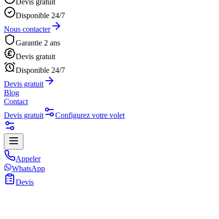
Devis gratuit
Disponible 24/7
Nous contacter
Garantie 2 ans
Devis gratuit
Disponible 24/7
Devis gratuit
Blog
Contact
Devis gratuit
Configurez votre volet
Appeler
WhatsApp
Devis