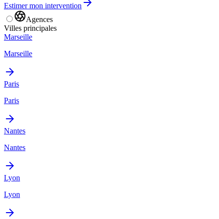
Estimer mon intervention
Agences
Villes principales
Marseille
Marseille
Paris
Paris
Nantes
Nantes
Lyon
Lyon