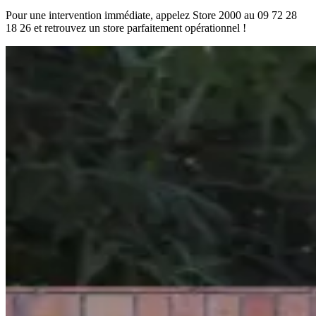
Pour une intervention immédiate, appelez Store 2000 au 09 72 28
18 26 et retrouvez un store parfaitement opérationnel !