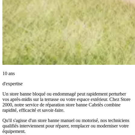
10 ans
d'expertise
Un store banne bloqué ou endommagé peut rapidement perturber
vos après-midis sur la terrasse ou votre espace extérieur. Chez Store
2000, notre service de réparation store banne Cabriès combine
rapidité, efficacité et savoir-faire.
Qu'il s'agisse d'un store banne manuel ou motorisé, nos techniciens
qualifiés interviennent pour réparer, remplacer ou moderniser votre
équipement.