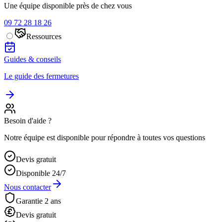
Une équipe disponible près de chez vous
09 72 28 18 26
Ressources
Guides & conseils
Le guide des fermetures
Besoin d'aide ?
Notre équipe est disponible pour répondre à toutes vos questions
Devis gratuit
Disponible 24/7
Nous contacter
Garantie 2 ans
Devis gratuit