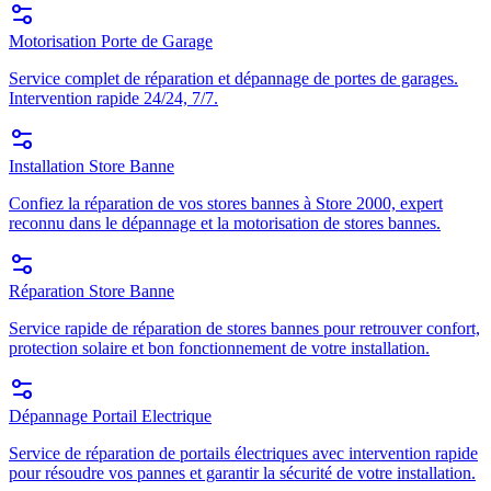
Motorisation Porte de Garage
Service complet de réparation et dépannage de portes de garages.
Intervention rapide 24/24, 7/7.
Installation Store Banne
Confiez la réparation de vos stores bannes à Store 2000, expert
reconnu dans le dépannage et la motorisation de stores bannes.
Réparation Store Banne
Service rapide de réparation de stores bannes pour retrouver confort,
protection solaire et bon fonctionnement de votre installation.
Dépannage Portail Electrique
Service de réparation de portails électriques avec intervention rapide
pour résoudre vos pannes et garantir la sécurité de votre installation.