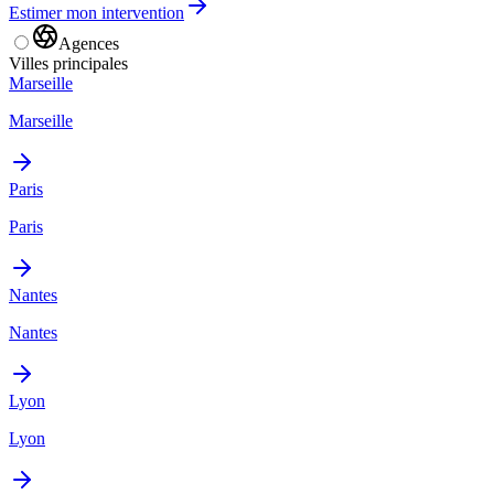
Estimer mon intervention
Agences
Villes principales
Marseille
Marseille
Paris
Paris
Nantes
Nantes
Lyon
Lyon