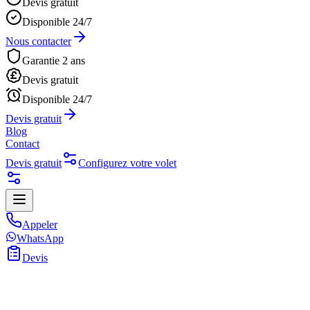
Devis gratuit
Disponible 24/7
Nous contacter
Garantie 2 ans
Devis gratuit
Disponible 24/7
Devis gratuit
Blog
Contact
Devis gratuit
Configurez votre volet
Appeler
WhatsApp
Devis