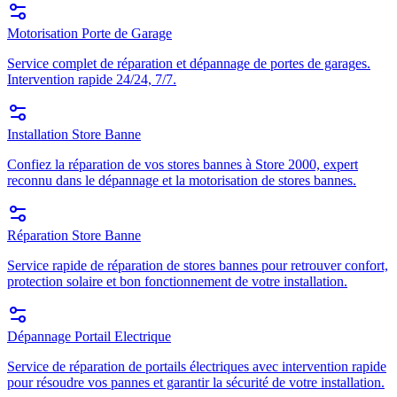
Motorisation Porte de Garage
Service complet de réparation et dépannage de portes de garages.
Intervention rapide 24/24, 7/7.
Installation Store Banne
Confiez la réparation de vos stores bannes à Store 2000, expert
reconnu dans le dépannage et la motorisation de stores bannes.
Réparation Store Banne
Service rapide de réparation de stores bannes pour retrouver confort,
protection solaire et bon fonctionnement de votre installation.
Dépannage Portail Electrique
Service de réparation de portails électriques avec intervention rapide
pour résoudre vos pannes et garantir la sécurité de votre installation.