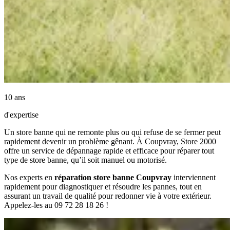
10 ans
d'expertise
Un store banne qui ne remonte plus ou qui refuse de se fermer peut
rapidement devenir un problème gênant. À Coupvray, Store 2000
offre un service de dépannage rapide et efficace pour réparer tout
type de store banne, qu’il soit manuel ou motorisé.
Nos experts en
réparation store banne Coupvray
interviennent
rapidement pour diagnostiquer et résoudre les pannes, tout en
assurant un travail de qualité pour redonner vie à votre extérieur.
Appelez-les au 09 72 28 18 26 !