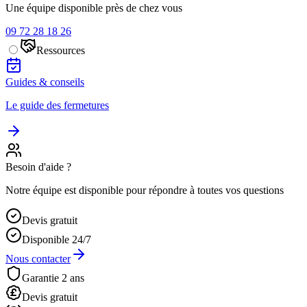
Une équipe disponible près de chez vous
09 72 28 18 26
Ressources
Guides & conseils
Le guide des fermetures
Besoin d'aide ?
Notre équipe est disponible pour répondre à toutes vos questions
Devis gratuit
Disponible 24/7
Nous contacter
Garantie 2 ans
Devis gratuit