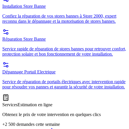
Installation Store Banne
Confiez la réparation de vos stores bannes à Store 2000, expert
reconnu dans le dépannage et la motorisation de stores bannes.
Réparation Store Banne
Service rapide de réparation de stores bannes pour retrouver confort,
protection solaire et bon fonctionnement de votre installation.
Dépannage Portail Electrique
Service de réparation de portails électriques avec intervention rapide
pour résoudre vos pannes et garantir la sécurité de votre installation.
Services
Estimation en ligne
Obtenez le prix de votre intervention en quelques clics
+2 500 demandes cette semaine