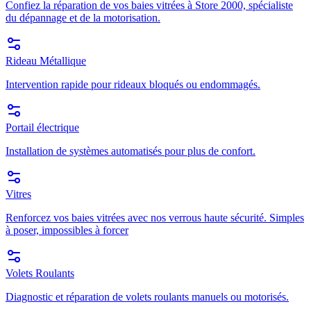
Confiez la réparation de vos baies vitrées à Store 2000, spécialiste
du dépannage et de la motorisation.
Rideau Métallique
Intervention rapide pour rideaux bloqués ou endommagés.
Portail électrique
Installation de systèmes automatisés pour plus de confort.
Vitres
Renforcez vos baies vitrées avec nos verrous haute sécurité. Simples
à poser, impossibles à forcer
Volets Roulants
Diagnostic et réparation de volets roulants manuels ou motorisés.