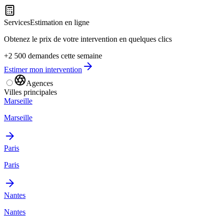
Services
Estimation en ligne
Obtenez le prix de votre intervention en quelques clics
+2 500 demandes cette semaine
Estimer mon intervention
Agences
Villes principales
Marseille
Marseille
Paris
Paris
Nantes
Nantes