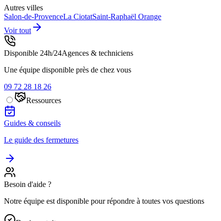
Autres villes
Salon-de-Provence
La Ciotat
Saint-Raphaël
Orange
Voir tout
Disponible 24h/24
Agences & techniciens
Une équipe disponible près de chez vous
09 72 28 18 26
Ressources
Guides & conseils
Le guide des fermetures
Besoin d'aide ?
Notre équipe est disponible pour répondre à toutes vos questions