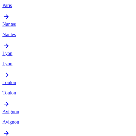
Paris
Nantes
Nantes
Lyon
Lyon
Toulon
Toulon
Avignon
Avignon