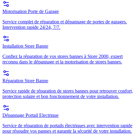
Motorisation Porte de Garage
Service complet de réparation et dépannage de portes de garages.
Intervention rapide 24/24, 7/7.
Installation Store Banne
Confiez la réparation de vos stores bannes à Store 2000, expert
reconnu dans le dépannage et la motorisation de stores bannes.
Réparation Store Banne
Service rapide de réparation de stores bannes pour retrouver confort,
protection solaire et bon fonctionnement de votre installation.
Dépannage Portail Electrique
Service de réparation de portails électriques avec intervention rapide
pour résoudre vos pannes et garantir la sécurité de votre installation.