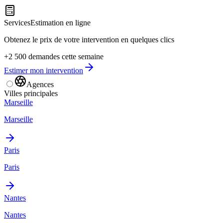
Services
Estimation en ligne
Obtenez le prix de votre intervention en quelques clics
+2 500 demandes cette semaine
Estimer mon intervention
Agences
Villes principales
Marseille
Marseille
Paris
Paris
Nantes
Nantes