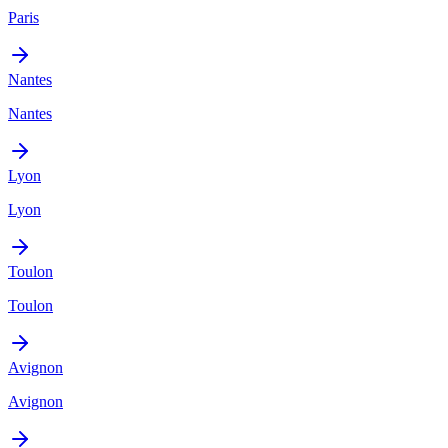
Paris
Nantes
Nantes
Lyon
Lyon
Toulon
Toulon
Avignon
Avignon