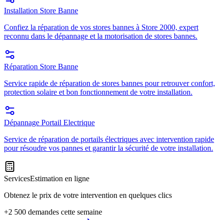
Installation Store Banne
Confiez la réparation de vos stores bannes à Store 2000, expert
reconnu dans le dépannage et la motorisation de stores bannes.
Réparation Store Banne
Service rapide de réparation de stores bannes pour retrouver confort,
protection solaire et bon fonctionnement de votre installation.
Dépannage Portail Electrique
Service de réparation de portails électriques avec intervention rapide
pour résoudre vos pannes et garantir la sécurité de votre installation.
Services
Estimation en ligne
Obtenez le prix de votre intervention en quelques clics
+2 500 demandes cette semaine