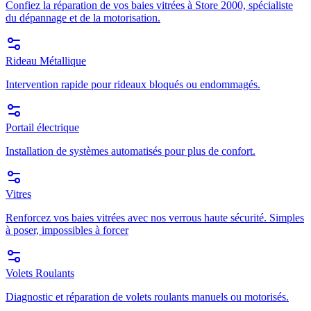
Confiez la réparation de vos baies vitrées à Store 2000, spécialiste
du dépannage et de la motorisation.
Rideau Métallique
Intervention rapide pour rideaux bloqués ou endommagés.
Portail électrique
Installation de systèmes automatisés pour plus de confort.
Vitres
Renforcez vos baies vitrées avec nos verrous haute sécurité. Simples
à poser, impossibles à forcer
Volets Roulants
Diagnostic et réparation de volets roulants manuels ou motorisés.