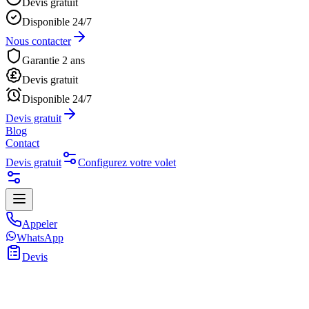
Devis gratuit
Disponible 24/7
Nous contacter
Garantie 2 ans
Devis gratuit
Disponible 24/7
Devis gratuit
Blog
Contact
Devis gratuit
Configurez votre volet
Appeler
WhatsApp
Devis