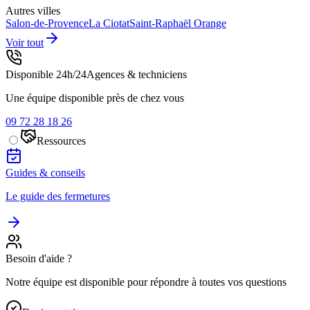
Autres villes
Salon-de-Provence
La Ciotat
Saint-Raphaël
Orange
Voir tout
Disponible 24h/24
Agences & techniciens
Une équipe disponible près de chez vous
09 72 28 18 26
Ressources
Guides & conseils
Le guide des fermetures
Besoin d'aide ?
Notre équipe est disponible pour répondre à toutes vos questions