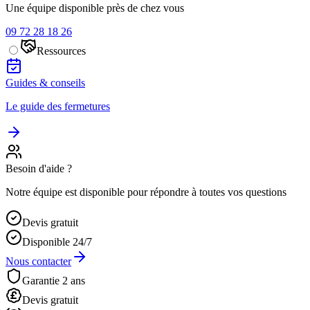
Une équipe disponible près de chez vous
09 72 28 18 26
Ressources
Guides & conseils
Le guide des fermetures
Besoin d'aide ?
Notre équipe est disponible pour répondre à toutes vos questions
Devis gratuit
Disponible 24/7
Nous contacter
Garantie 2 ans
Devis gratuit