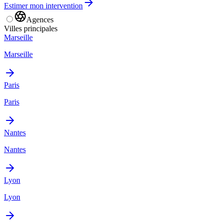
Estimer mon intervention
Agences
Villes principales
Marseille
Marseille
Paris
Paris
Nantes
Nantes
Lyon
Lyon