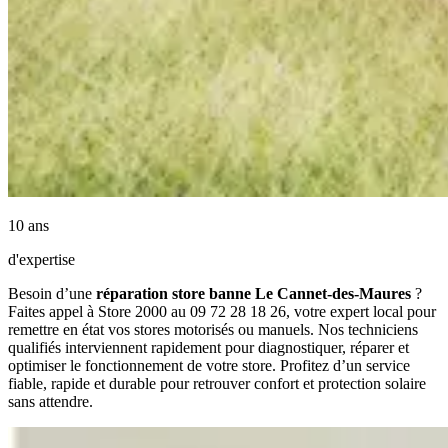
10 ans
d'expertise
Besoin d’une
réparation store banne Le Cannet-des-Maures
?
Faites appel à Store 2000 au 09 72 28 18 26, votre expert local pour
remettre en état vos stores motorisés ou manuels. Nos techniciens
qualifiés interviennent rapidement pour diagnostiquer, réparer et
optimiser le fonctionnement de votre store. Profitez d’un service
fiable, rapide et durable pour retrouver confort et protection solaire
sans attendre.