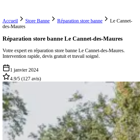
Accueil
Store Banne
Réparation store banne
Le Cannet-
des-Maures
Réparation store banne Le Cannet-des-Maures
Votre expert en réparation store banne Le Cannet-des-Maures.
Intervention rapide, devis gratuit et travail soigné.
1 janvier 2024
4.9
/5 (
127
avis)